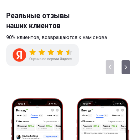
Реальные отзывы
наших клиентов
90% клиентов,
возвращаются к нам
снова