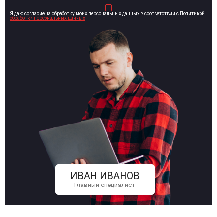
Я даю согласие на обработку моих персональных данных в соответствии с Политикой
обработки персональных данных
ИВАН ИВАНОВ
Главный специалист