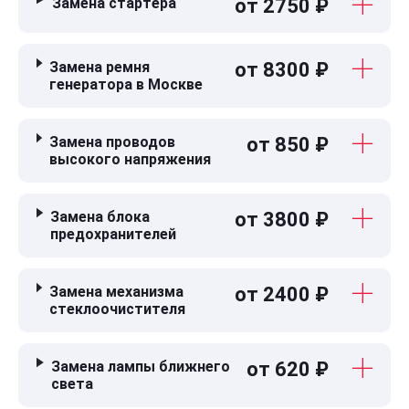
Замена стартера
от 2750 ₽
Замена ремня
от 8300 ₽
генератора в Москве
Замена проводов
от 850 ₽
высокого напряжения
Замена блока
от 3800 ₽
предохранителей
Замена механизма
от 2400 ₽
стеклоочистителя
Замена лампы ближнего
от 620 ₽
света