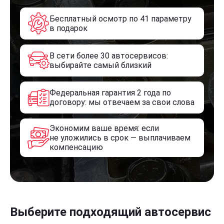
Бесплатный осмотр по 41 параметру
в подарок
В сети более 30 автосервисов:
выбирайте самый близкий
Федеральная гарантия 2 года по
договору: мы отвечаем за свои слова
Экономим ваше время: если
не уложились в срок — выплачиваем
компенсацию
Выберите подходящий автосервис