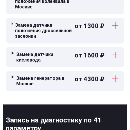
положения коленвала в
Москве
Замена датчика
от 1300 ₽
положения дроссельной
заслонки
Замена датчика
от 1600 ₽
кислорода
Замена генератора в
от 4300 ₽
Москве
Запись на диагностику по 41
параметру