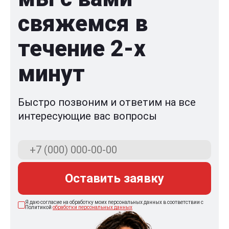
свяжемся в
течение 2-x
минут
Быстро позвоним и ответим на все
интересующие вас вопросы
Оставить заявку
Я даю согласие на обработку моих персональных данных в соответствии с
Политикой
обработки персональных данных