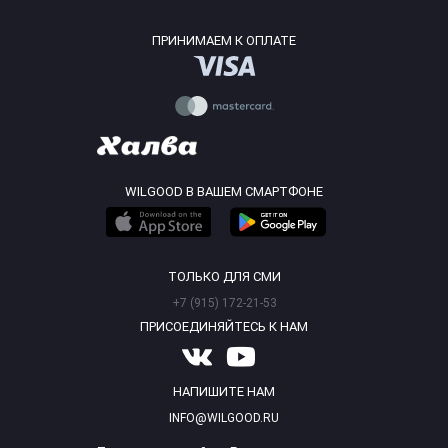
ПРИНИМАЕМ К ОПЛАТЕ
WILGOOD В ВАШЕМ СМАРТФОНЕ
ТОЛЬКО ДЛЯ СМИ
+7 (915) 172-21-53
ПРИСОЕДИНЯЙТЕСЬ К НАМ
НАПИШИТЕ НАМ
INFO@WILGOOD.RU