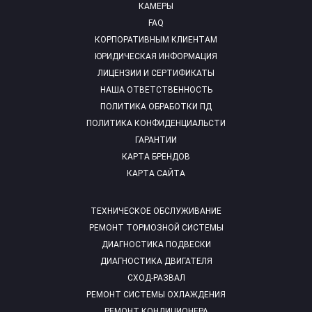
КАМЕРЫ
FAQ
КОРПОРАТИВНЫМ КЛИЕНТАМ
ЮРИДИЧЕСКАЯ ИНФОРМАЦИЯ
ЛИЦЕНЗИИ И СЕРТИФИКАТЫ
НАША ОТВЕТСТВЕННОСТЬ
ПОЛИТИКА ОБРАБОТКИ ПД
ПОЛИТИКА КОНФИДЕНЦИАЛЬСТИ
ГАРАНТИИ
КАРТА БРЕНДОВ
КАРТА САЙТА
ТЕХНИЧЕСКОЕ ОБСЛУЖИВАНИЕ
РЕМОНТ ТОРМОЗНОЙ СИСТЕМЫ
ДИАГНОСТИКА ПОДВЕСКИ
ДИАГНОСТИКА ДВИГАТЕЛЯ
СХОД-РАЗВАЛ
РЕМОНТ СИСТЕМЫ ОХЛАЖДЕНИЯ
РЕМОНТ КОНДИЦИОНЕРА