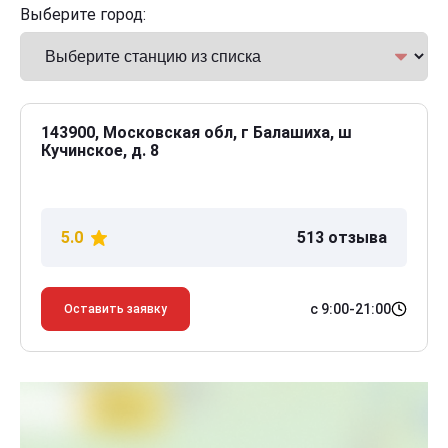
Выберите город:
143900, Московская обл, г Балашиха, ш
Кучинское, д. 8
5.0
513 отзыва
с 9:00-21:00
Оставить заявку