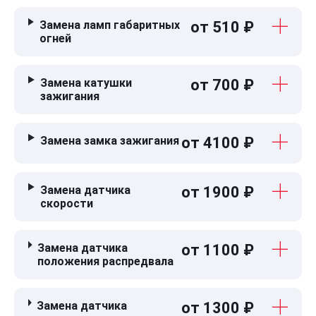
Замена ламп габаритных
от 510 ₽
огней
Замена катушки
от 700 ₽
зажигания
Замена замка зажигания
от 4100 ₽
Замена датчика
от 1900 ₽
скорости
Замена датчика
от 1100 ₽
положения распредвала
Замена датчика
от 1300 ₽