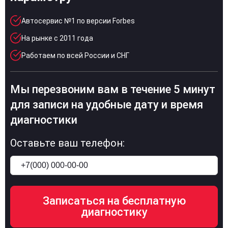
Автосервис №1 по версии Forbes
На рынке с 2011 года
Работаем по всей России и СНГ
Мы перезвоним вам в течение 5 минут
для записи на удобные дату и время
диагностики
Оставьте ваш телефон: