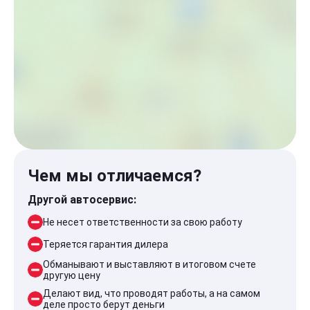
Чем мы отличаемся?
Другой автосервис:
Не несет ответственности за свою работу
Теряется гарантия дилера
Обманывают и выставляют в итоговом счете
другую цену
Делают вид, что проводят работы, а на самом
деле просто берут деньги