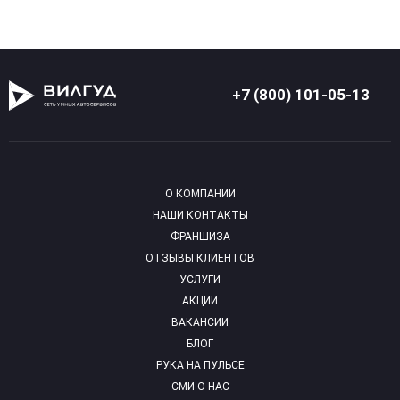
+7 (800) 101-05-13
О КОМПАНИИ
НАШИ КОНТАКТЫ
ФРАНШИЗА
ОТЗЫВЫ КЛИЕНТОВ
УСЛУГИ
АКЦИИ
ВАКАНСИИ
БЛОГ
РУКА НА ПУЛЬСЕ
СМИ О НАС