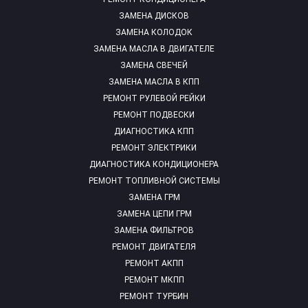
ЗАМЕНА ДИСКОВ
ЗАМЕНА КОЛОДОК
ЗАМЕНА МАСЛА В ДВИГАТЕЛЕ
ЗАМЕНА СВЕЧЕЙ
ЗАМЕНА МАСЛА В КПП
РЕМОНТ РУЛЕВОЙ РЕЙКИ
РЕМОНТ ПОДВЕСКИ
ДИАГНОСТИКА КПП
РЕМОНТ ЭЛЕКТРИКИ
ДИАГНОСТИКА КОНДИЦИОНЕРА
РЕМОНТ ТОПЛИВНОЙ СИСТЕМЫ
ЗАМЕНА ГРМ
ЗАМЕНА ЦЕПИ ГРМ
ЗАМЕНА ФИЛЬТРОВ
РЕМОНТ ДВИГАТЕЛЯ
РЕМОНТ АКПП
РЕМОНТ МКПП
РЕМОНТ ТУРБИН