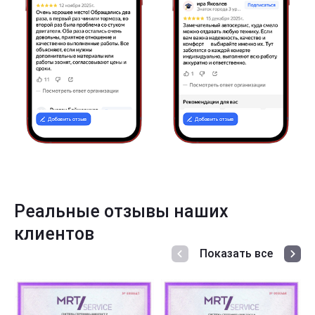
Реальные отзывы наших
клиентов
Показать все