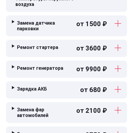
воздуха
Замена датчика
от 1500 ₽
парковки
Ремонт стартера
от 3600 ₽
Ремонт генератора
от 9900 ₽
Зарядка АКБ
от 680 ₽
Замена фар
от 2100 ₽
автомобилей