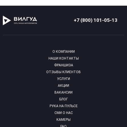
+7 (800) 101-05-13
О КОМПАНИИ
НАШИ КОНТАКТЫ
ФРАНШИЗА
ОТЗЫВЫ КЛИЕНТОВ
УСЛУГИ
АКЦИИ
ВАКАНСИИ
БЛОГ
РУКА НА ПУЛЬСЕ
СМИ О НАС
КАМЕРЫ
FAQ