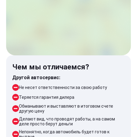
Чем мы отличаемся?
Другой автосервис:
Не несет ответственности за свою работу
Теряется гарантия дилера
Обманывают и выставляют в итоговом счете
другую цену
Делают вид, что проводят работы, а на самом
деле просто берут деньги
Непонятно, когда автомобиль будет готов к
выдаче