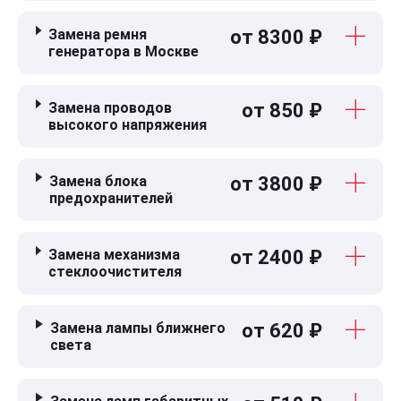
Замена ремня
от 8300 ₽
генератора в Москве
Замена проводов
от 850 ₽
высокого напряжения
Замена блока
от 3800 ₽
предохранителей
Замена механизма
от 2400 ₽
стеклоочистителя
Замена лампы ближнего
от 620 ₽
света