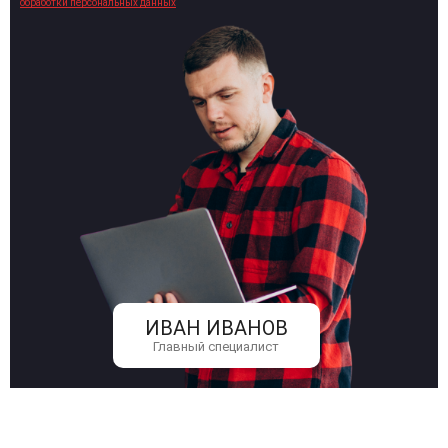
обработки персональных данных
ИВАН ИВАНОВ
Главный специалист