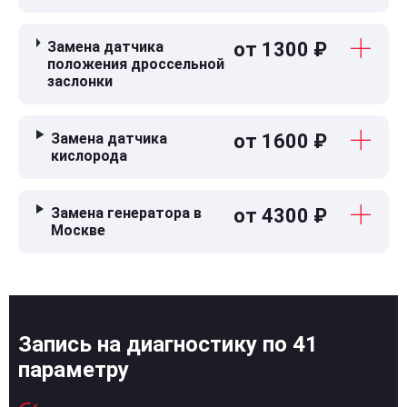
Замена датчика
от 1300 ₽
положения дроссельной
заслонки
Замена датчика
от 1600 ₽
кислорода
Замена генератора в
от 4300 ₽
Москве
Запись на диагностику по 41
параметру