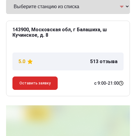
143900, Московская обл, г Балашиха, ш
Кучинское, д. 8
5.0
513 отзыва
с 9:00-21:00
Оставить заявку