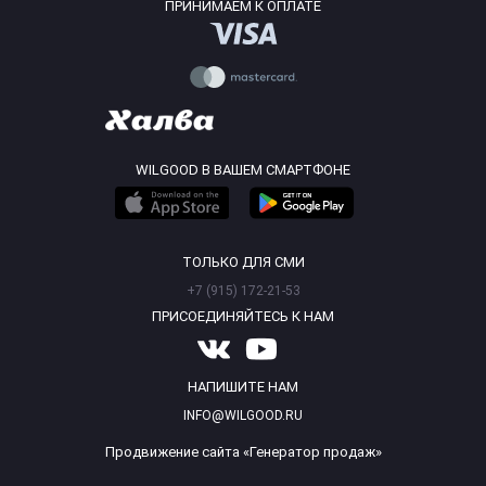
ПРИНИМАЕМ К ОПЛАТЕ
WILGOOD В ВАШЕМ СМАРТФОНЕ
ТОЛЬКО ДЛЯ СМИ
+7 (915) 172-21-53
ПРИСОЕДИНЯЙТЕСЬ К НАМ
НАПИШИТЕ НАМ
INFO@WILGOOD.RU
Продвижение сайта «Генератор продаж»