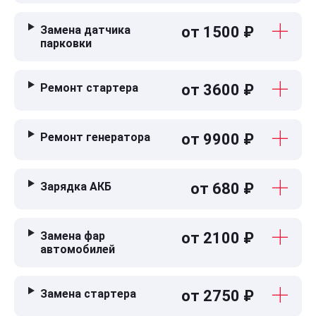
Замена датчика
от 1500 ₽
парковки
Ремонт стартера
от 3600 ₽
Ремонт генератора
от 9900 ₽
Зарядка АКБ
от 680 ₽
Замена фар
от 2100 ₽
автомобилей
Замена стартера
от 2750 ₽