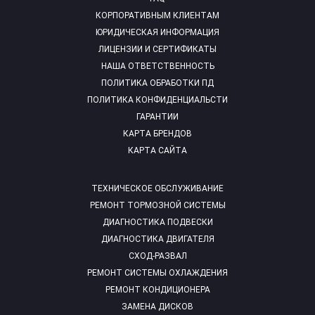
КОРПОРАТИВНЫМ КЛИЕНТАМ
ЮРИДИЧЕСКАЯ ИНФОРМАЦИЯ
ЛИЦЕНЗИИ И СЕРТИФИКАТЫ
НАША ОТВЕТСТВЕННОСТЬ
ПОЛИТИКА ОБРАБОТКИ ПД
ПОЛИТИКА КОНФИДЕНЦИАЛЬСТИ
ГАРАНТИИ
КАРТА БРЕНДОВ
КАРТА САЙТА
ТЕХНИЧЕСКОЕ ОБСЛУЖИВАНИЕ
РЕМОНТ ТОРМОЗНОЙ СИСТЕМЫ
ДИАГНОСТИКА ПОДВЕСКИ
ДИАГНОСТИКА ДВИГАТЕЛЯ
СХОД-РАЗВАЛ
РЕМОНТ СИСТЕМЫ ОХЛАЖДЕНИЯ
РЕМОНТ КОНДИЦИОНЕРА
ЗАМЕНА ДИСКОВ