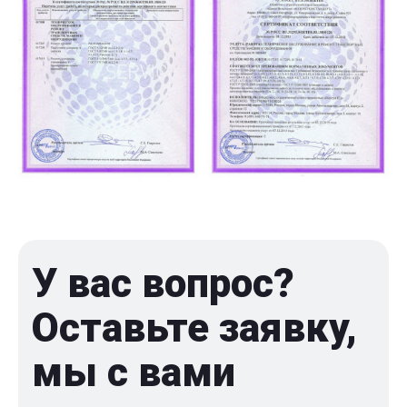
У вас вопрос?
Оставьте заявку,
мы с вами