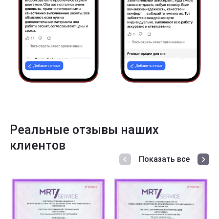
Реальные отзывы наших
клиентов
Показать все