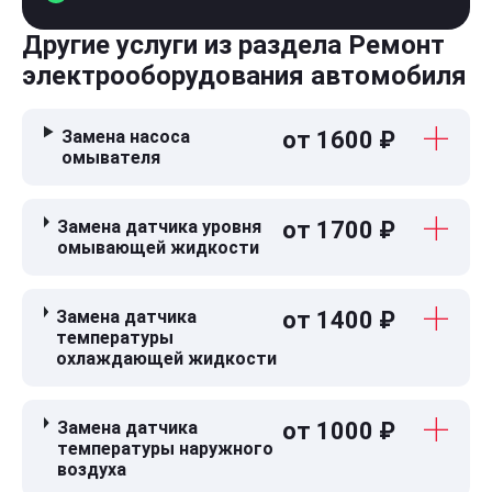
Другие услуги из раздела Ремонт
электрооборудования автомобиля
Замена насоса
от 1600 ₽
омывателя
Замена датчика уровня
от 1700 ₽
омывающей жидкости
Замена датчика
от 1400 ₽
температуры
охлаждающей жидкости
Замена датчика
от 1000 ₽
температуры наружного
воздуха