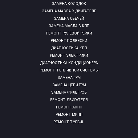
ЗАМЕНА КОЛОДОК
ЗАМЕНА МАСЛА В ДВИГАТЕЛЕ
ЗАМЕНА СВЕЧЕЙ
ЗАМЕНА МАСЛА В КПП
РЕМОНТ РУЛЕВОЙ РЕЙКИ
РЕМОНТ ПОДВЕСКИ
ДИАГНОСТИКА КПП
РЕМОНТ ЭЛЕКТРИКИ
ДИАГНОСТИКА КОНДИЦИОНЕРА
РЕМОНТ ТОПЛИВНОЙ СИСТЕМЫ
ЗАМЕНА ГРМ
ЗАМЕНА ЦЕПИ ГРМ
ЗАМЕНА ФИЛЬТРОВ
РЕМОНТ ДВИГАТЕЛЯ
РЕМОНТ АКПП
РЕМОНТ МКПП
РЕМОНТ ТУРБИН