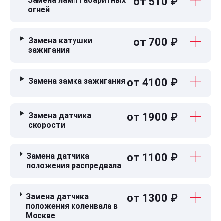
Замена ламп габаритных
от 510 ₽
огней
Замена катушки
от 700 ₽
зажигания
Замена замка зажигания
от 4100 ₽
Замена датчика
от 1900 ₽
скорости
Замена датчика
от 1100 ₽
положения распредвала
Замена датчика
от 1300 ₽
положения коленвала в
Москве