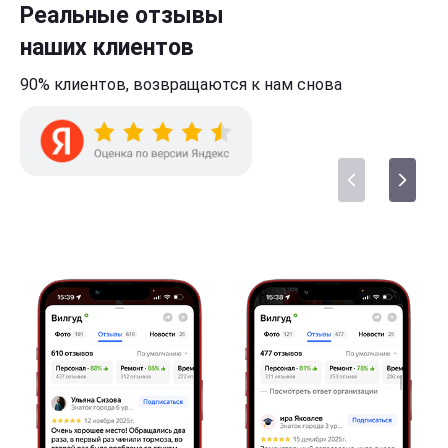
Реальные отзывы
наших клиентов
90% клиентов,
возвращаются к нам
снова