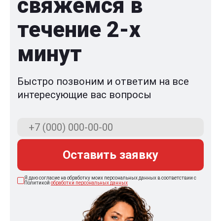
свяжемся в
течение 2-x
минут
Быстро позвоним и ответим на все
интересующие вас вопросы
Оставить заявку
Я даю согласие на обработку моих персональных данных в соответствии с
Политикой
обработки персональных данных