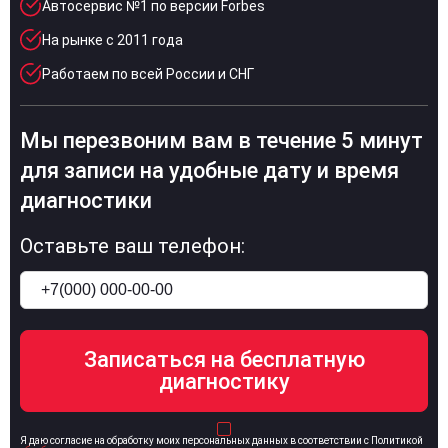
Автосервис №1 по версии Forbes
На рынке с 2011 года
Работаем по всей России и СНГ
Мы перезвоним вам в течение 5 минут
для записи на удобные дату и время
диагностики
Оставьте ваш телефон:
Я даю согласие на обработку моих персональных данных в соответствии с Политикой