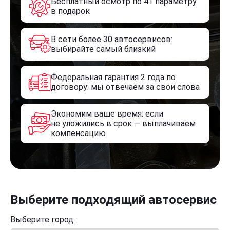
Бесплатный осмотр по 41 параметру
в подарок
В сети более 30 автосервисов:
выбирайте самый близкий
Федеральная гарантия 2 года по
договору: мы отвечаем за свои слова
Экономим ваше время: если
не уложились в срок — выплачиваем
компенсацию
Выберите подходящий автосервис
Выберите город: