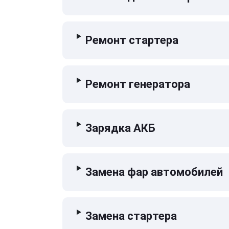
Ремонт стартера
Ремонт генератора
Зарядка АКБ
Замена фар автомобилей
Замена стартера