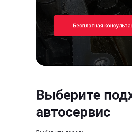
Бесплатная консульта
Выберите под
автосервис