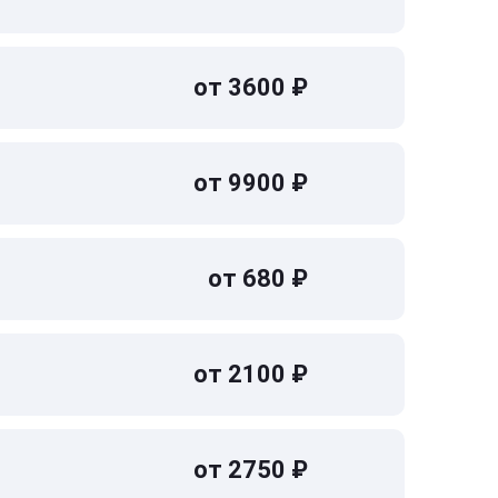
от 3600 ₽
от 9900 ₽
от 680 ₽
от 2100 ₽
от 2750 ₽