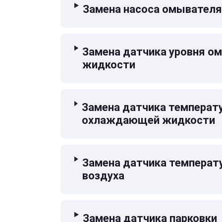
Замена насоса омывателя
Замена датчика уровня 
жидкости
Замена датчика температ
охлаждающей жидкости
Замена датчика температ
воздуха
Замена датчика парковки