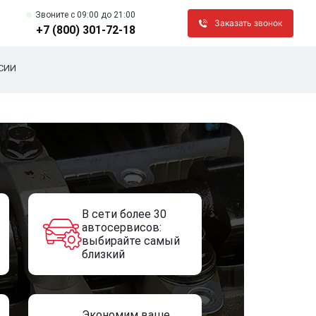
Звоните c 09:00 до 21:00
Заказать звонок
+7 (800) 301-72-18
СИИ
В сети более 30
автосервисов:
выбирайте самый
близкий
Экономим ваше