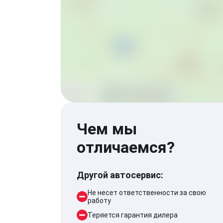
Чем мы
отличаемся?
Другой автосервис:
Не несет ответственности за свою
работу
Теряется гарантия дилера