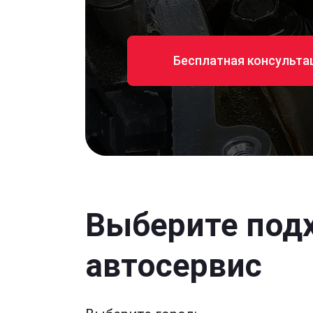
Бесплатная консульта
Выберите под
автосервис