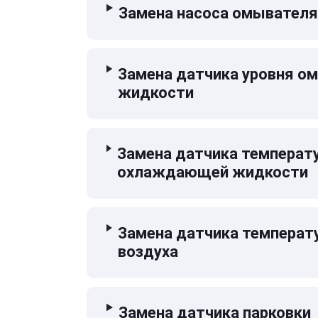
Замена насоса омывателя
Замена датчика уровня 
жидкости
Замена датчика температ
охлаждающей жидкости
Замена датчика температ
воздуха
Замена датчика парковки