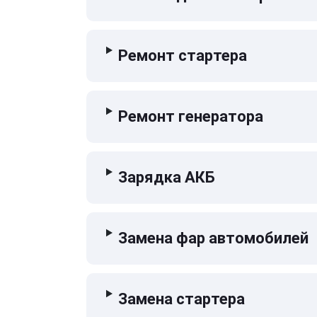
Ремонт стартера
Ремонт генератора
Зарядка АКБ
Замена фар автомобилей
Замена стартера