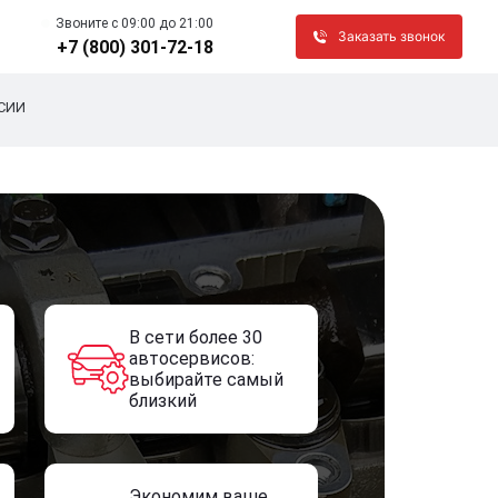
Звоните c 09:00 до 21:00
Заказать звонок
+7 (800) 301-72-18
СИИ
В сети более 30
автосервисов:
выбирайте самый
близкий
Экономим ваше