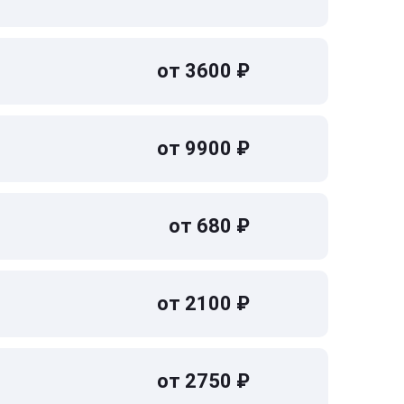
от 3600 ₽
от 9900 ₽
от 680 ₽
от 2100 ₽
от 2750 ₽