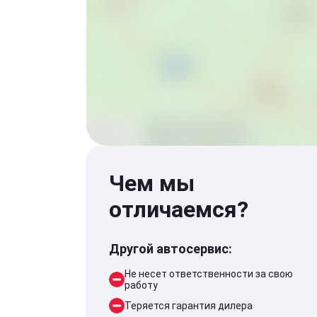
Чем мы
отличаемся?
Другой автосервис:
Не несет ответственности за свою
работу
Теряется гарантия дилера