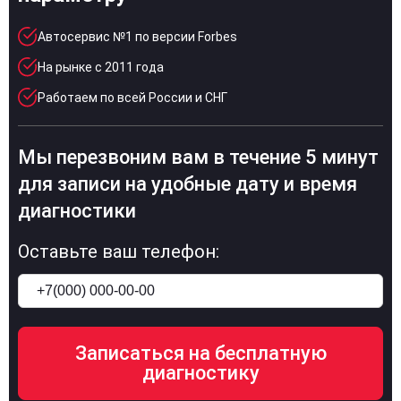
Автосервис №1 по версии Forbes
На рынке с 2011 года
Работаем по всей России и СНГ
Мы перезвоним вам в течение 5 минут
для записи на удобные дату и время
диагностики
Оставьте ваш телефон: