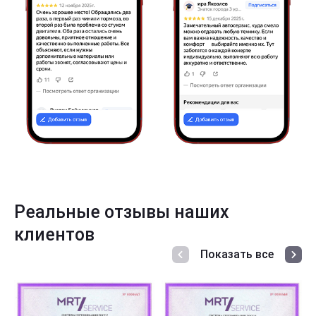
Реальные отзывы наших
клиентов
Показать все