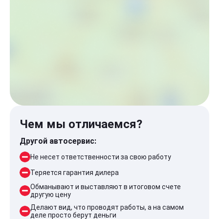
Чем мы отличаемся?
Другой автосервис:
Не несет ответственности за свою работу
Теряется гарантия дилера
Обманывают и выставляют в итоговом счете
другую цену
Делают вид, что проводят работы, а на самом
деле просто берут деньги