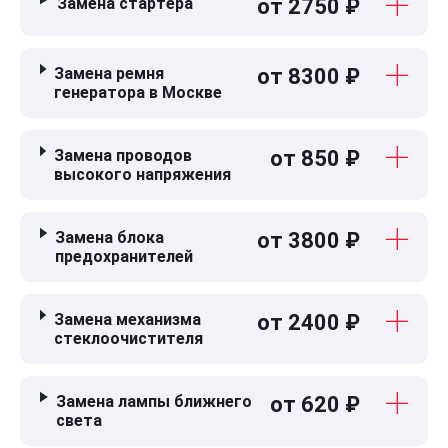
Замена стартера
от 2750 ₽
Замена ремня
от 8300 ₽
генератора в Москве
Замена проводов
от 850 ₽
высокого напряжения
Замена блока
от 3800 ₽
предохранителей
Замена механизма
от 2400 ₽
стеклоочистителя
Замена лампы ближнего
от 620 ₽
света