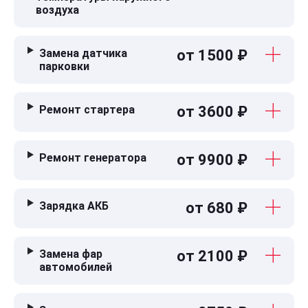
воздуха
Замена датчика
от 1500 ₽
парковки
Ремонт стартера
от 3600 ₽
Ремонт генератора
от 9900 ₽
Зарядка АКБ
от 680 ₽
Замена фар
от 2100 ₽
автомобилей