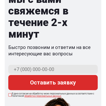
свяжемся в
течение 2-x
минут
Быстро позвоним и ответим на все
интересующие вас вопросы
Оставить заявку
Я даю согласие на обработку моих персональных данных в соответствии с
Политикой
обработки персональных данных