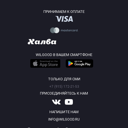
ПРИНИМАЕМ К ОПЛАТЕ
WILGOOD В ВАШЕМ СМАРТФОНЕ
ТОЛЬКО ДЛЯ СМИ
+7 (915) 172-21-53
ПРИСОЕДИНЯЙТЕСЬ К НАМ
НАПИШИТЕ НАМ
INFO@WILGOOD.RU