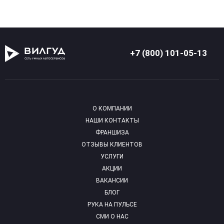
+7 (800) 101-05-13
О КОМПАНИИ
НАШИ КОНТАКТЫ
ФРАНШИЗА
ОТЗЫВЫ КЛИЕНТОВ
УСЛУГИ
АКЦИИ
ВАКАНСИИ
БЛОГ
РУКА НА ПУЛЬСЕ
СМИ О НАС