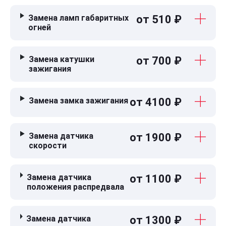
Замена ламп габаритных
от 510 ₽
огней
Замена катушки
от 700 ₽
зажигания
Замена замка зажигания
от 4100 ₽
Замена датчика
от 1900 ₽
скорости
Замена датчика
от 1100 ₽
положения распредвала
Замена датчика
от 1300 ₽