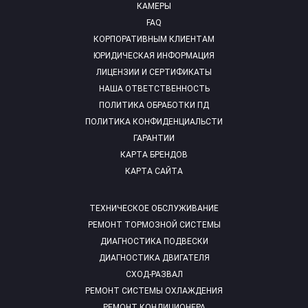
КАМЕРЫ
FAQ
КОРПОРАТИВНЫМ КЛИЕНТАМ
ЮРИДИЧЕСКАЯ ИНФОРМАЦИЯ
ЛИЦЕНЗИИ И СЕРТИФИКАТЫ
НАША ОТВЕТСТВЕННОСТЬ
ПОЛИТИКА ОБРАБОТКИ ПД
ПОЛИТИКА КОНФИДЕНЦИАЛЬСТИ
ГАРАНТИИ
КАРТА БРЕНДОВ
КАРТА САЙТА
ТЕХНИЧЕСКОЕ ОБСЛУЖИВАНИЕ
РЕМОНТ ТОРМОЗНОЙ СИСТЕМЫ
ДИАГНОСТИКА ПОДВЕСКИ
ДИАГНОСТИКА ДВИГАТЕЛЯ
СХОД-РАЗВАЛ
РЕМОНТ СИСТЕМЫ ОХЛАЖДЕНИЯ
РЕМОНТ КОНДИЦИОНЕРА