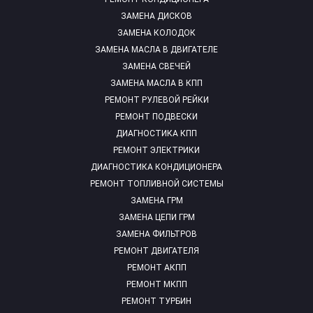
ЗАМЕНА ДИСКОВ
ЗАМЕНА КОЛОДОК
ЗАМЕНА МАСЛА В ДВИГАТЕЛЕ
ЗАМЕНА СВЕЧЕЙ
ЗАМЕНА МАСЛА В КПП
РЕМОНТ РУЛЕВОЙ РЕЙКИ
РЕМОНТ ПОДВЕСКИ
ДИАГНОСТИКА КПП
РЕМОНТ ЭЛЕКТРИКИ
ДИАГНОСТИКА КОНДИЦИОНЕРА
РЕМОНТ ТОПЛИВНОЙ СИСТЕМЫ
ЗАМЕНА ГРМ
ЗАМЕНА ЦЕПИ ГРМ
ЗАМЕНА ФИЛЬТРОВ
РЕМОНТ ДВИГАТЕЛЯ
РЕМОНТ АКПП
РЕМОНТ МКПП
РЕМОНТ ТУРБИН