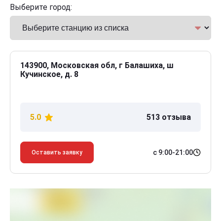
Выберите город:
143900, Московская обл, г Балашиха, ш
Кучинское, д. 8
5.0
513 отзыва
с 9:00-21:00
Оставить заявку