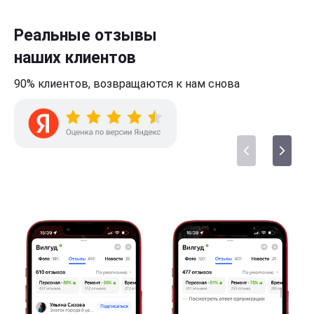
Реальные отзывы
наших клиентов
90% клиентов,
возвращаются к нам
снова