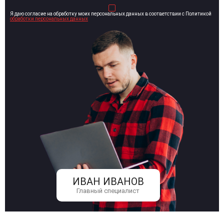
Я даю согласие на обработку моих персональных данных в соответствии с Политикой
обработки персональных данных
ИВАН ИВАНОВ
Главный специалист