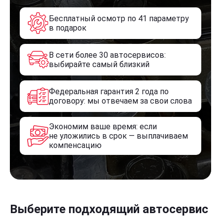
Бесплатный осмотр по 41 параметру
в подарок
В сети более 30 автосервисов:
выбирайте самый близкий
Федеральная гарантия 2 года по
договору: мы отвечаем за свои слова
Экономим ваше время: если
не уложились в срок — выплачиваем
компенсацию
Выберите подходящий автосервис