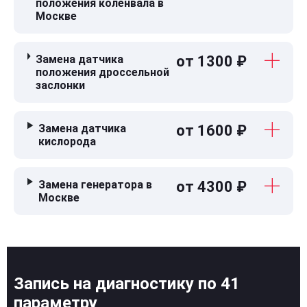
положения коленвала в
Москве
Замена датчика
от 1300 ₽
положения дроссельной
заслонки
Замена датчика
от 1600 ₽
кислорода
Замена генератора в
от 4300 ₽
Москве
Запись на диагностику по 41
параметру