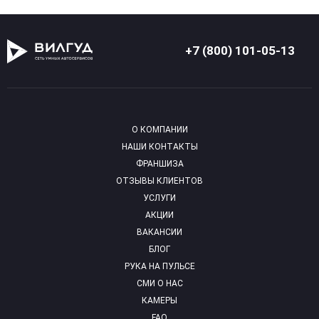
+7 (800) 101-05-13
О КОМПАНИИ
НАШИ КОНТАКТЫ
ФРАНШИЗА
ОТЗЫВЫ КЛИЕНТОВ
УСЛУГИ
АКЦИИ
ВАКАНСИИ
БЛОГ
РУКА НА ПУЛЬСЕ
СМИ О НАС
КАМЕРЫ
FAQ