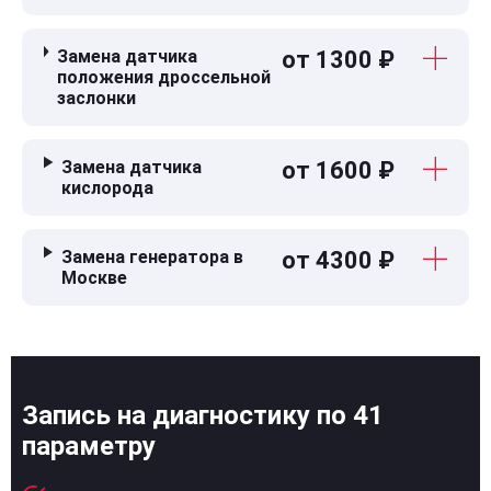
Замена датчика
от 1300 ₽
положения дроссельной
заслонки
Замена датчика
от 1600 ₽
кислорода
Замена генератора в
от 4300 ₽
Москве
Запись на диагностику по 41
параметру