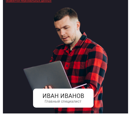
обработки персональных данных
ИВАН ИВАНОВ
Главный специалист