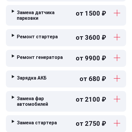
Замена датчика
от 1500 ₽
парковки
Ремонт стартера
от 3600 ₽
Ремонт генератора
от 9900 ₽
Зарядка АКБ
от 680 ₽
Замена фар
от 2100 ₽
автомобилей
Замена стартера
от 2750 ₽