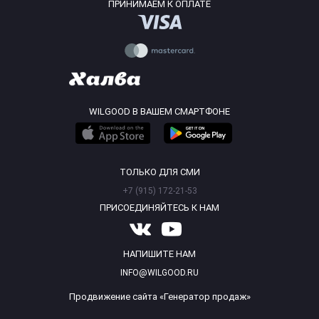
ПРИНИМАЕМ К ОПЛАТЕ
WILGOOD В ВАШЕМ СМАРТФОНЕ
ТОЛЬКО ДЛЯ СМИ
+7 (915) 172-21-53
ПРИСОЕДИНЯЙТЕСЬ К НАМ
НАПИШИТЕ НАМ
INFO@WILGOOD.RU
Продвижение сайта «Генератор продаж»