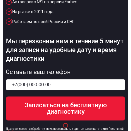
Автосервис №1 по версии Forbes
На рынке с 2011 года
Работаем по всей России и СНГ
Мы перезвоним вам в течение 5 минут
для записи на удобные дату и время
диагностики
Оставьте ваш телефон:
Я даю согласие на обработку моих персональных данных в соответствии с Политикой