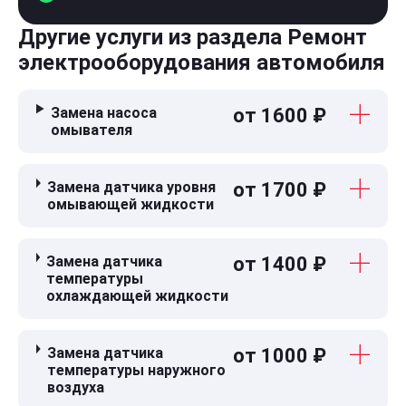
Другие услуги из раздела Ремонт
электрооборудования автомобиля
Замена насоса
от 1600 ₽
омывателя
Замена датчика уровня
от 1700 ₽
омывающей жидкости
Замена датчика
от 1400 ₽
температуры
охлаждающей жидкости
Замена датчика
от 1000 ₽
температуры наружного
воздуха