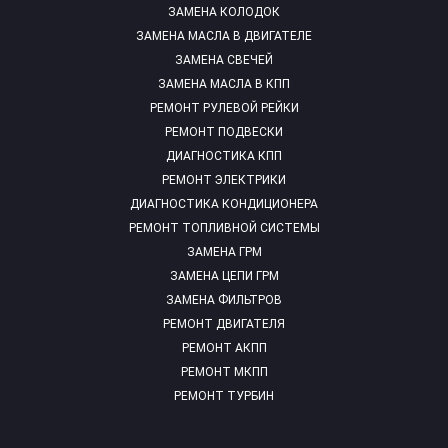
ЗАМЕНА КОЛОДОК
ЗАМЕНА МАСЛА В ДВИГАТЕЛЕ
ЗАМЕНА СВЕЧЕЙ
ЗАМЕНА МАСЛА В КПП
РЕМОНТ РУЛЕВОЙ РЕЙКИ
РЕМОНТ ПОДВЕСКИ
ДИАГНОСТИКА КПП
РЕМОНТ ЭЛЕКТРИКИ
ДИАГНОСТИКА КОНДИЦИОНЕРА
РЕМОНТ ТОПЛИВНОЙ СИСТЕМЫ
ЗАМЕНА ГРМ
ЗАМЕНА ЦЕПИ ГРМ
ЗАМЕНА ФИЛЬТРОВ
РЕМОНТ ДВИГАТЕЛЯ
РЕМОНТ АКПП
РЕМОНТ МКПП
РЕМОНТ ТУРБИН