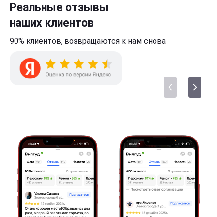
Реальные отзывы
наших клиентов
90% клиентов,
возвращаются к нам
снова