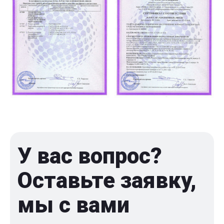
У вас вопрос?
Оставьте заявку,
мы с вами