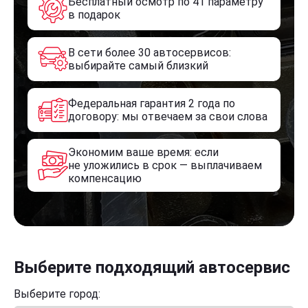
Бесплатный осмотр по 41 параметру
в подарок
В сети более 30 автосервисов:
выбирайте самый близкий
Федеральная гарантия 2 года по
договору: мы отвечаем за свои слова
Экономим ваше время: если
не уложились в срок — выплачиваем
компенсацию
Выберите подходящий автосервис
Выберите город: