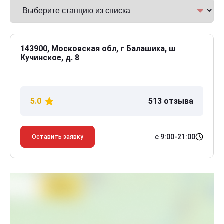
143900, Московская обл, г Балашиха, ш
Кучинское, д. 8
5.0
513 отзыва
с 9:00-21:00
Оставить заявку