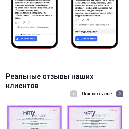
Реальные отзывы наших
клиентов
Показать все