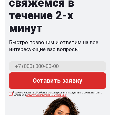
свяжемся в
течение 2-x
минут
Быстро позвоним и ответим на все
интересующие вас вопросы
Оставить заявку
Я даю согласие на обработку моих персональных данных в соответствии с
Политикой
обработки персональных данных