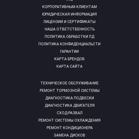
КОРПОРАТИВНЫМ КЛИЕНТАМ
ЮРИДИЧЕСКАЯ ИНФОРМАЦИЯ
ЛИЦЕНЗИИ И СЕРТИФИКАТЫ
НАША ОТВЕТСТВЕННОСТЬ
ПОЛИТИКА ОБРАБОТКИ ПД
ПОЛИТИКА КОНФИДЕНЦИАЛЬСТИ
ГАРАНТИИ
КАРТА БРЕНДОВ
КАРТА САЙТА
ТЕХНИЧЕСКОЕ ОБСЛУЖИВАНИЕ
РЕМОНТ ТОРМОЗНОЙ СИСТЕМЫ
ДИАГНОСТИКА ПОДВЕСКИ
ДИАГНОСТИКА ДВИГАТЕЛЯ
СХОД-РАЗВАЛ
РЕМОНТ СИСТЕМЫ ОХЛАЖДЕНИЯ
РЕМОНТ КОНДИЦИОНЕРА
ЗАМЕНА ДИСКОВ