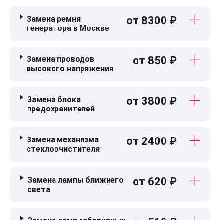
Замена ремня
от 8300 ₽
генератора в Москве
Замена проводов
от 850 ₽
высокого напряжения
Замена блока
от 3800 ₽
предохранителей
Замена механизма
от 2400 ₽
стеклоочистителя
Замена лампы ближнего
от 620 ₽
света