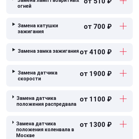
Замена ламп габаритных
от 510 ₽
огней
Замена катушки
от 700 ₽
зажигания
Замена замка зажигания
от 4100 ₽
Замена датчика
от 1900 ₽
скорости
Замена датчика
от 1100 ₽
положения распредвала
Замена датчика
от 1300 ₽
положения коленвала в
Москве