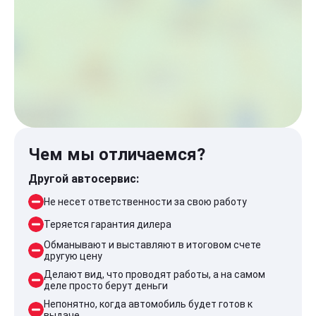
Чем мы отличаемся?
Другой автосервис:
Не несет ответственности за свою работу
Теряется гарантия дилера
Обманывают и выставляют в итоговом счете
другую цену
Делают вид, что проводят работы, а на самом
деле просто берут деньги
Непонятно, когда автомобиль будет готов к
выдаче