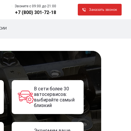
Звоните c 09:00 до 21:00
Заказать звонок
+7 (800) 301-72-18
СИИ
В сети более 30
автосервисов:
выбирайте самый
близкий
Экономим ваше