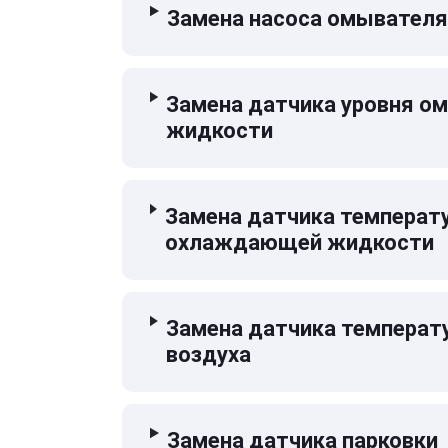
Замена насоса омывателя
Замена датчика уровня 
жидкости
Замена датчика температ
охлаждающей жидкости
Замена датчика температ
воздуха
Замена датчика парковки