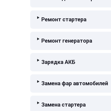
Ремонт стартера
Ремонт генератора
Зарядка АКБ
Замена фар автомобилей
Замена стартера