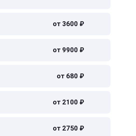
от 3600 ₽
от 9900 ₽
от 680 ₽
от 2100 ₽
от 2750 ₽