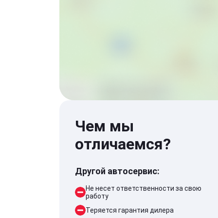
Чем мы
отличаемся?
Другой автосервис:
Не несет ответственности за свою
работу
Теряется гарантия дилера