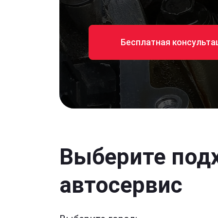
Бесплатная консульта
Выберите под
автосервис