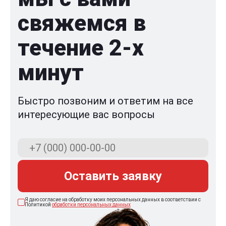
свяжемся в
течение 2-x
минут
Быстро позвоним и ответим на все
интересующие вас вопросы
Оставить заявку
Я даю согласие на обработку моих персональных данных в соответствии с
Политикой
обработки персональных данных