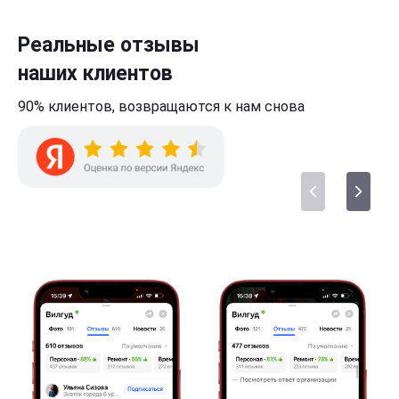
Реальные отзывы
наших клиентов
90% клиентов,
возвращаются к нам
снова