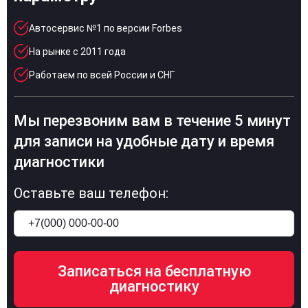
Автосервис №1 по версии Forbes
На рынке с 2011 года
Работаем по всей России и СНГ
Мы перезвоним вам в течение 5 минут
для записи на удобные дату и время
диагностики
Оставьте ваш телефон: