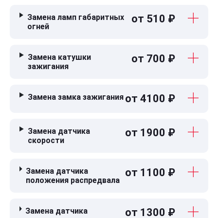
Замена ламп габаритных
от 510 ₽
огней
Замена катушки
от 700 ₽
зажигания
Замена замка зажигания
от 4100 ₽
Замена датчика
от 1900 ₽
скорости
Замена датчика
от 1100 ₽
положения распредвала
Замена датчика
от 1300 ₽