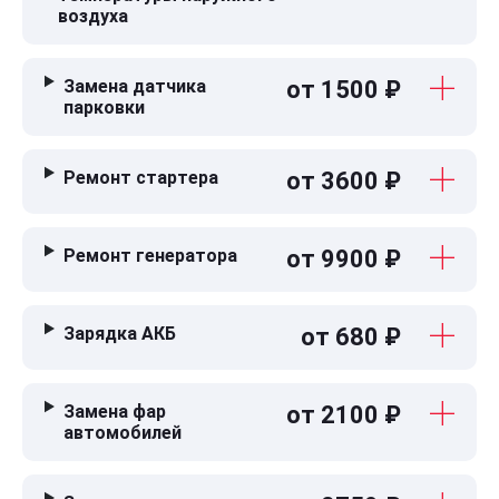
воздуха
Замена датчика
от 1500 ₽
парковки
Ремонт стартера
от 3600 ₽
Ремонт генератора
от 9900 ₽
Зарядка АКБ
от 680 ₽
Замена фар
от 2100 ₽
автомобилей