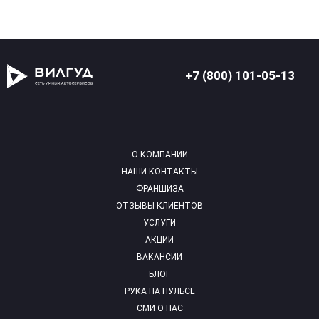
+7 (800) 101-05-13
О КОМПАНИИ
НАШИ КОНТАКТЫ
ФРАНШИЗА
ОТЗЫВЫ КЛИЕНТОВ
УСЛУГИ
АКЦИИ
ВАКАНСИИ
БЛОГ
РУКА НА ПУЛЬСЕ
СМИ О НАС