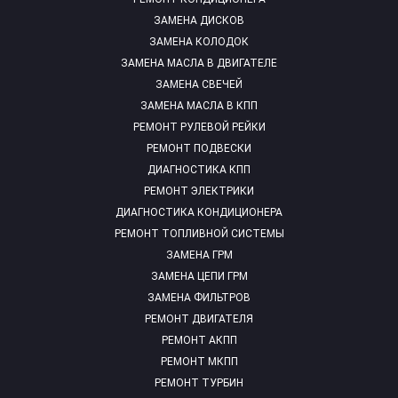
ЗАМЕНА ДИСКОВ
ЗАМЕНА КОЛОДОК
ЗАМЕНА МАСЛА В ДВИГАТЕЛЕ
ЗАМЕНА СВЕЧЕЙ
ЗАМЕНА МАСЛА В КПП
РЕМОНТ РУЛЕВОЙ РЕЙКИ
РЕМОНТ ПОДВЕСКИ
ДИАГНОСТИКА КПП
РЕМОНТ ЭЛЕКТРИКИ
ДИАГНОСТИКА КОНДИЦИОНЕРА
РЕМОНТ ТОПЛИВНОЙ СИСТЕМЫ
ЗАМЕНА ГРМ
ЗАМЕНА ЦЕПИ ГРМ
ЗАМЕНА ФИЛЬТРОВ
РЕМОНТ ДВИГАТЕЛЯ
РЕМОНТ АКПП
РЕМОНТ МКПП
РЕМОНТ ТУРБИН