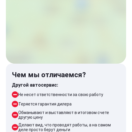
Чем мы отличаемся?
Другой автосервис:
Не несет ответственности за свою работу
Теряется гарантия дилера
Обманывают и выставляют в итоговом счете
другую цену
Делают вид, что проводят работы, а на самом
деле просто берут деньги