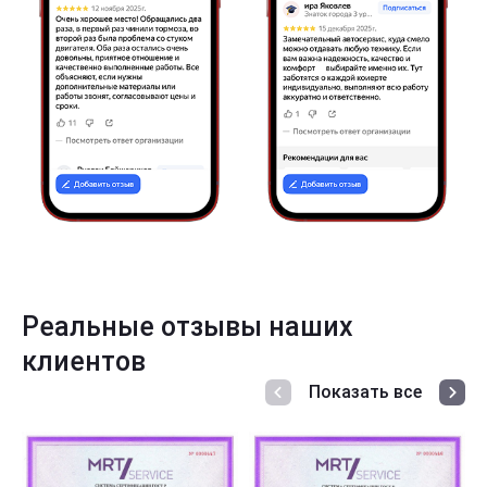
Реальные отзывы наших
клиентов
Показать все