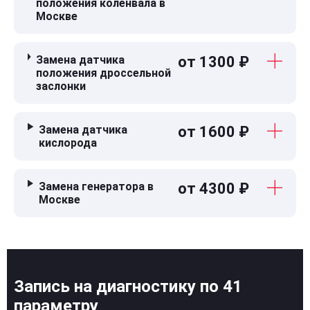
положения коленвала в
Москве
Замена датчика
от 1300 ₽
положения дроссельной
заслонки
Замена датчика
от 1600 ₽
кислорода
Замена генератора в
от 4300 ₽
Москве
Запись на диагностику по 41
параметру