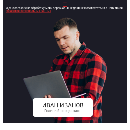
Я даю согласие на обработку моих персональных данных в соответствии с Политикой
обработки персональных данных
ИВАН ИВАНОВ
Главный специалист