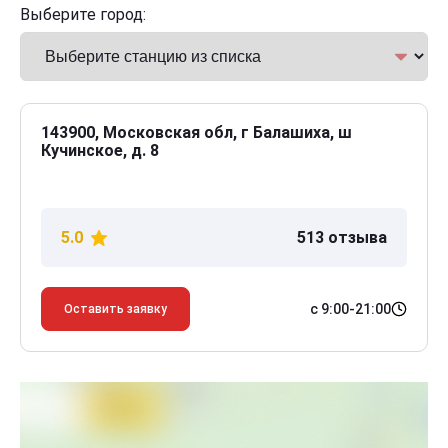
Выберите город:
143900, Московская обл, г Балашиха, ш
Кучинское, д. 8
5.0
513 отзыва
с 9:00-21:00
Оставить заявку