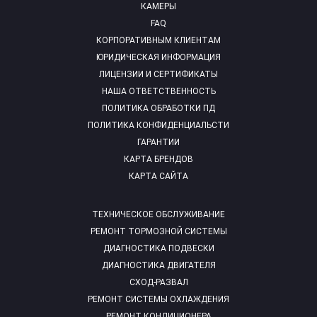
КАМЕРЫ
FAQ
КОРПОРАТИВНЫМ КЛИЕНТАМ
ЮРИДИЧЕСКАЯ ИНФОРМАЦИЯ
ЛИЦЕНЗИИ И СЕРТИФИКАТЫ
НАША ОТВЕТСТВЕННОСТЬ
ПОЛИТИКА ОБРАБОТКИ ПД
ПОЛИТИКА КОНФИДЕНЦИАЛЬСТИ
ГАРАНТИИ
КАРТА БРЕНДОВ
КАРТА САЙТА
ТЕХНИЧЕСКОЕ ОБСЛУЖИВАНИЕ
РЕМОНТ ТОРМОЗНОЙ СИСТЕМЫ
ДИАГНОСТИКА ПОДВЕСКИ
ДИАГНОСТИКА ДВИГАТЕЛЯ
СХОД-РАЗВАЛ
РЕМОНТ СИСТЕМЫ ОХЛАЖДЕНИЯ
РЕМОНТ КОНДИЦИОНЕРА