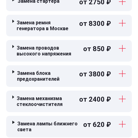
Замена стартера
от 2750 ₽
Замена ремня
от 8300 ₽
генератора в Москве
Замена проводов
от 850 ₽
высокого напряжения
Замена блока
от 3800 ₽
предохранителей
Замена механизма
от 2400 ₽
стеклоочистителя
Замена лампы ближнего
от 620 ₽
света