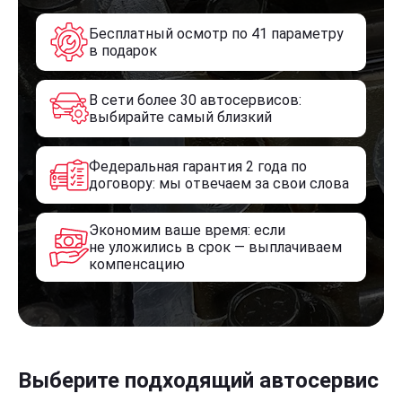
Бесплатный осмотр по 41 параметру
в подарок
В сети более 30 автосервисов:
выбирайте самый близкий
Федеральная гарантия 2 года по
договору: мы отвечаем за свои слова
Экономим ваше время: если
не уложились в срок — выплачиваем
компенсацию
Выберите подходящий автосервис