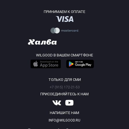
ПРИНИМАЕМ К ОПЛАТЕ
WILGOOD В ВАШЕМ СМАРТФОНЕ
ТОЛЬКО ДЛЯ СМИ
+7 (915) 172-21-53
ПРИСОЕДИНЯЙТЕСЬ К НАМ
НАПИШИТЕ НАМ
INFO@WILGOOD.RU