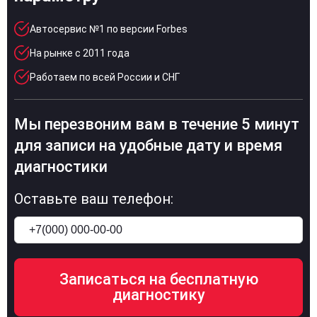
Автосервис №1 по версии Forbes
На рынке с 2011 года
Работаем по всей России и СНГ
Мы перезвоним вам в течение 5 минут
для записи на удобные дату и время
диагностики
Оставьте ваш телефон: