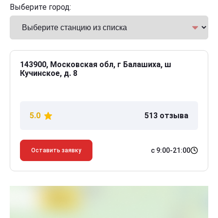
Выберите город:
143900, Московская обл, г Балашиха, ш
Кучинское, д. 8
5.0
513 отзыва
с 9:00-21:00
Оставить заявку