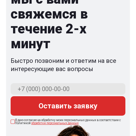
свяжемся в
течение 2-x
минут
Быстро позвоним и ответим на все
интересующие вас вопросы
Оставить заявку
Я даю согласие на обработку моих персональных данных в соответствии с
Политикой
обработки персональных данных