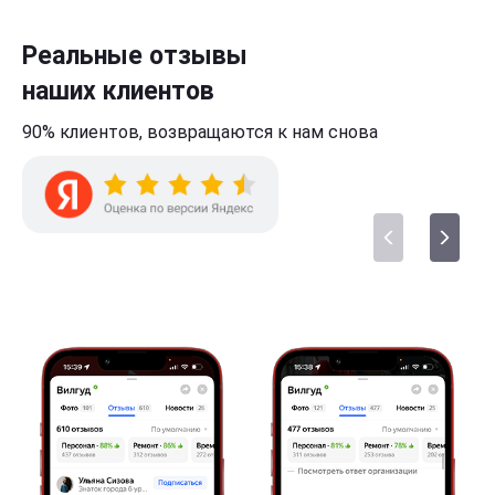
Реальные отзывы
наших клиентов
90% клиентов,
возвращаются к нам
снова