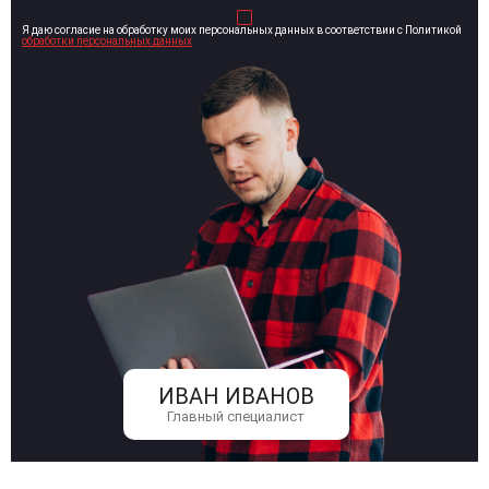
Я даю согласие на обработку моих персональных данных в соответствии с Политикой
обработки персональных данных
ИВАН ИВАНОВ
Главный специалист