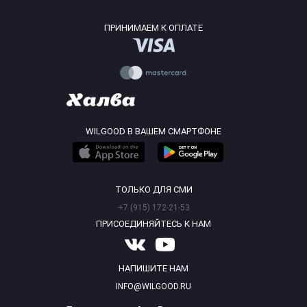
ПРИНИМАЕМ К ОПЛАТЕ
WILGOOD В ВАШЕМ СМАРТФОНЕ
ТОЛЬКО ДЛЯ СМИ
+7 (915) 172-21-53
ПРИСОЕДИНЯЙТЕСЬ К НАМ
НАПИШИТЕ НАМ
INFO@WILGOOD.RU