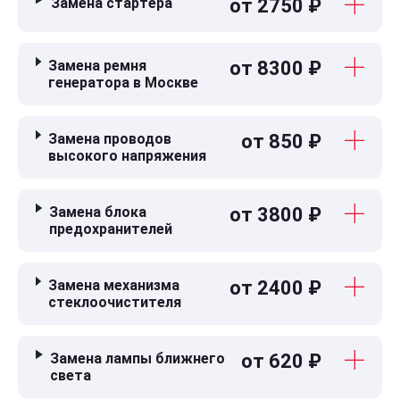
Замена стартера
от 2750 ₽
Замена ремня
от 8300 ₽
генератора в Москве
Замена проводов
от 850 ₽
высокого напряжения
Замена блока
от 3800 ₽
предохранителей
Замена механизма
от 2400 ₽
стеклоочистителя
Замена лампы ближнего
от 620 ₽
света