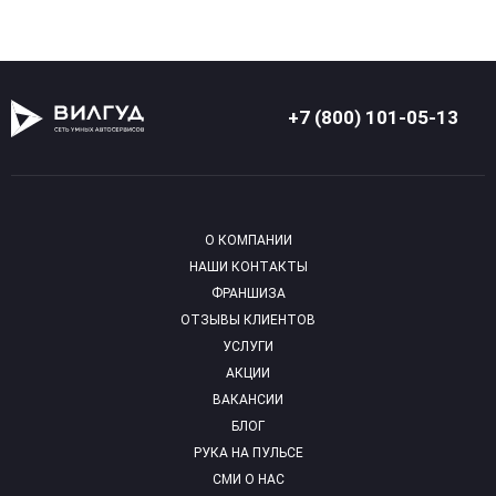
+7 (800) 101-05-13
О КОМПАНИИ
НАШИ КОНТАКТЫ
ФРАНШИЗА
ОТЗЫВЫ КЛИЕНТОВ
УСЛУГИ
АКЦИИ
ВАКАНСИИ
БЛОГ
РУКА НА ПУЛЬСЕ
СМИ О НАС