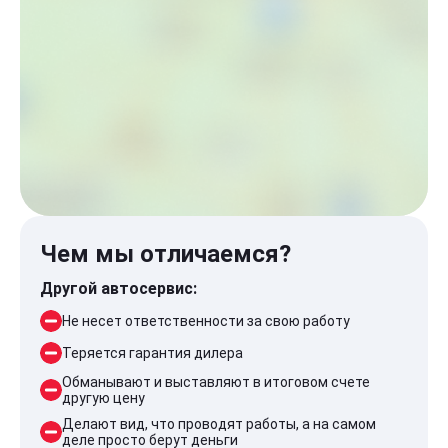
Чем мы отличаемся?
Другой автосервис:
Не несет ответственности за свою работу
Теряется гарантия дилера
Обманывают и выставляют в итоговом счете
другую цену
Делают вид, что проводят работы, а на самом
деле просто берут деньги