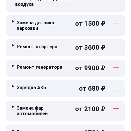
воздуха
Замена датчика
от 1500 ₽
парковки
Ремонт стартера
от 3600 ₽
Ремонт генератора
от 9900 ₽
Зарядка АКБ
от 680 ₽
Замена фар
от 2100 ₽
автомобилей