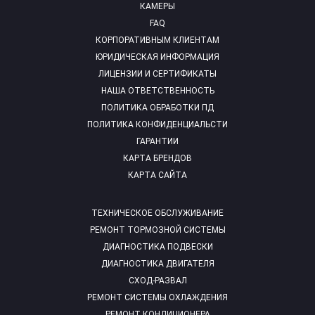
КАМЕРЫ
FAQ
КОРПОРАТИВНЫМ КЛИЕНТАМ
ЮРИДИЧЕСКАЯ ИНФОРМАЦИЯ
ЛИЦЕНЗИИ И СЕРТИФИКАТЫ
НАША ОТВЕТСТВЕННОСТЬ
ПОЛИТИКА ОБРАБОТКИ ПД
ПОЛИТИКА КОНФИДЕНЦИАЛЬСТИ
ГАРАНТИИ
КАРТА БРЕНДОВ
КАРТА САЙТА
ТЕХНИЧЕСКОЕ ОБСЛУЖИВАНИЕ
РЕМОНТ ТОРМОЗНОЙ СИСТЕМЫ
ДИАГНОСТИКА ПОДВЕСКИ
ДИАГНОСТИКА ДВИГАТЕЛЯ
СХОД-РАЗВАЛ
РЕМОНТ СИСТЕМЫ ОХЛАЖДЕНИЯ
РЕМОНТ КОНДИЦИОНЕРА