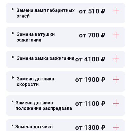
Замена ламп габаритных
от 510 ₽
огней
Замена катушки
от 700 ₽
зажигания
Замена замка зажигания
от 4100 ₽
Замена датчика
от 1900 ₽
скорости
Замена датчика
от 1100 ₽
положения распредвала
Замена датчика
от 1300 ₽