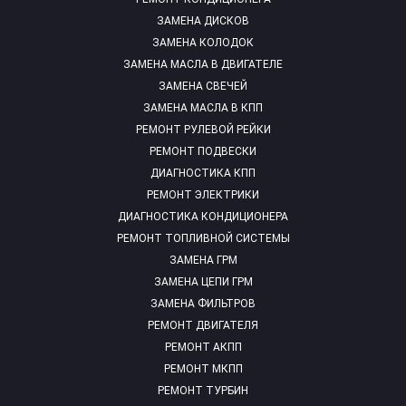
ЗАМЕНА ДИСКОВ
ЗАМЕНА КОЛОДОК
ЗАМЕНА МАСЛА В ДВИГАТЕЛЕ
ЗАМЕНА СВЕЧЕЙ
ЗАМЕНА МАСЛА В КПП
РЕМОНТ РУЛЕВОЙ РЕЙКИ
РЕМОНТ ПОДВЕСКИ
ДИАГНОСТИКА КПП
РЕМОНТ ЭЛЕКТРИКИ
ДИАГНОСТИКА КОНДИЦИОНЕРА
РЕМОНТ ТОПЛИВНОЙ СИСТЕМЫ
ЗАМЕНА ГРМ
ЗАМЕНА ЦЕПИ ГРМ
ЗАМЕНА ФИЛЬТРОВ
РЕМОНТ ДВИГАТЕЛЯ
РЕМОНТ АКПП
РЕМОНТ МКПП
РЕМОНТ ТУРБИН