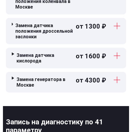
положения коленвала в
Москве
Замена датчика
от 1300 ₽
положения дроссельной
заслонки
Замена датчика
от 1600 ₽
кислорода
Замена генератора в
от 4300 ₽
Москве
Запись на диагностику по 41
параметру