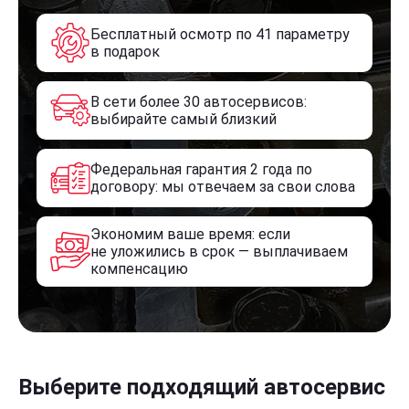
Бесплатный осмотр по 41 параметру
в подарок
В сети более 30 автосервисов:
выбирайте самый близкий
Федеральная гарантия 2 года по
договору: мы отвечаем за свои слова
Экономим ваше время: если
не уложились в срок — выплачиваем
компенсацию
Выберите подходящий автосервис