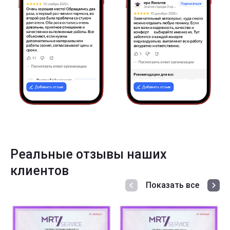
Реальные отзывы наших
клиентов
Показать все