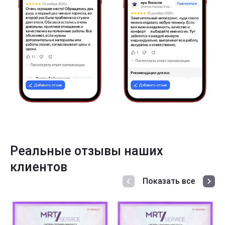
Реальные отзывы наших
клиентов
Показать все