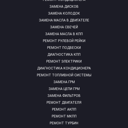
ЗАМЕНА ДИСКОВ
ЗАМЕНА КОЛОДОК
ЗАМЕНА МАСЛА В ДВИГАТЕЛЕ
ЗАМЕНА СВЕЧЕЙ
ЗАМЕНА МАСЛА В КПП
РЕМОНТ РУЛЕВОЙ РЕЙКИ
РЕМОНТ ПОДВЕСКИ
ДИАГНОСТИКА КПП
РЕМОНТ ЭЛЕКТРИКИ
ДИАГНОСТИКА КОНДИЦИОНЕРА
РЕМОНТ ТОПЛИВНОЙ СИСТЕМЫ
ЗАМЕНА ГРМ
ЗАМЕНА ЦЕПИ ГРМ
ЗАМЕНА ФИЛЬТРОВ
РЕМОНТ ДВИГАТЕЛЯ
РЕМОНТ АКПП
РЕМОНТ МКПП
РЕМОНТ ТУРБИН