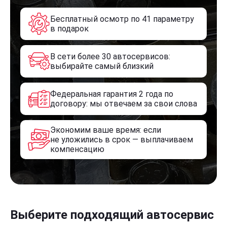
Бесплатный осмотр по 41 параметру
в подарок
В сети более 30 автосервисов:
выбирайте самый близкий
Федеральная гарантия 2 года по
договору: мы отвечаем за свои слова
Экономим ваше время: если
не уложились в срок — выплачиваем
компенсацию
Выберите подходящий автосервис