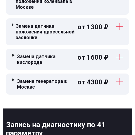
положения коленвала в
Москве
Замена датчика
от 1300 ₽
положения дроссельной
заслонки
Замена датчика
от 1600 ₽
кислорода
Замена генератора в
от 4300 ₽
Москве
Запись на диагностику по 41
параметру