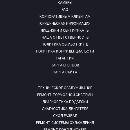
КАМЕРЫ
FAQ
КОРПОРАТИВНЫМ КЛИЕНТАМ
ЮРИДИЧЕСКАЯ ИНФОРМАЦИЯ
ЛИЦЕНЗИИ И СЕРТИФИКАТЫ
НАША ОТВЕТСТВЕННОСТЬ
ПОЛИТИКА ОБРАБОТКИ ПД
ПОЛИТИКА КОНФИДЕНЦИАЛЬСТИ
ГАРАНТИИ
КАРТА БРЕНДОВ
КАРТА САЙТА
ТЕХНИЧЕСКОЕ ОБСЛУЖИВАНИЕ
РЕМОНТ ТОРМОЗНОЙ СИСТЕМЫ
ДИАГНОСТИКА ПОДВЕСКИ
ДИАГНОСТИКА ДВИГАТЕЛЯ
СХОД-РАЗВАЛ
РЕМОНТ СИСТЕМЫ ОХЛАЖДЕНИЯ
РЕМОНТ КОНДИЦИОНЕРА