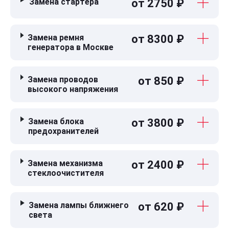
Замена стартера
от 2750 ₽
Замена ремня
от 8300 ₽
генератора в Москве
Замена проводов
от 850 ₽
высокого напряжения
Замена блока
от 3800 ₽
предохранителей
Замена механизма
от 2400 ₽
стеклоочистителя
Замена лампы ближнего
от 620 ₽
света