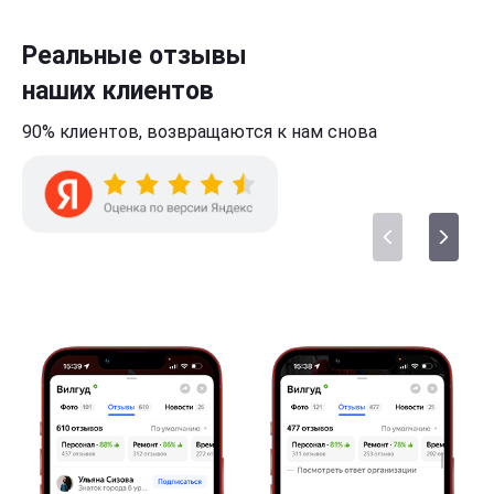
Реальные отзывы
наших клиентов
90% клиентов,
возвращаются к нам
снова