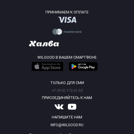
ПРИНИМАЕМ К ОПЛАТЕ
WILGOOD В ВАШЕМ СМАРТФОНЕ
ТОЛЬКО ДЛЯ СМИ
+7 (915) 172-21-53
ПРИСОЕДИНЯЙТЕСЬ К НАМ
НАПИШИТЕ НАМ
INFO@WILGOOD.RU