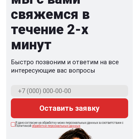
свяжемся в
течение 2-x
минут
Быстро позвоним и ответим на все
интересующие вас вопросы
Оставить заявку
Я даю согласие на обработку моих персональных данных в соответствии с
Политикой
обработки персональных данных