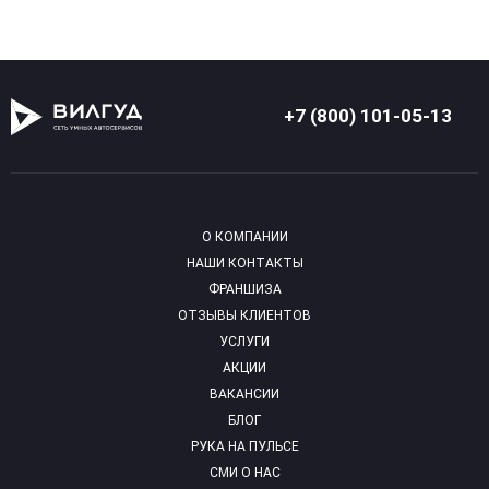
+7 (800) 101-05-13
О КОМПАНИИ
НАШИ КОНТАКТЫ
ФРАНШИЗА
ОТЗЫВЫ КЛИЕНТОВ
УСЛУГИ
АКЦИИ
ВАКАНСИИ
БЛОГ
РУКА НА ПУЛЬСЕ
СМИ О НАС