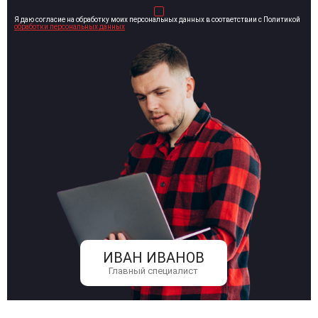
Я даю согласие на обработку моих персональных данных в соответствии с Политикой
обработки персональных данных
ИВАН ИВАНОВ
Главный специалист