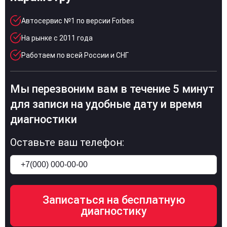
Автосервис №1 по версии Forbes
На рынке с 2011 года
Работаем по всей России и СНГ
Мы перезвоним вам в течение 5 минут
для записи на удобные дату и время
диагностики
Оставьте ваш телефон: