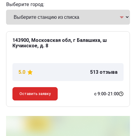
Выберите город:
143900, Московская обл, г Балашиха, ш
Кучинское, д. 8
5.0
513 отзыва
с 9:00-21:00
Оставить заявку