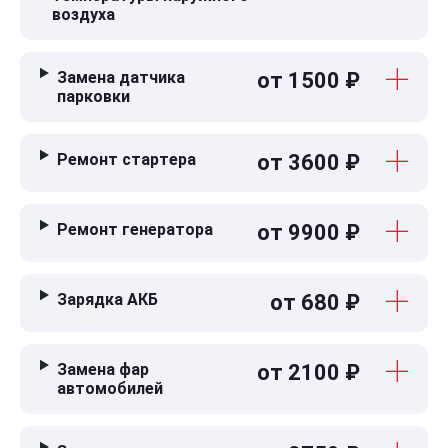
воздуха
Замена датчика
от 1500 ₽
парковки
Ремонт стартера
от 3600 ₽
Ремонт генератора
от 9900 ₽
Зарядка АКБ
от 680 ₽
Замена фар
от 2100 ₽
автомобилей