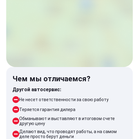
Чем мы отличаемся?
Другой автосервис:
Не несет ответственности за свою работу
Теряется гарантия дилера
Обманывают и выставляют в итоговом счете
другую цену
Делают вид, что проводят работы, а на самом
деле просто берут деньги