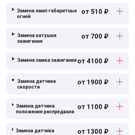
Замена ламп габаритных
от 510 ₽
огней
Замена катушки
от 700 ₽
зажигания
Замена замка зажигания
от 4100 ₽
Замена датчика
от 1900 ₽
скорости
Замена датчика
от 1100 ₽
положения распредвала
Замена датчика
от 1300 ₽