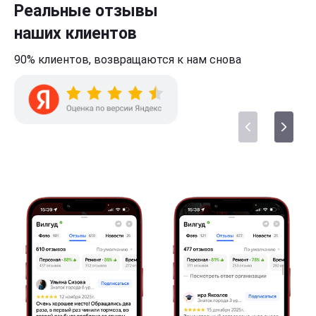
Реальные отзывы
наших клиентов
90% клиентов,
возвращаются к нам
снова