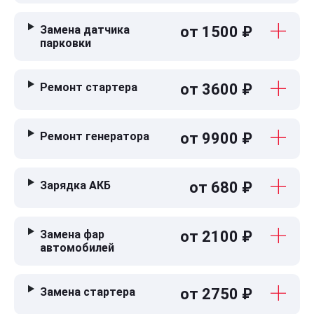
Замена датчика
от 1500 ₽
парковки
Ремонт стартера
от 3600 ₽
Ремонт генератора
от 9900 ₽
Зарядка АКБ
от 680 ₽
Замена фар
от 2100 ₽
автомобилей
Замена стартера
от 2750 ₽