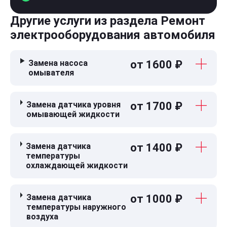
Другие услуги из раздела Ремонт
электрооборудования автомобиля
Замена насоса
от 1600 ₽
омывателя
Замена датчика уровня
от 1700 ₽
омывающей жидкости
Замена датчика
от 1400 ₽
температуры
охлаждающей жидкости
Замена датчика
от 1000 ₽
температуры наружного
воздуха