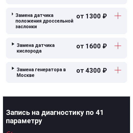
Замена датчика
от 1300 ₽
положения дроссельной
заслонки
Замена датчика
от 1600 ₽
кислорода
Замена генератора в
от 4300 ₽
Москве
Запись на диагностику по 41
параметру