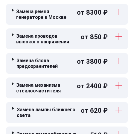
Замена ремня
от 8300 ₽
генератора в Москве
Замена проводов
от 850 ₽
высокого напряжения
Замена блока
от 3800 ₽
предохранителей
Замена механизма
от 2400 ₽
стеклоочистителя
Замена лампы ближнего
от 620 ₽
света