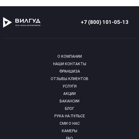
+7 (800) 101-05-13
О КОМПАНИИ
НАШИ КОНТАКТЫ
ФРАНШИЗА
ОТЗЫВЫ КЛИЕНТОВ
УСЛУГИ
АКЦИИ
ВАКАНСИИ
БЛОГ
РУКА НА ПУЛЬСЕ
СМИ О НАС
КАМЕРЫ
FAQ