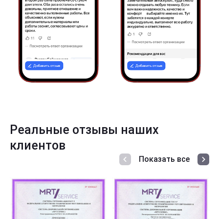
Реальные отзывы наших
клиентов
Показать все