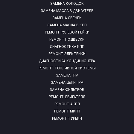
ЗАМЕНА КОЛОДОК
ЗАМЕНА МАСЛА В ДВИГАТЕЛЕ
ЗАМЕНА СВЕЧЕЙ
ЗАМЕНА МАСЛА В КПП
РЕМОНТ РУЛЕВОЙ РЕЙКИ
РЕМОНТ ПОДВЕСКИ
ДИАГНОСТИКА КПП
РЕМОНТ ЭЛЕКТРИКИ
ДИАГНОСТИКА КОНДИЦИОНЕРА
РЕМОНТ ТОПЛИВНОЙ СИСТЕМЫ
ЗАМЕНА ГРМ
ЗАМЕНА ЦЕПИ ГРМ
ЗАМЕНА ФИЛЬТРОВ
РЕМОНТ ДВИГАТЕЛЯ
РЕМОНТ АКПП
РЕМОНТ МКПП
РЕМОНТ ТУРБИН