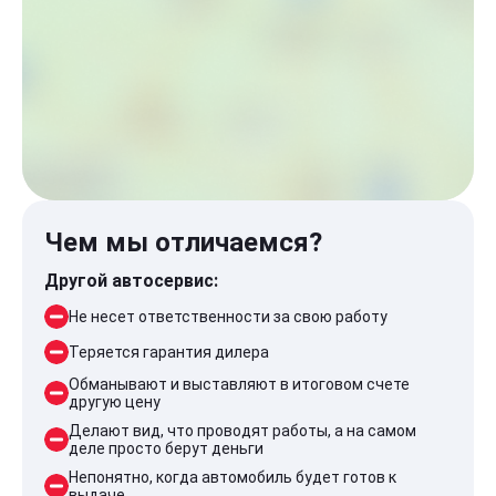
Чем мы отличаемся?
Другой автосервис:
Не несет ответственности за свою работу
Теряется гарантия дилера
Обманывают и выставляют в итоговом счете
другую цену
Делают вид, что проводят работы, а на самом
деле просто берут деньги
Непонятно, когда автомобиль будет готов к
выдаче