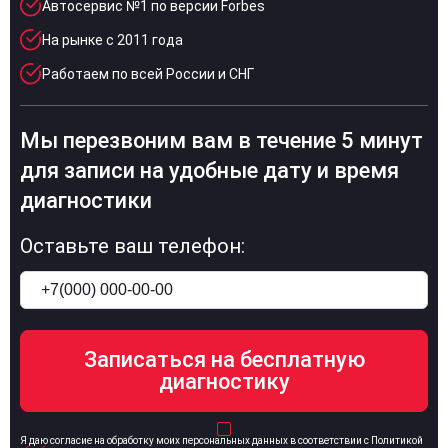
Автосервис №1 по версии Forbes
На рынке с 2011 года
Работаем по всей России и СНГ
Мы перезвоним вам в течение 5 минут
для записи на удобные дату и время
диагностики
Оставьте ваш телефон:
Я даю согласие на обработку моих персональных данных в соответствии с Политикой