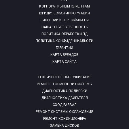
КОРПОРАТИВНЫМ КЛИЕНТАМ
ЮРИДИЧЕСКАЯ ИНФОРМАЦИЯ
ЛИЦЕНЗИИ И СЕРТИФИКАТЫ
НАША ОТВЕТСТВЕННОСТЬ
ПОЛИТИКА ОБРАБОТКИ ПД
ПОЛИТИКА КОНФИДЕНЦИАЛЬСТИ
ГАРАНТИИ
КАРТА БРЕНДОВ
КАРТА САЙТА
ТЕХНИЧЕСКОЕ ОБСЛУЖИВАНИЕ
РЕМОНТ ТОРМОЗНОЙ СИСТЕМЫ
ДИАГНОСТИКА ПОДВЕСКИ
ДИАГНОСТИКА ДВИГАТЕЛЯ
СХОД-РАЗВАЛ
РЕМОНТ СИСТЕМЫ ОХЛАЖДЕНИЯ
РЕМОНТ КОНДИЦИОНЕРА
ЗАМЕНА ДИСКОВ