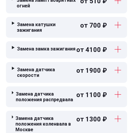
Замена ламп габаритных
от 510 ₽
огней
Замена катушки
от 700 ₽
зажигания
Замена замка зажигания
от 4100 ₽
Замена датчика
от 1900 ₽
скорости
Замена датчика
от 1100 ₽
положения распредвала
Замена датчика
от 1300 ₽
положения коленвала в
Москве