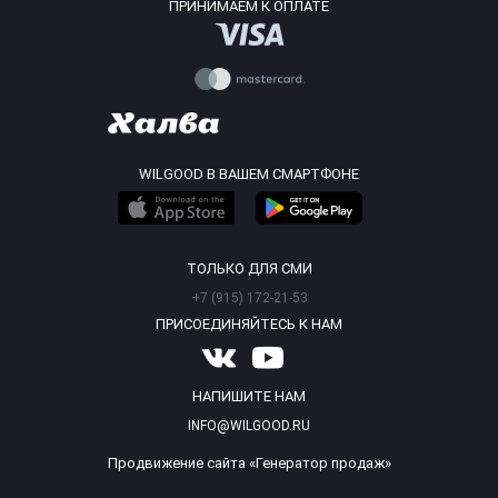
ПРИНИМАЕМ К ОПЛАТЕ
WILGOOD В ВАШЕМ СМАРТФОНЕ
ТОЛЬКО ДЛЯ СМИ
+7 (915) 172-21-53
ПРИСОЕДИНЯЙТЕСЬ К НАМ
НАПИШИТЕ НАМ
INFO@WILGOOD.RU
Продвижение сайта «Генератор продаж»