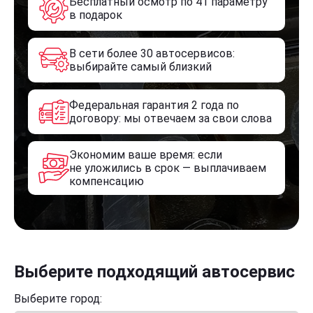
Бесплатный осмотр по 41 параметру
в подарок
В сети более 30 автосервисов:
выбирайте самый близкий
Федеральная гарантия 2 года по
договору: мы отвечаем за свои слова
Экономим ваше время: если
не уложились в срок — выплачиваем
компенсацию
Выберите подходящий автосервис
Выберите город: