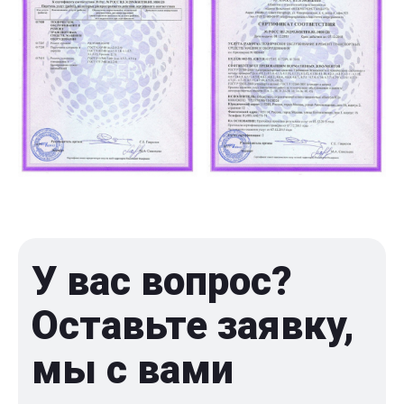
У вас вопрос?
Оставьте заявку,
мы с вами