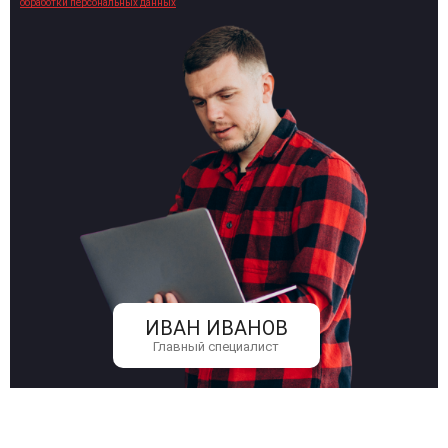
обработки персональных данных
ИВАН ИВАНОВ
Главный специалист