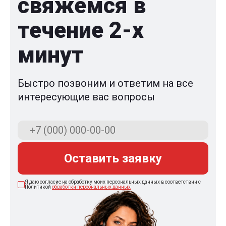
свяжемся в
течение 2-x
минут
Быстро позвоним и ответим на все
интересующие вас вопросы
Оставить заявку
Я даю согласие на обработку моих персональных данных в соответствии с
Политикой
обработки персональных данных