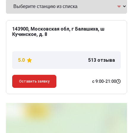
143900, Московская обл, г Балашиха, ш
Кучинское, д. 8
5.0
513 отзыва
с 9:00-21:00
Оставить заявку