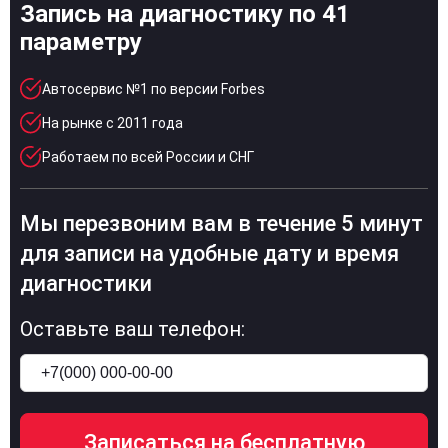
Запись на диагностику по 41
параметру
Автосервис №1 по версии Forbes
На рынке с 2011 года
Работаем по всей России и СНГ
Мы перезвоним вам в течение 5 минут
для записи на удобные дату и время
диагностики
Оставьте ваш телефон: