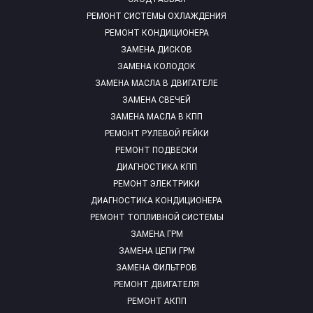
РЕМОНТ СИСТЕМЫ ОХЛАЖДЕНИЯ
РЕМОНТ КОНДИЦИОНЕРА
ЗАМЕНА ДИСКОВ
ЗАМЕНА КОЛОДОК
ЗАМЕНА МАСЛА В ДВИГАТЕЛЕ
ЗАМЕНА СВЕЧЕЙ
ЗАМЕНА МАСЛА В КПП
РЕМОНТ РУЛЕВОЙ РЕЙКИ
РЕМОНТ ПОДВЕСКИ
ДИАГНОСТИКА КПП
РЕМОНТ ЭЛЕКТРИКИ
ДИАГНОСТИКА КОНДИЦИОНЕРА
РЕМОНТ ТОПЛИВНОЙ СИСТЕМЫ
ЗАМЕНА ГРМ
ЗАМЕНА ЦЕПИ ГРМ
ЗАМЕНА ФИЛЬТРОВ
РЕМОНТ ДВИГАТЕЛЯ
РЕМОНТ АКПП