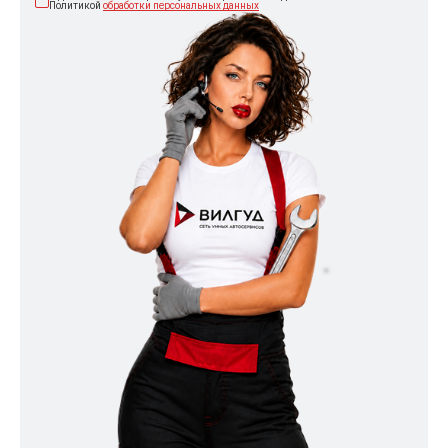
Политикой
обработки персональных данных