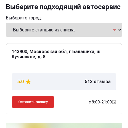
Выберите подходящий автосервис
Выберите город:
143900, Московская обл, г Балашиха, ш
Кучинское, д. 8
5.0
513 отзыва
с 9:00-21:00
Оставить заявку