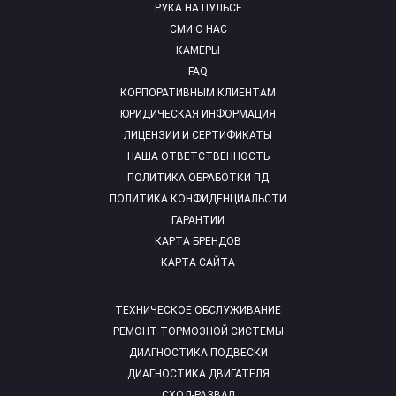
РУКА НА ПУЛЬСЕ
СМИ О НАС
КАМЕРЫ
FAQ
КОРПОРАТИВНЫМ КЛИЕНТАМ
ЮРИДИЧЕСКАЯ ИНФОРМАЦИЯ
ЛИЦЕНЗИИ И СЕРТИФИКАТЫ
НАША ОТВЕТСТВЕННОСТЬ
ПОЛИТИКА ОБРАБОТКИ ПД
ПОЛИТИКА КОНФИДЕНЦИАЛЬСТИ
ГАРАНТИИ
КАРТА БРЕНДОВ
КАРТА САЙТА
ТЕХНИЧЕСКОЕ ОБСЛУЖИВАНИЕ
РЕМОНТ ТОРМОЗНОЙ СИСТЕМЫ
ДИАГНОСТИКА ПОДВЕСКИ
ДИАГНОСТИКА ДВИГАТЕЛЯ
СХОД-РАЗВАЛ