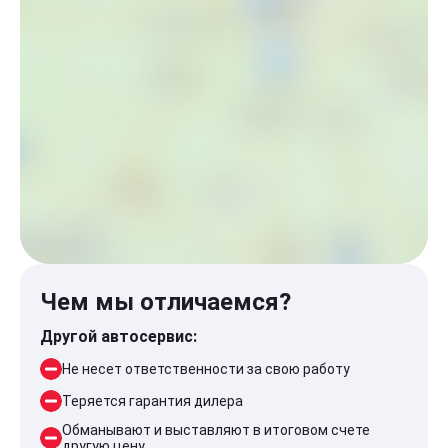
Чем мы отличаемся?
Другой автосервис:
Не несет ответственности за свою работу
Теряется гарантия дилера
Обманывают и выставляют в итоговом счете
другую цену