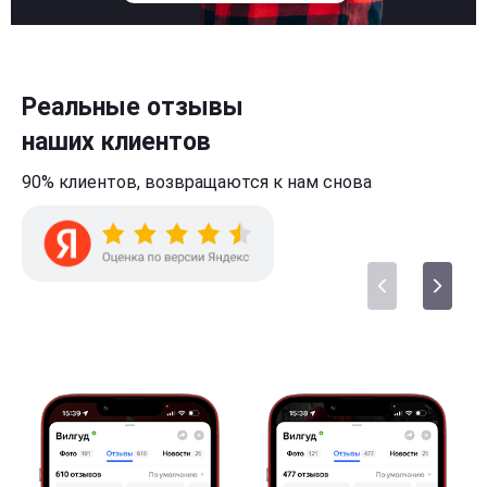
Реальные отзывы
наших клиентов
90% клиентов,
возвращаются к нам
снова