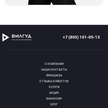
+7 (800) 101-05-13
О КОМПАНИИ
НАШИ КОНТАКТЫ
ФРАНШИЗА
ОТЗЫВЫ КЛИЕНТОВ
УСЛУГИ
АКЦИИ
ВАКАНСИИ
БЛОГ