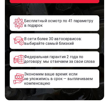
Бесплатный осмотр по 41 параметру
в подарок
В сети более 30 автосервисов:
выбирайте самый близкий
Федеральная гарантия 2 года по
договору: мы отвечаем за свои слова
Экономим ваше время: если
не уложились в срок — выплачиваем
компенсацию