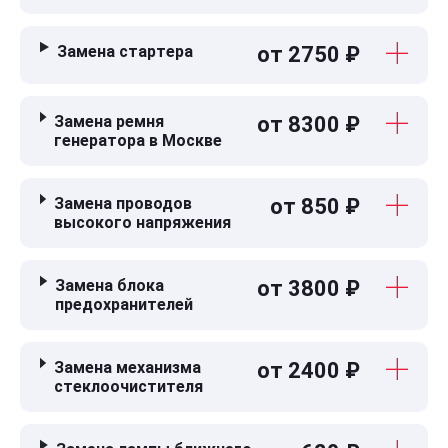
Замена стартера
от 2750 ₽
Замена ремня
от 8300 ₽
генератора в Москве
Замена проводов
от 850 ₽
высокого напряжения
Замена блока
от 3800 ₽
предохранителей
Замена механизма
от 2400 ₽
стеклоочистителя