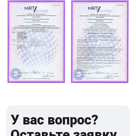
У вас вопрос?
Оставьте заявку,