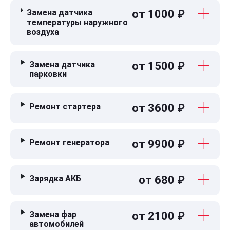
Замена датчика
от 1000 ₽
температуры наружного
воздуха
Замена датчика
от 1500 ₽
парковки
Ремонт стартера
от 3600 ₽
Ремонт генератора
от 9900 ₽
Зарядка АКБ
от 680 ₽
Замена фар
от 2100 ₽
автомобилей