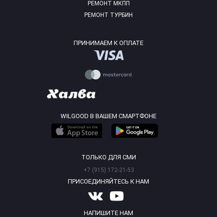
РЕМОНТ МКПП
РЕМОНТ ТУРБИН
ПРИНИМАЕМ К ОПЛАТЕ
WILGOOD В ВАШЕМ СМАРТФОНЕ
ТОЛЬКО ДЛЯ СМИ
+7 (915) 172-21-53
ПРИСОЕДИНЯЙТЕСЬ К НАМ
НАПИШИТЕ НАМ