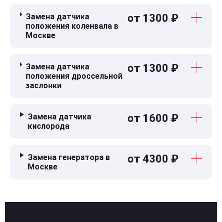
Замена датчика
от 1300 ₽
положения коленвала в
Москве
Замена датчика
от 1300 ₽
положения дроссельной
заслонки
Замена датчика
от 1600 ₽
кислорода
Замена генератора в
от 4300 ₽
Москве