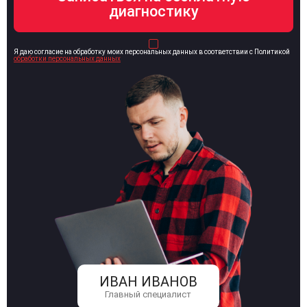
Я даю согласие на обработку моих персональных данных в соответствии с Политикой
обработки персональных данных
ИВАН ИВАНОВ
Главный специалист