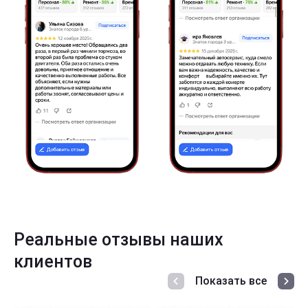
Реальные отзывы наших
клиентов
Показать все