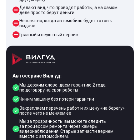
Делают вид, что проводят работы, а на самом
деле просто берут деньги
Непонятно, когда автомобиль будет готов к
выдаче
Грязный и неуютный сервис
Автосервис Вилгуд:
Мы держим слово: даем гарантию 2 года
по договору на свои работы
Чиним машину без потери гарантии
Закрепляем перечень работ и их цену «на берегу»,
после чего не меняем ее
Мы за прозрачность: вы можете следить
за процессом ремонта через камеры
видеонаблюдения. Старые запчасти вернем
вместе с автомобилем.