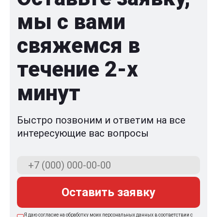
мы с вами
свяжемся в
течение 2-x
минут
Быстро позвоним и ответим на все
интересующие вас вопросы
Оставить заявку
Я даю согласие на обработку моих персональных данных в соответствии с