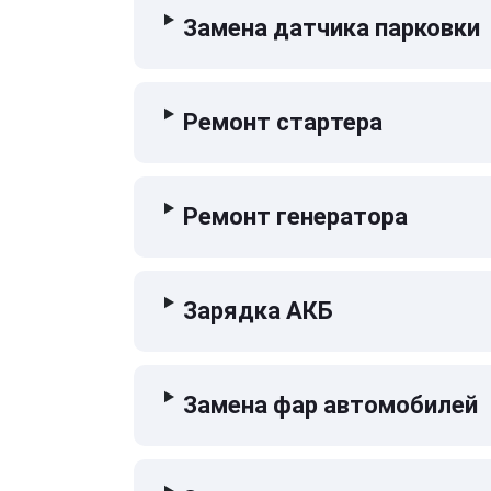
Замена датчика парковки
Ремонт стартера
Ремонт генератора
Зарядка АКБ
Замена фар автомобилей