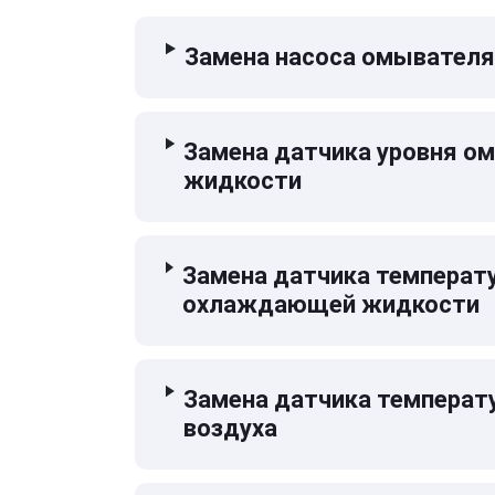
Замена насоса омывателя
Замена датчика уровня 
жидкости
Замена датчика температ
охлаждающей жидкости
Замена датчика температ
воздуха