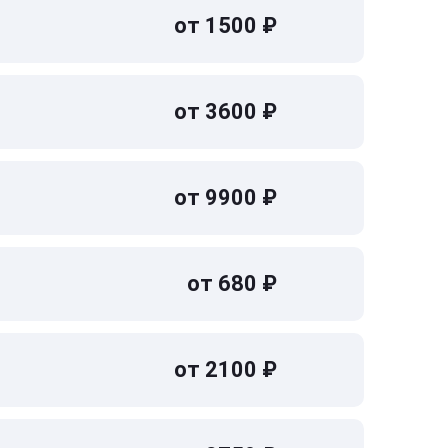
от 1500 ₽
от 3600 ₽
от 9900 ₽
от 680 ₽
от 2100 ₽