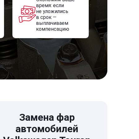
время: если
не уложились
в срок —
выплачиваем
компенсацию
Замена фар
автомобилей