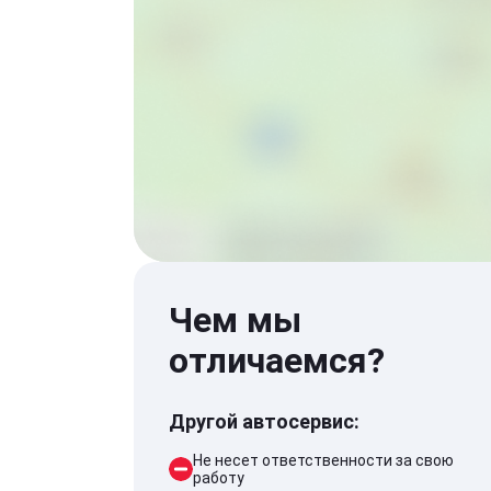
Чем мы
отличаемся?
Другой автосервис:
Не несет ответственности за свою
работу