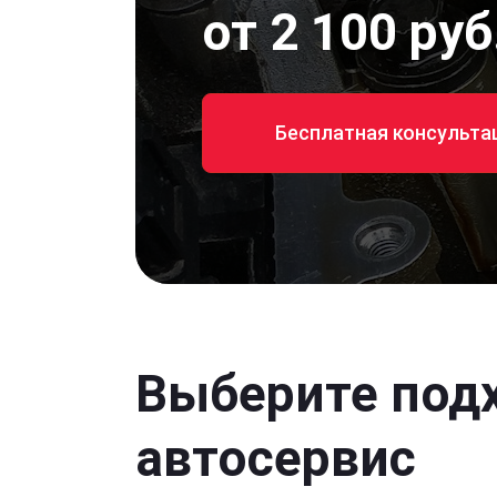
от 2 100 руб
Бесплатная консульта
Выберите под
автосервис