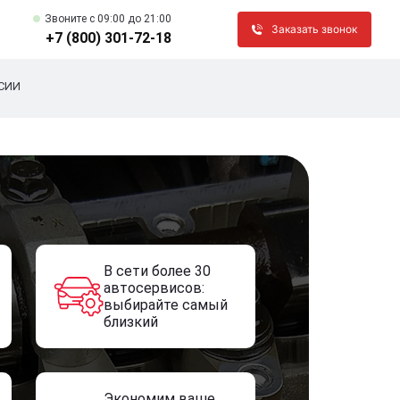
Звоните c 09:00 до 21:00
Заказать звонок
+7 (800) 301-72-18
СИИ
В сети более 30
автосервисов:
выбирайте самый
близкий
Экономим ваше