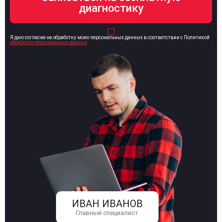
Я даю согласие на обработку моих персональных данных в соответствии с Политикой
обработки персональных данных
ИВАН ИВАНОВ
Главный специалист