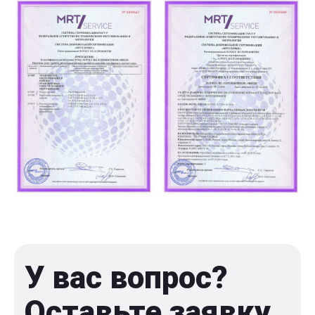
У вас вопрос?
Оставьте заявку,