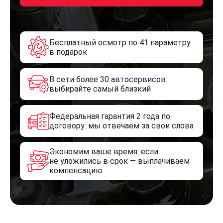
Бесплатный осмотр по 41 параметру
в подарок
В сети более 30 автосервисов:
выбирайте самый близкий
Федеральная гарантия 2 года по
договору: мы отвечаем за свои слова
Экономим ваше время: если
не уложились в срок — выплачиваем
компенсацию