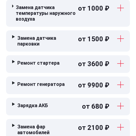
Замена датчика
от 1000 ₽
температуры наружного
воздуха
Замена датчика
от 1500 ₽
парковки
Ремонт стартера
от 3600 ₽
Ремонт генератора
от 9900 ₽
Зарядка АКБ
от 680 ₽
Замена фар
от 2100 ₽
автомобилей