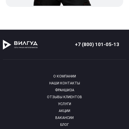
+7 (800) 101-05-13
О КОМПАНИИ
НАШИ КОНТАКТЫ
ФРАНШИЗА
ОТЗЫВЫ КЛИЕНТОВ
УСЛУГИ
АКЦИИ
ВАКАНСИИ
БЛОГ