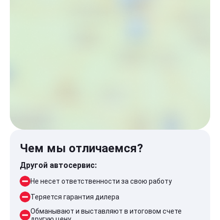
Чем мы отличаемся?
Другой автосервис:
Не несет ответственности за свою работу
Теряется гарантия дилера
Обманывают и выставляют в итоговом счете
другую цену