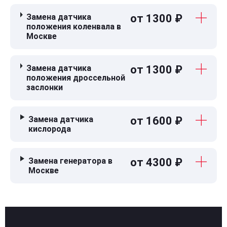
Замена датчика
от 1300 ₽
положения коленвала в
Москве
Замена датчика
от 1300 ₽
положения дроссельной
заслонки
Замена датчика
от 1600 ₽
кислорода
Замена генератора в
от 4300 ₽
Москве