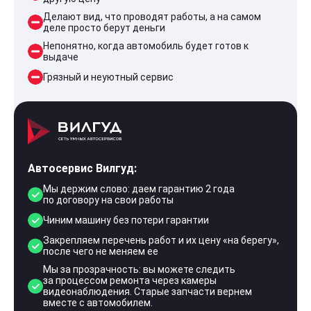
Делают вид, что проводят работы, а на самом
деле просто берут деньги
Непонятно, когда автомобиль будет готов к
выдаче
Грязный и неуютный сервис
Автосервис Вилгуд:
Мы держим слово: даем гарантию 2 года
по договору на свои работы
Чиним машину без потери гарантии
Закрепляем перечень работ и их цену «на берегу»,
после чего не меняем ее
Мы за прозрачность: вы можете следить
за процессом ремонта через камеры
видеонаблюдения. Старые запчасти вернем
вместе с автомобилем.