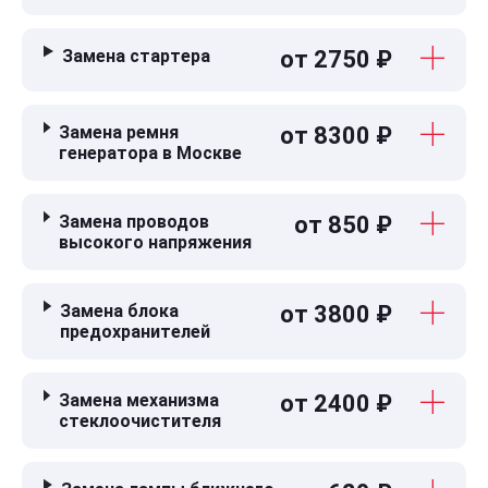
Замена стартера
от 2750 ₽
Замена ремня
от 8300 ₽
генератора в Москве
Замена проводов
от 850 ₽
высокого напряжения
Замена блока
от 3800 ₽
предохранителей
Замена механизма
от 2400 ₽
стеклоочистителя