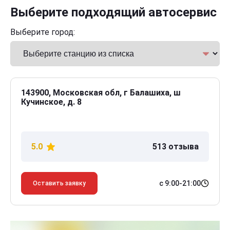
Выберите подходящий автосервис
Выберите город:
143900, Московская обл, г Балашиха, ш
Кучинское, д. 8
5.0
513 отзыва
с 9:00-21:00
Оставить заявку