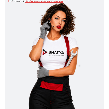
Политикой
обработки персональных данных