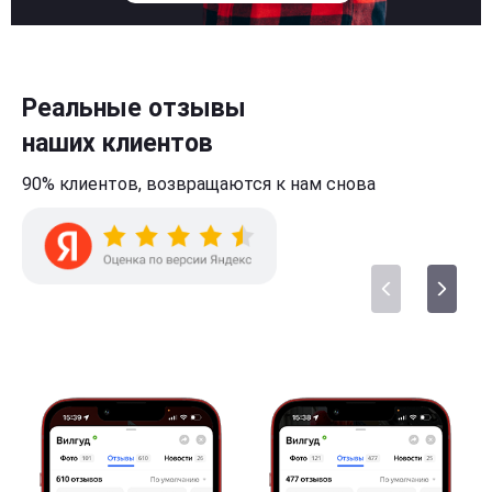
Реальные отзывы
наших клиентов
90% клиентов,
возвращаются к нам
снова