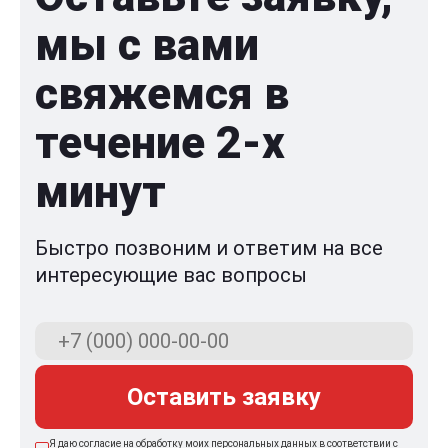
мы с вами
свяжемся в
течение 2-x
минут
Быстро позвоним и ответим на все
интересующие вас вопросы
Оставить заявку
Я даю согласие на обработку моих персональных данных в соответствии с