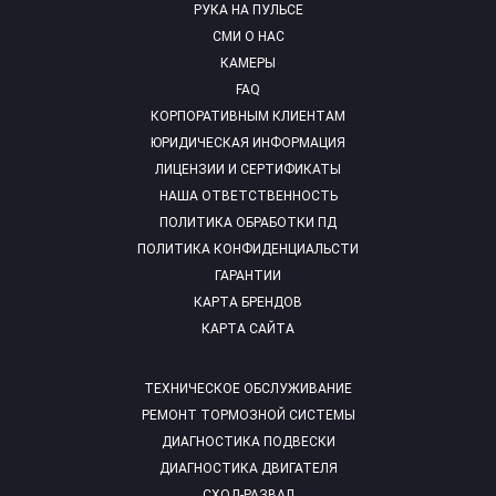
РУКА НА ПУЛЬСЕ
СМИ О НАС
КАМЕРЫ
FAQ
КОРПОРАТИВНЫМ КЛИЕНТАМ
ЮРИДИЧЕСКАЯ ИНФОРМАЦИЯ
ЛИЦЕНЗИИ И СЕРТИФИКАТЫ
НАША ОТВЕТСТВЕННОСТЬ
ПОЛИТИКА ОБРАБОТКИ ПД
ПОЛИТИКА КОНФИДЕНЦИАЛЬСТИ
ГАРАНТИИ
КАРТА БРЕНДОВ
КАРТА САЙТА
ТЕХНИЧЕСКОЕ ОБСЛУЖИВАНИЕ
РЕМОНТ ТОРМОЗНОЙ СИСТЕМЫ
ДИАГНОСТИКА ПОДВЕСКИ
ДИАГНОСТИКА ДВИГАТЕЛЯ
СХОД-РАЗВАЛ