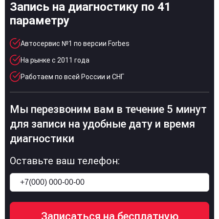
Запись на диагностику по 41
параметру
Автосервис №1 по версии Forbes
На рынке с 2011 года
Работаем по всей России и СНГ
Мы перезвоним вам в течение 5 минут
для записи на удобные дату и время
диагностики
Оставьте ваш телефон: