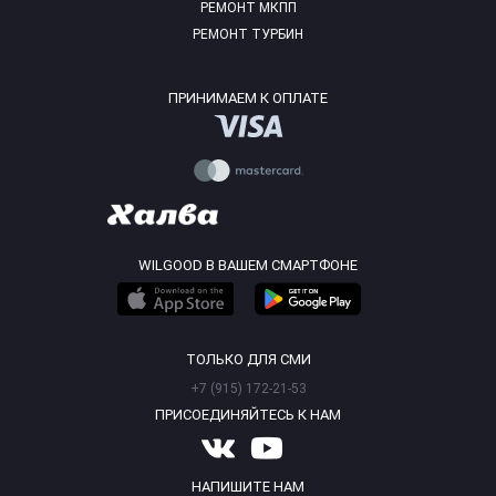
РЕМОНТ МКПП
РЕМОНТ ТУРБИН
ПРИНИМАЕМ К ОПЛАТЕ
WILGOOD В ВАШЕМ СМАРТФОНЕ
ТОЛЬКО ДЛЯ СМИ
+7 (915) 172-21-53
ПРИСОЕДИНЯЙТЕСЬ К НАМ
НАПИШИТЕ НАМ