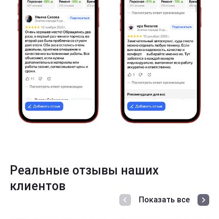
Реальные отзывы наших
клиентов
Показать все