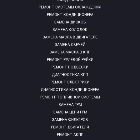
РЕМОНТ СИСТЕМЫ ОХЛАЖДЕНИЯ
РЕМОНТ КОНДИЦИОНЕРА
ЗАМЕНА ДИСКОВ
ЗАМЕНА КОЛОДОК
ЗАМЕНА МАСЛА В ДВИГАТЕЛЕ
ЗАМЕНА СВЕЧЕЙ
ЗАМЕНА МАСЛА В КПП
РЕМОНТ РУЛЕВОЙ РЕЙКИ
РЕМОНТ ПОДВЕСКИ
ДИАГНОСТИКА КПП
РЕМОНТ ЭЛЕКТРИКИ
ДИАГНОСТИКА КОНДИЦИОНЕРА
РЕМОНТ ТОПЛИВНОЙ СИСТЕМЫ
ЗАМЕНА ГРМ
ЗАМЕНА ЦЕПИ ГРМ
ЗАМЕНА ФИЛЬТРОВ
РЕМОНТ ДВИГАТЕЛЯ
РЕМОНТ АКПП