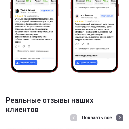
Реальные отзывы наших
клиентов
Показать все