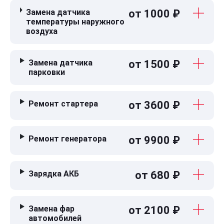
Замена датчика
от 1000 ₽
температуры наружного
воздуха
Замена датчика
от 1500 ₽
парковки
Ремонт стартера
от 3600 ₽
Ремонт генератора
от 9900 ₽
Зарядка АКБ
от 680 ₽
Замена фар
от 2100 ₽
автомобилей