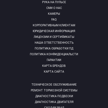
РУКА НА ПУЛЬСЕ
СМИ О НАС
КАМЕРЫ
FAQ
КОРПОРАТИВНЫМ КЛИЕНТАМ
ЮРИДИЧЕСКАЯ ИНФОРМАЦИЯ
ЛИЦЕНЗИИ И СЕРТИФИКАТЫ
НАША ОТВЕТСТВЕННОСТЬ
ПОЛИТИКА ОБРАБОТКИ ПД
ПОЛИТИКА КОНФИДЕНЦИАЛЬСТИ
ГАРАНТИИ
КАРТА БРЕНДОВ
КАРТА САЙТА
ТЕХНИЧЕСКОЕ ОБСЛУЖИВАНИЕ
РЕМОНТ ТОРМОЗНОЙ СИСТЕМЫ
ДИАГНОСТИКА ПОДВЕСКИ
ДИАГНОСТИКА ДВИГАТЕЛЯ
СХОД-РАЗВАЛ