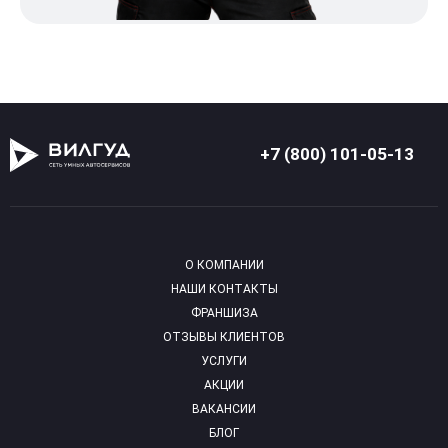
+7 (800) 101-05-13
О КОМПАНИИ
НАШИ КОНТАКТЫ
ФРАНШИЗА
ОТЗЫВЫ КЛИЕНТОВ
УСЛУГИ
АКЦИИ
ВАКАНСИИ
БЛОГ