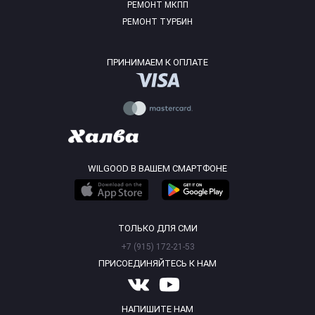
РЕМОНТ МКПП
РЕМОНТ ТУРБИН
ПРИНИМАЕМ К ОПЛАТЕ
WILGOOD В ВАШЕМ СМАРТФОНЕ
ТОЛЬКО ДЛЯ СМИ
+7 (915) 172-21-53
ПРИСОЕДИНЯЙТЕСЬ К НАМ
НАПИШИТЕ НАМ