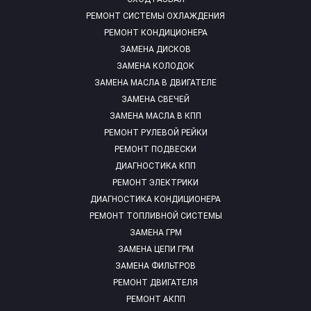
РЕМОНТ СИСТЕМЫ ОХЛАЖДЕНИЯ
РЕМОНТ КОНДИЦИОНЕРА
ЗАМЕНА ДИСКОВ
ЗАМЕНА КОЛОДОК
ЗАМЕНА МАСЛА В ДВИГАТЕЛЕ
ЗАМЕНА СВЕЧЕЙ
ЗАМЕНА МАСЛА В КПП
РЕМОНТ РУЛЕВОЙ РЕЙКИ
РЕМОНТ ПОДВЕСКИ
ДИАГНОСТИКА КПП
РЕМОНТ ЭЛЕКТРИКИ
ДИАГНОСТИКА КОНДИЦИОНЕРА
РЕМОНТ ТОПЛИВНОЙ СИСТЕМЫ
ЗАМЕНА ГРМ
ЗАМЕНА ЦЕПИ ГРМ
ЗАМЕНА ФИЛЬТРОВ
РЕМОНТ ДВИГАТЕЛЯ
РЕМОНТ АКПП