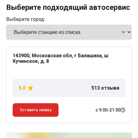
Выберите подходящий автосервис
Выберите город:
143900, Московская обл, г Балашиха, ш
Кучинское, д. 8
5.0
513 отзыва
с 9:00-21:00
Оставить заявку