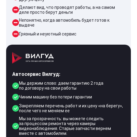
Делают вид, что проводят работы, а на самом
деле просто берут деньги
Непонятно, когда автомобиль будет готов к
выдаче
Грязный и неуютный сервис
Автосервис Вилгуд:
Мы держим слово: даем гарантию 2 года
по договору на свои работы
Чиним машину без потери гарантии
Закрепляем перечень работ и их цену «на берегу»,
после чего не меняем ее
Мы за прозрачность: вы можете следить
за процессом ремонта через камеры
видеонаблюдения. Старые запчасти вернем
вместе с автомобилем.