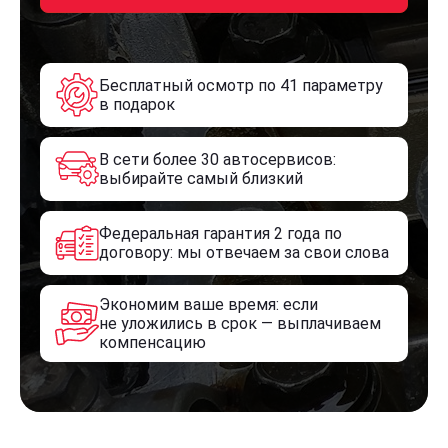
Бесплатный осмотр по 41 параметру
в подарок
В сети более 30 автосервисов:
выбирайте самый близкий
Федеральная гарантия 2 года по
договору: мы отвечаем за свои слова
Экономим ваше время: если
не уложились в срок — выплачиваем
компенсацию