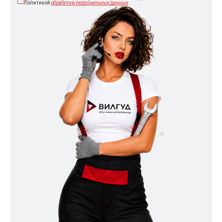
Политикой
обработки персональных данных