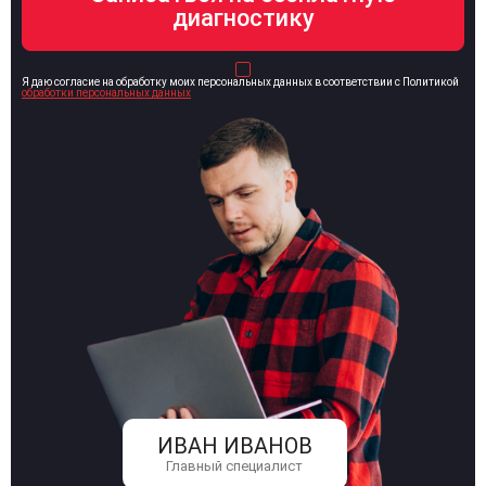
Я даю согласие на обработку моих персональных данных в соответствии с Политикой
обработки персональных данных
ИВАН ИВАНОВ
Главный специалист