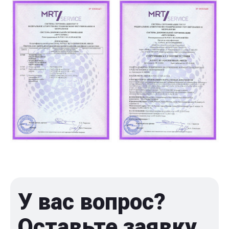
У вас вопрос?
Оставьте заявку,