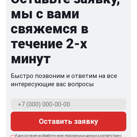
мы с вами
свяжемся в
течение 2-x
минут
Быстро позвоним и ответим на все
интересующие вас вопросы
Оставить заявку
Я даю согласие на обработку моих персональных данных в соответствии с