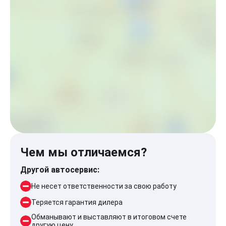
Чем мы отличаемся?
Другой автосервис:
Не несет ответственности за свою работу
Теряется гарантия дилера
Обманывают и выставляют в итоговом счете
другую цену