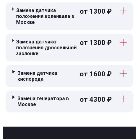
Замена датчика
от 1300 ₽
положения коленвала в
Москве
Замена датчика
от 1300 ₽
положения дроссельной
заслонки
Замена датчика
от 1600 ₽
кислорода
Замена генератора в
от 4300 ₽
Москве