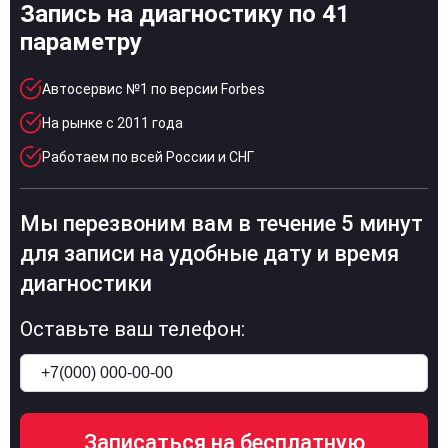
Запись на диагностику по 41
параметру
Автосервис №1 по версии Forbes
На рынке с 2011 года
Работаем по всей России и СНГ
Мы перезвоним вам в течение 5 минут
для записи на удобные дату и время
диагностики
Оставьте ваш телефон: