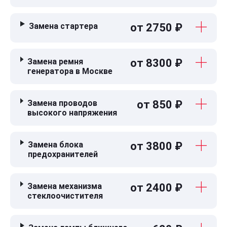
Замена стартера
от 2750 ₽
Замена ремня
от 8300 ₽
генератора в Москве
Замена проводов
от 850 ₽
высокого напряжения
Замена блока
от 3800 ₽
предохранителей
Замена механизма
от 2400 ₽
стеклоочистителя