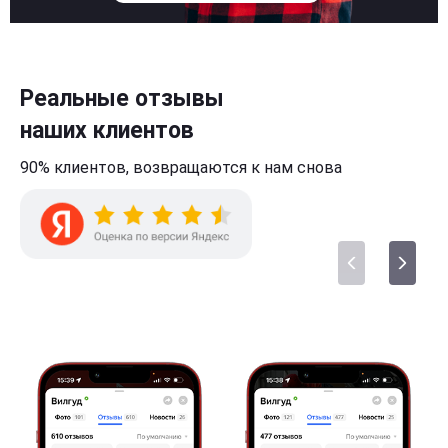
Реальные отзывы
наших клиентов
90% клиентов,
возвращаются к нам
снова