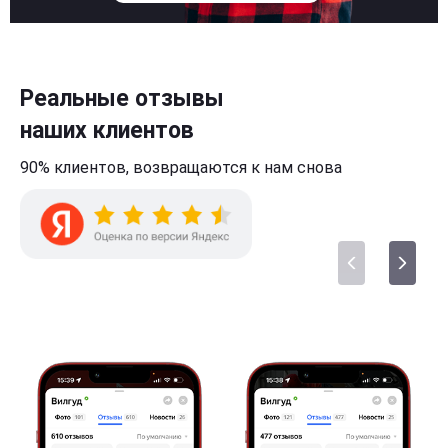
Реальные отзывы
наших клиентов
90% клиентов,
возвращаются к нам
снова