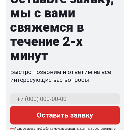
мы с вами
свяжемся в
течение 2-x
минут
Быстро позвоним и ответим на все
интересующие вас вопросы
Оставить заявку
Я даю согласие на обработку моих персональных данных в соответствии с