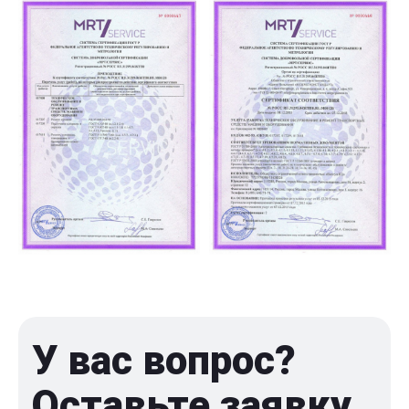
У вас вопрос?
Оставьте заявку,