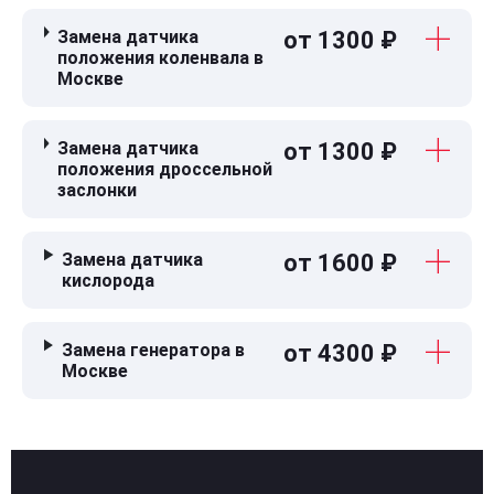
Замена датчика
от 1300 ₽
положения коленвала в
Москве
Замена датчика
от 1300 ₽
положения дроссельной
заслонки
Замена датчика
от 1600 ₽
кислорода
Замена генератора в
от 4300 ₽
Москве