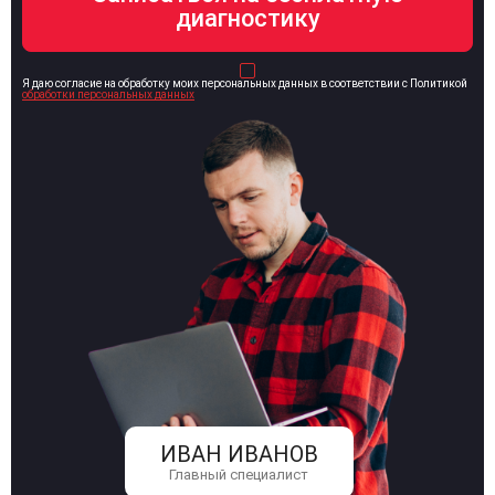
Я даю согласие на обработку моих персональных данных в соответствии с Политикой
обработки персональных данных
ИВАН ИВАНОВ
Главный специалист