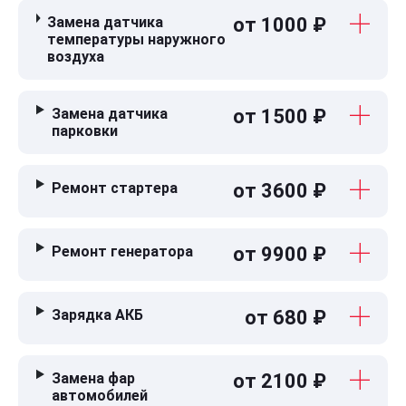
Замена датчика
от 1000 ₽
температуры наружного
воздуха
Замена датчика
от 1500 ₽
парковки
Ремонт стартера
от 3600 ₽
Ремонт генератора
от 9900 ₽
Зарядка АКБ
от 680 ₽
Замена фар
от 2100 ₽
автомобилей