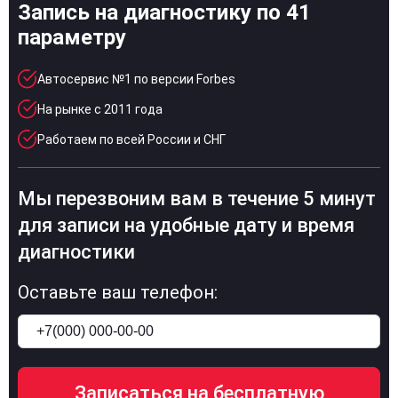
Запись на диагностику по 41
параметру
Автосервис №1 по версии Forbes
На рынке с 2011 года
Работаем по всей России и СНГ
Мы перезвоним вам в течение 5 минут
для записи на удобные дату и время
диагностики
Оставьте ваш телефон: