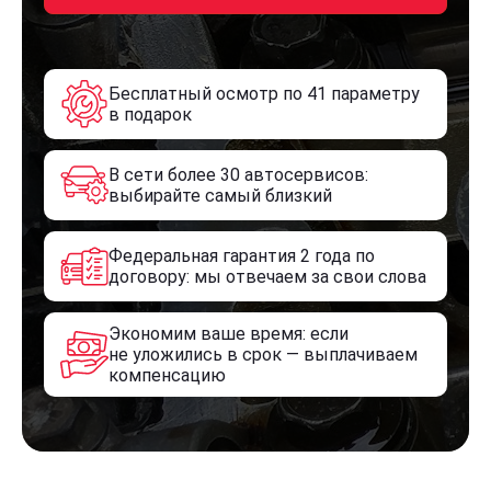
Бесплатный осмотр по 41 параметру
в подарок
В сети более 30 автосервисов:
выбирайте самый близкий
Федеральная гарантия 2 года по
договору: мы отвечаем за свои слова
Экономим ваше время: если
не уложились в срок — выплачиваем
компенсацию