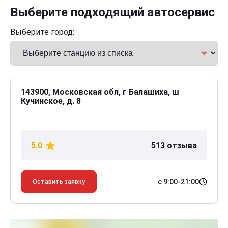
Выберите подходящий автосервис
Выберите город:
143900, Московская обл, г Балашиха, ш
Кучинское, д. 8
5.0
513 отзыва
с 9:00-21:00
Оставить заявку