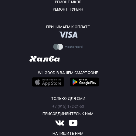
РЕМОНТ МКПП
РЕМОНТ ТУРБИН
ПРИНИМАЕМ К ОПЛАТЕ
WILGOOD В ВАШЕМ СМАРТФОНЕ
ТОЛЬКО ДЛЯ СМИ
+7 (915) 172-21-53
ПРИСОЕДИНЯЙТЕСЬ К НАМ
НАПИШИТЕ НАМ