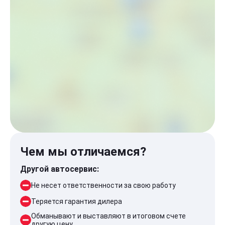
Чем мы отличаемся?
Другой автосервис:
Не несет ответственности за свою работу
Теряется гарантия дилера
Обманывают и выставляют в итоговом счете
другую цену