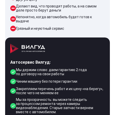
Делают вид, что проводят работы, а на самом
деле просто берут деньги
Непонятно, когда автомобиль будет готов к
выдаче
Грязный и неуютный сервис
Автосервис Вилгуд:
Мы держим слово: даем гарантию 2 года
по договору на свои работы
Чиним машину без потери гарантии
Закрепляем перечень работ и их цену «на берегу»,
после чего не меняем ее
Мы за прозрачность: вы можете следить
за процессом ремонта через камеры
видеонаблюдения. Старые запчасти вернем
вместе с автомобилем.