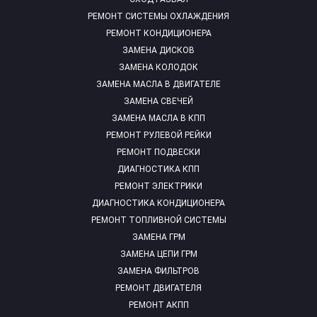
РЕМОНТ СИСТЕМЫ ОХЛАЖДЕНИЯ
РЕМОНТ КОНДИЦИОНЕРА
ЗАМЕНА ДИСКОВ
ЗАМЕНА КОЛОДОК
ЗАМЕНА МАСЛА В ДВИГАТЕЛЕ
ЗАМЕНА СВЕЧЕЙ
ЗАМЕНА МАСЛА В КПП
РЕМОНТ РУЛЕВОЙ РЕЙКИ
РЕМОНТ ПОДВЕСКИ
ДИАГНОСТИКА КПП
РЕМОНТ ЭЛЕКТРИКИ
ДИАГНОСТИКА КОНДИЦИОНЕРА
РЕМОНТ ТОПЛИВНОЙ СИСТЕМЫ
ЗАМЕНА ГРМ
ЗАМЕНА ЦЕПИ ГРМ
ЗАМЕНА ФИЛЬТРОВ
РЕМОНТ ДВИГАТЕЛЯ
РЕМОНТ АКПП