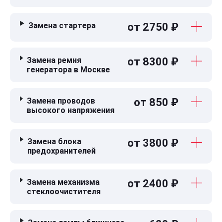
Замена стартера
от 2750 ₽
Замена ремня
от 8300 ₽
генератора в Москве
Замена проводов
от 850 ₽
высокого напряжения
Замена блока
от 3800 ₽
предохранителей
Замена механизма
от 2400 ₽
стеклоочистителя