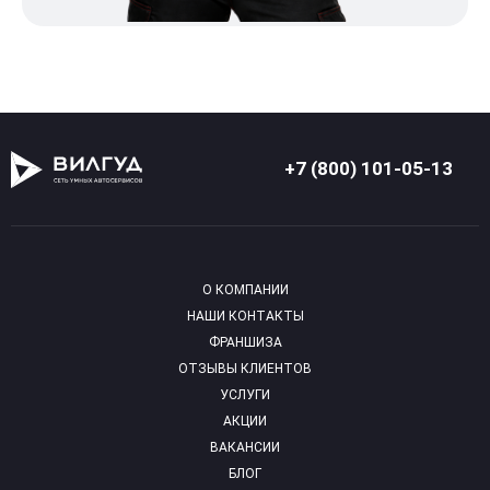
+7 (800) 101-05-13
О КОМПАНИИ
НАШИ КОНТАКТЫ
ФРАНШИЗА
ОТЗЫВЫ КЛИЕНТОВ
УСЛУГИ
АКЦИИ
ВАКАНСИИ
БЛОГ