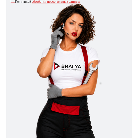
Политикой
обработки персональных данных