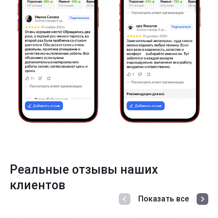
Реальные отзывы наших
клиентов
Показать все