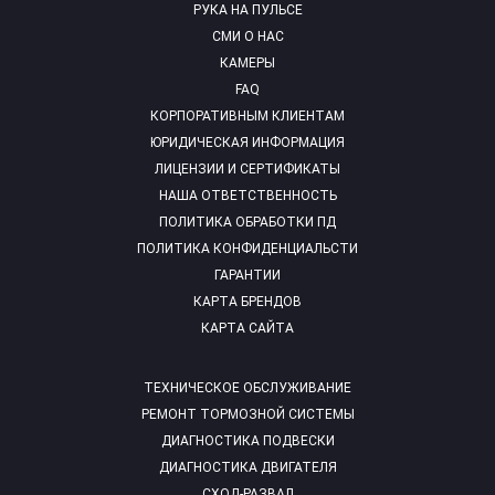
РУКА НА ПУЛЬСЕ
СМИ О НАС
КАМЕРЫ
FAQ
КОРПОРАТИВНЫМ КЛИЕНТАМ
ЮРИДИЧЕСКАЯ ИНФОРМАЦИЯ
ЛИЦЕНЗИИ И СЕРТИФИКАТЫ
НАША ОТВЕТСТВЕННОСТЬ
ПОЛИТИКА ОБРАБОТКИ ПД
ПОЛИТИКА КОНФИДЕНЦИАЛЬСТИ
ГАРАНТИИ
КАРТА БРЕНДОВ
КАРТА САЙТА
ТЕХНИЧЕСКОЕ ОБСЛУЖИВАНИЕ
РЕМОНТ ТОРМОЗНОЙ СИСТЕМЫ
ДИАГНОСТИКА ПОДВЕСКИ
ДИАГНОСТИКА ДВИГАТЕЛЯ
СХОД-РАЗВАЛ