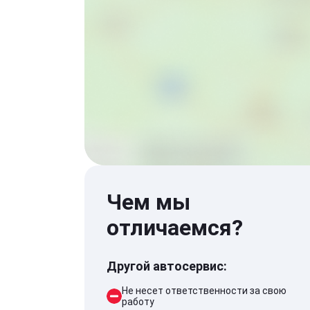
Чем мы
отличаемся?
Другой автосервис:
Не несет ответственности за свою
работу