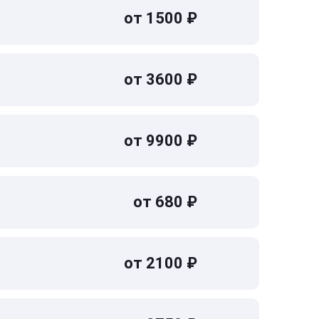
от 1500 ₽
от 3600 ₽
от 9900 ₽
от 680 ₽
от 2100 ₽