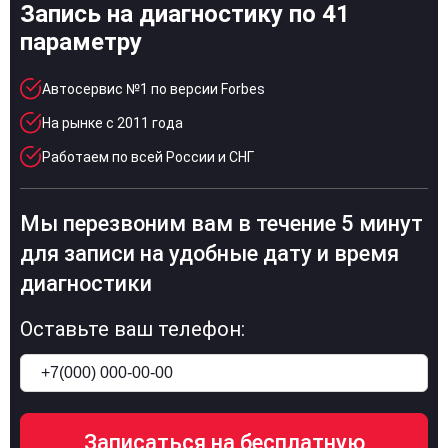
Запись на диагностику по 41
параметру
Автосервис №1 по версии Forbes
На рынке с 2011 года
Работаем по всей России и СНГ
Мы перезвоним вам в течение 5 минут
для записи на удобные дату и время
диагностики
Оставьте ваш телефон: