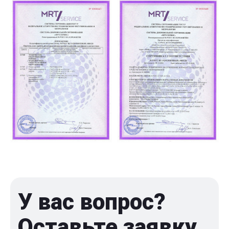
У вас вопрос?
Оставьте заявку,