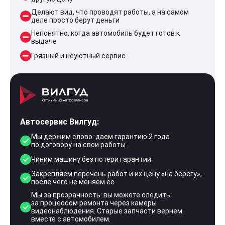
Делают вид, что проводят работы, а на самом
деле просто берут деньги
Непонятно, когда автомобиль будет готов к
выдаче
Грязный и неуютный сервис
Автосервис Вилгуд:
Мы держим слово: даем гарантию 2 года
по договору на свои работы
Чиним машину без потери гарантии
Закрепляем перечень работ и их цену «на берегу»,
после чего не меняем ее
Мы за прозрачность: вы можете следить
за процессом ремонта через камеры
видеонаблюдения. Старые запчасти вернем
вместе с автомобилем.