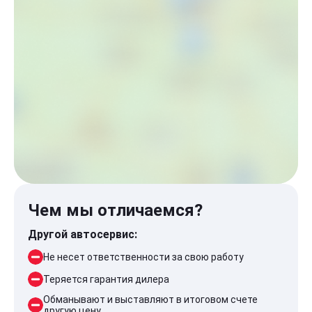
Чем мы отличаемся?
Другой автосервис:
Не несет ответственности за свою работу
Теряется гарантия дилера
Обманывают и выставляют в итоговом счете
другую цену