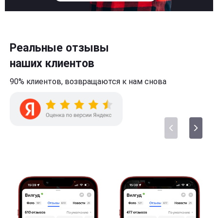
Реальные отзывы
наших клиентов
90% клиентов,
возвращаются к нам
снова