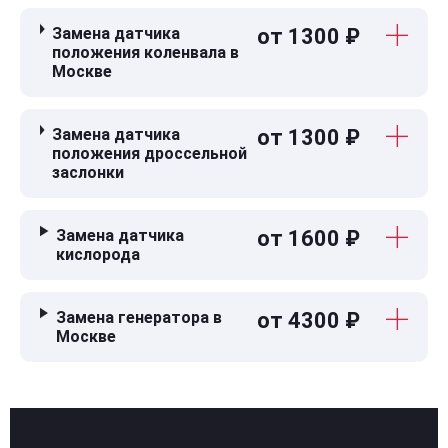
Замена датчика
от 1300 ₽
положения коленвала в
Москве
Замена датчика
от 1300 ₽
положения дроссельной
заслонки
Замена датчика
от 1600 ₽
кислорода
Замена генератора в
от 4300 ₽
Москве