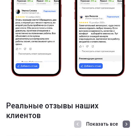
Реальные отзывы наших
клиентов
Показать все