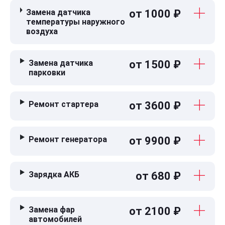
Замена датчика
от 1000 ₽
температуры наружного
воздуха
Замена датчика
от 1500 ₽
парковки
Ремонт стартера
от 3600 ₽
Ремонт генератора
от 9900 ₽
Зарядка АКБ
от 680 ₽
Замена фар
от 2100 ₽
автомобилей