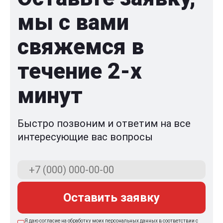
мы с вами
свяжемся в
течение 2-x
минут
Быстро позвоним и ответим на все
интересующие вас вопросы
Оставить заявку
Я даю согласие на обработку моих персональных данных в соответствии с