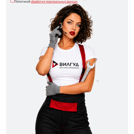
Политикой
обработки персональных данных