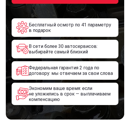
Бесплатный осмотр по 41 параметру
в подарок
В сети более 30 автосервисов:
выбирайте самый близкий
Федеральная гарантия 2 года по
договору: мы отвечаем за свои слова
Экономим ваше время: если
не уложились в срок — выплачиваем
компенсацию