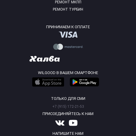
РЕМОНТ МКПП
РЕМОНТ ТУРБИН
ПРИНИМАЕМ К ОПЛАТЕ
WILGOOD В ВАШЕМ СМАРТФОНЕ
ТОЛЬКО ДЛЯ СМИ
+7 (915) 172-21-53
ПРИСОЕДИНЯЙТЕСЬ К НАМ
НАПИШИТЕ НАМ