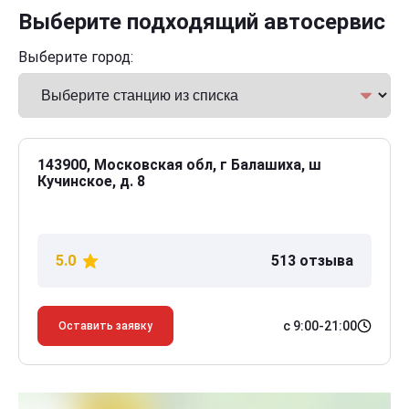
Выберите подходящий автосервис
Выберите город:
143900, Московская обл, г Балашиха, ш
Кучинское, д. 8
5.0
513 отзыва
с 9:00-21:00
Оставить заявку