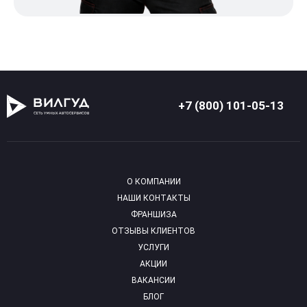
+7 (800) 101-05-13
О КОМПАНИИ
НАШИ КОНТАКТЫ
ФРАНШИЗА
ОТЗЫВЫ КЛИЕНТОВ
УСЛУГИ
АКЦИИ
ВАКАНСИИ
БЛОГ