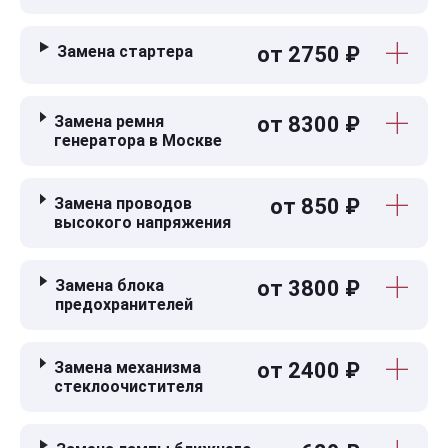
Замена стартера
от 2750 ₽
Замена ремня
от 8300 ₽
генератора в Москве
Замена проводов
от 850 ₽
высокого напряжения
Замена блока
от 3800 ₽
предохранителей
Замена механизма
от 2400 ₽
стеклоочистителя