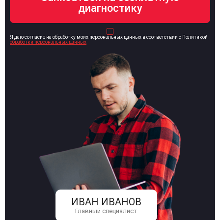
Я даю согласие на обработку моих персональных данных в соответствии с Политикой
обработки персональных данных
ИВАН ИВАНОВ
Главный специалист