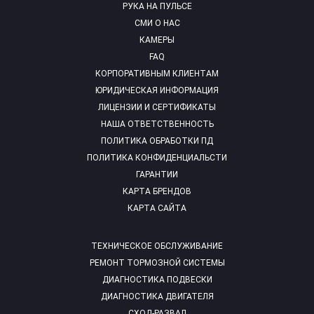
РУКА НА ПУЛЬСЕ
СМИ О НАС
КАМЕРЫ
FAQ
КОРПОРАТИВНЫМ КЛИЕНТАМ
ЮРИДИЧЕСКАЯ ИНФОРМАЦИЯ
ЛИЦЕНЗИИ И СЕРТИФИКАТЫ
НАША ОТВЕТСТВЕННОСТЬ
ПОЛИТИКА ОБРАБОТКИ ПД
ПОЛИТИКА КОНФИДЕНЦИАЛЬСТИ
ГАРАНТИИ
КАРТА БРЕНДОВ
КАРТА САЙТА
ТЕХНИЧЕСКОЕ ОБСЛУЖИВАНИЕ
РЕМОНТ ТОРМОЗНОЙ СИСТЕМЫ
ДИАГНОСТИКА ПОДВЕСКИ
ДИАГНОСТИКА ДВИГАТЕЛЯ
СХОД-РАЗВАЛ