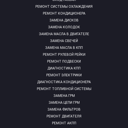
РЕМОНТ СИСТЕМЫ ОХЛАЖДЕНИЯ
РЕМОНТ КОНДИЦИОНЕРА
ЗАМЕНА ДИСКОВ
ЗАМЕНА КОЛОДОК
ЗАМЕНА МАСЛА В ДВИГАТЕЛЕ
ЗАМЕНА СВЕЧЕЙ
ЗАМЕНА МАСЛА В КПП
РЕМОНТ РУЛЕВОЙ РЕЙКИ
РЕМОНТ ПОДВЕСКИ
ДИАГНОСТИКА КПП
РЕМОНТ ЭЛЕКТРИКИ
ДИАГНОСТИКА КОНДИЦИОНЕРА
РЕМОНТ ТОПЛИВНОЙ СИСТЕМЫ
ЗАМЕНА ГРМ
ЗАМЕНА ЦЕПИ ГРМ
ЗАМЕНА ФИЛЬТРОВ
РЕМОНТ ДВИГАТЕЛЯ
РЕМОНТ АКПП