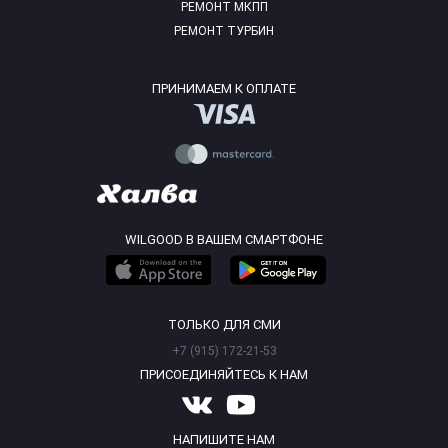
РЕМОНТ МКПП
РЕМОНТ ТУРБИН
ПРИНИМАЕМ К ОПЛАТЕ
WILGOOD В ВАШЕМ СМАРТФОНЕ
ТОЛЬКО ДЛЯ СМИ
+7 (915) 172-21-53
ПРИСОЕДИНЯЙТЕСЬ К НАМ
НАПИШИТЕ НАМ