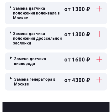
Замена датчика
от 1300 ₽
положения коленвала в
Москве
Замена датчика
от 1300 ₽
положения дроссельной
заслонки
Замена датчика
от 1600 ₽
кислорода
Замена генератора в
от 4300 ₽
Москве