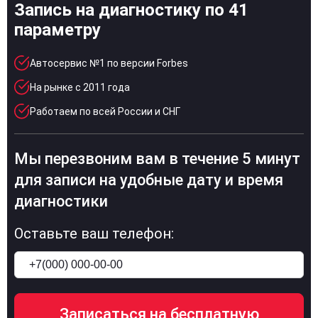
Запись на диагностику по 41
параметру
Автосервис №1 по версии Forbes
На рынке с 2011 года
Работаем по всей России и СНГ
Мы перезвоним вам в течение 5 минут
для записи на удобные дату и время
диагностики
Оставьте ваш телефон: