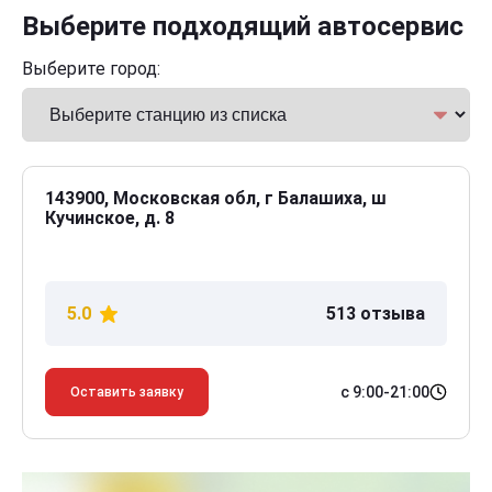
Выберите подходящий автосервис
Выберите город:
143900, Московская обл, г Балашиха, ш
Кучинское, д. 8
5.0
513 отзыва
с 9:00-21:00
Оставить заявку