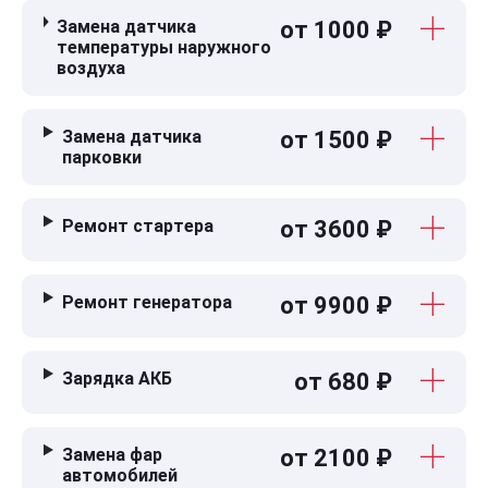
Замена датчика
от 1000 ₽
температуры наружного
воздуха
Замена датчика
от 1500 ₽
парковки
Ремонт стартера
от 3600 ₽
Ремонт генератора
от 9900 ₽
Зарядка АКБ
от 680 ₽
Замена фар
от 2100 ₽
автомобилей