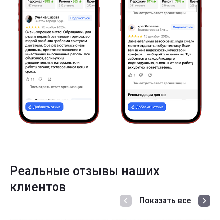
Реальные отзывы наших
клиентов
Показать все