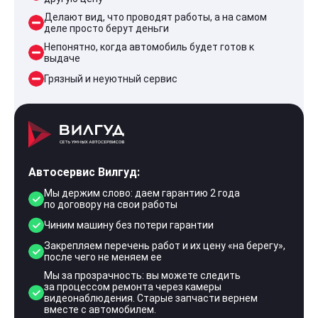
Делают вид, что проводят работы, а на самом
деле просто берут деньги
Непонятно, когда автомобиль будет готов к
выдаче
Грязный и неуютный сервис
Автосервис Вилгуд:
Мы держим слово: даем гарантию 2 года
по договору на свои работы
Чиним машину без потери гарантии
Закрепляем перечень работ и их цену «на берегу»,
после чего не меняем ее
Мы за прозрачность: вы можете следить
за процессом ремонта через камеры
видеонаблюдения. Старые запчасти вернем
вместе с автомобилем.