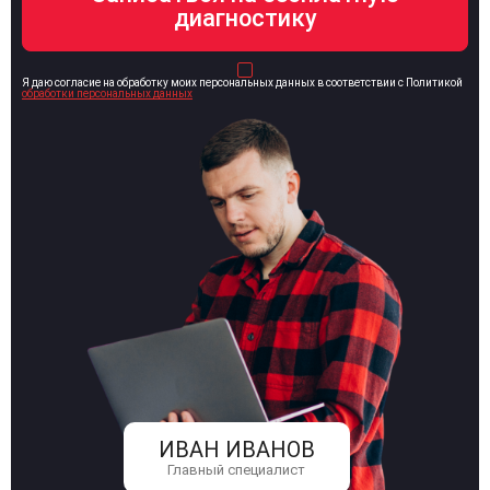
Я даю согласие на обработку моих персональных данных в соответствии с Политикой
обработки персональных данных
ИВАН ИВАНОВ
Главный специалист