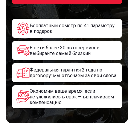
Бесплатный осмотр по 41 параметру
в подарок
В сети более 30 автосервисов:
выбирайте самый близкий
Федеральная гарантия 2 года по
договору: мы отвечаем за свои слова
Экономим ваше время: если
не уложились в срок — выплачиваем
компенсацию