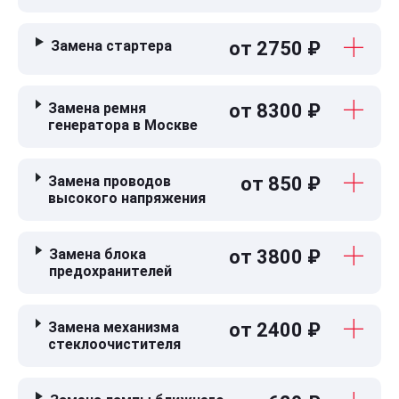
Замена стартера
от 2750 ₽
Замена ремня
от 8300 ₽
генератора в Москве
Замена проводов
от 850 ₽
высокого напряжения
Замена блока
от 3800 ₽
предохранителей
Замена механизма
от 2400 ₽
стеклоочистителя