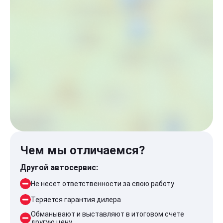
Чем мы отличаемся?
Другой автосервис:
Не несет ответственности за свою работу
Теряется гарантия дилера
Обманывают и выставляют в итоговом счете
другую цену