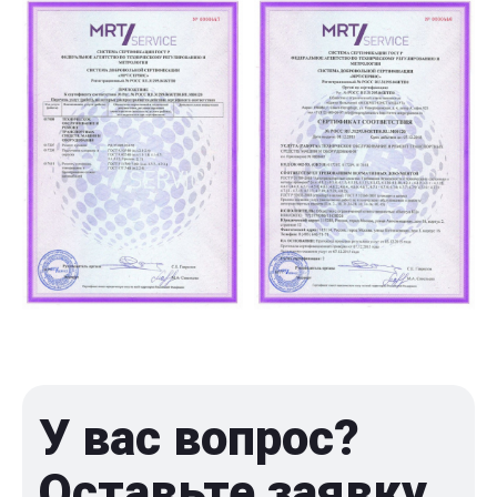
У вас вопрос?
Оставьте заявку,