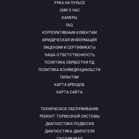
РУКА НА ПУЛЬСЕ
СМИ О НАС
КАМЕРЫ
FAQ
КОРПОРАТИВНЫМ КЛИЕНТАМ
ЮРИДИЧЕСКАЯ ИНФОРМАЦИЯ
ЛИЦЕНЗИИ И СЕРТИФИКАТЫ
НАША ОТВЕТСТВЕННОСТЬ
ПОЛИТИКА ОБРАБОТКИ ПД
ПОЛИТИКА КОНФИДЕНЦИАЛЬСТИ
ГАРАНТИИ
КАРТА БРЕНДОВ
КАРТА САЙТА
ТЕХНИЧЕСКОЕ ОБСЛУЖИВАНИЕ
РЕМОНТ ТОРМОЗНОЙ СИСТЕМЫ
ДИАГНОСТИКА ПОДВЕСКИ
ДИАГНОСТИКА ДВИГАТЕЛЯ
СХОД-РАЗВАЛ