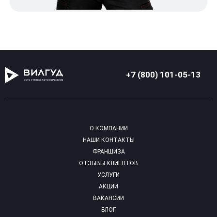
+7 (800) 101-05-13
О КОМПАНИИ
НАШИ КОНТАКТЫ
ФРАНШИЗА
ОТЗЫВЫ КЛИЕНТОВ
УСЛУГИ
АКЦИИ
ВАКАНСИИ
БЛОГ