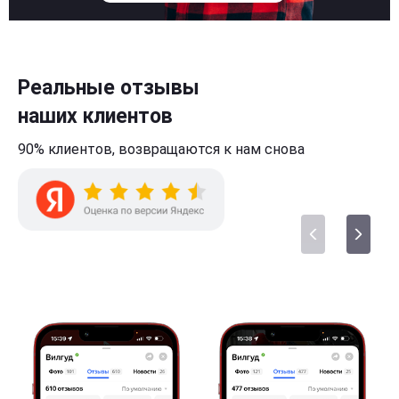
Реальные отзывы
наших клиентов
90% клиентов,
возвращаются к нам
снова