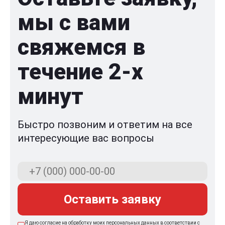
мы с вами
свяжемся в
течение 2-x
минут
Быстро позвоним и ответим на все
интересующие вас вопросы
Оставить заявку
Я даю согласие на обработку моих персональных данных в соответствии с