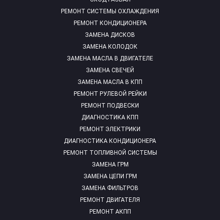
РЕМОНТ СИСТЕМЫ ОХЛАЖДЕНИЯ
РЕМОНТ КОНДИЦИОНЕРА
ЗАМЕНА ДИСКОВ
ЗАМЕНА КОЛОДОК
ЗАМЕНА МАСЛА В ДВИГАТЕЛЕ
ЗАМЕНА СВЕЧЕЙ
ЗАМЕНА МАСЛА В КПП
РЕМОНТ РУЛЕВОЙ РЕЙКИ
РЕМОНТ ПОДВЕСКИ
ДИАГНОСТИКА КПП
РЕМОНТ ЭЛЕКТРИКИ
ДИАГНОСТИКА КОНДИЦИОНЕРА
РЕМОНТ ТОПЛИВНОЙ СИСТЕМЫ
ЗАМЕНА ГРМ
ЗАМЕНА ЦЕПИ ГРМ
ЗАМЕНА ФИЛЬТРОВ
РЕМОНТ ДВИГАТЕЛЯ
РЕМОНТ АКПП