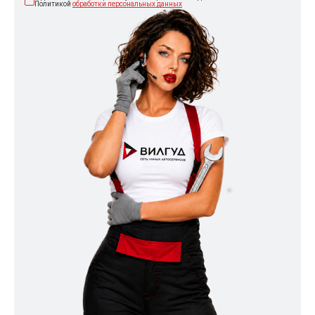
Политикой
обработки персональных данных