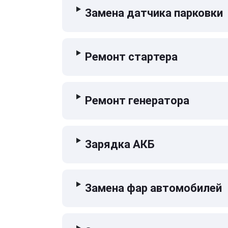
Замена датчика парковки
Ремонт стартера
Ремонт генератора
Зарядка АКБ
Замена фар автомобилей