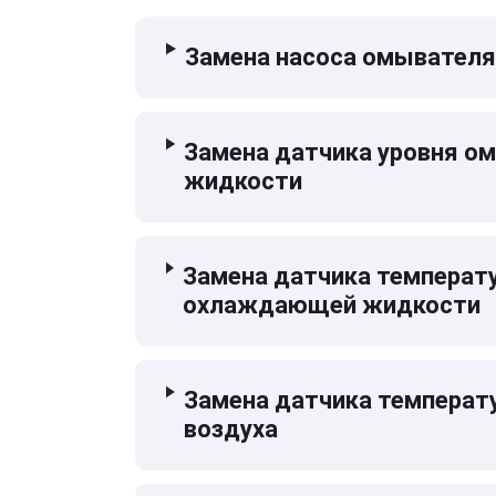
Замена насоса омывателя
Замена датчика уровня 
жидкости
Замена датчика температ
охлаждающей жидкости
Замена датчика температ
воздуха