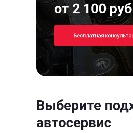
от 2 100 руб
Бесплатная консульта
Выберите под
автосервис