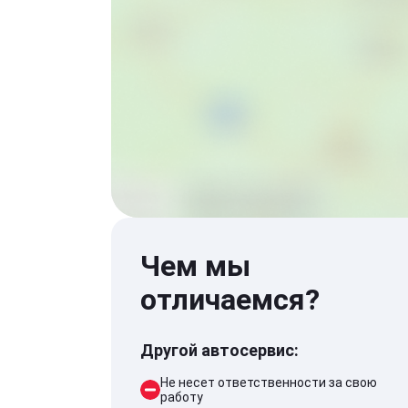
Чем мы
отличаемся?
Другой автосервис:
Не несет ответственности за свою
работу