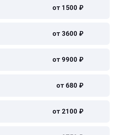
от 1500 ₽
от 3600 ₽
от 9900 ₽
от 680 ₽
от 2100 ₽