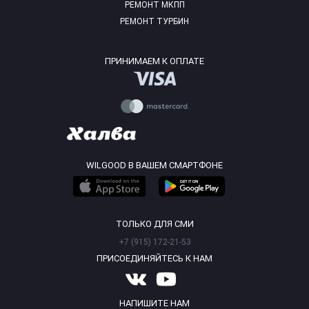
РЕМОНТ МКПП
РЕМОНТ ТУРБИН
ПРИНИМАЕМ К ОПЛАТЕ
WILGOOD В ВАШЕМ СМАРТФОНЕ
ТОЛЬКО ДЛЯ СМИ
+7 (915) 172-21-53
ПРИСОЕДИНЯЙТЕСЬ К НАМ
НАПИШИТЕ НАМ