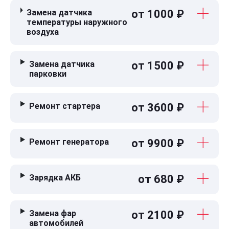
Замена датчика
от 1000 ₽
температуры наружного
воздуха
Замена датчика
от 1500 ₽
парковки
Ремонт стартера
от 3600 ₽
Ремонт генератора
от 9900 ₽
Зарядка АКБ
от 680 ₽
Замена фар
от 2100 ₽
автомобилей