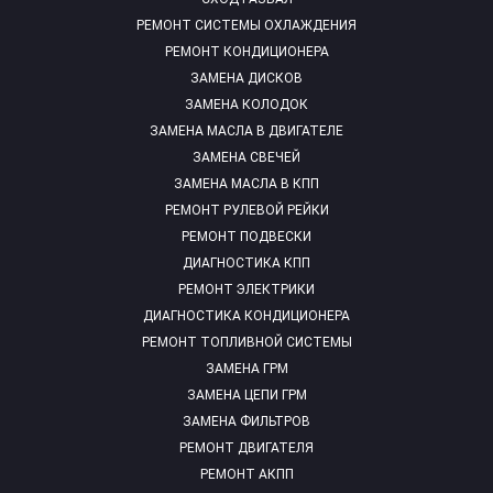
РЕМОНТ СИСТЕМЫ ОХЛАЖДЕНИЯ
РЕМОНТ КОНДИЦИОНЕРА
ЗАМЕНА ДИСКОВ
ЗАМЕНА КОЛОДОК
ЗАМЕНА МАСЛА В ДВИГАТЕЛЕ
ЗАМЕНА СВЕЧЕЙ
ЗАМЕНА МАСЛА В КПП
РЕМОНТ РУЛЕВОЙ РЕЙКИ
РЕМОНТ ПОДВЕСКИ
ДИАГНОСТИКА КПП
РЕМОНТ ЭЛЕКТРИКИ
ДИАГНОСТИКА КОНДИЦИОНЕРА
РЕМОНТ ТОПЛИВНОЙ СИСТЕМЫ
ЗАМЕНА ГРМ
ЗАМЕНА ЦЕПИ ГРМ
ЗАМЕНА ФИЛЬТРОВ
РЕМОНТ ДВИГАТЕЛЯ
РЕМОНТ АКПП