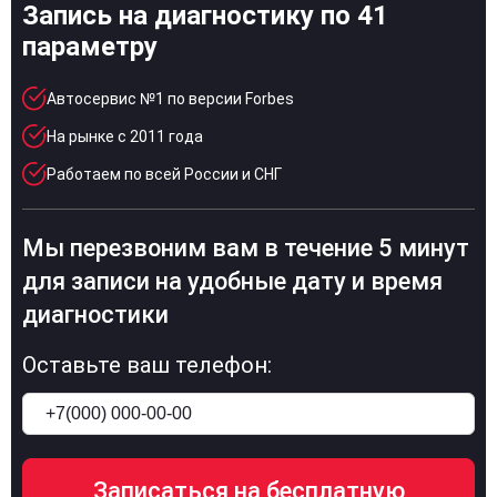
Запись на диагностику по 41
параметру
Автосервис №1 по версии Forbes
На рынке с 2011 года
Работаем по всей России и СНГ
Мы перезвоним вам в течение 5 минут
для записи на удобные дату и время
диагностики
Оставьте ваш телефон: