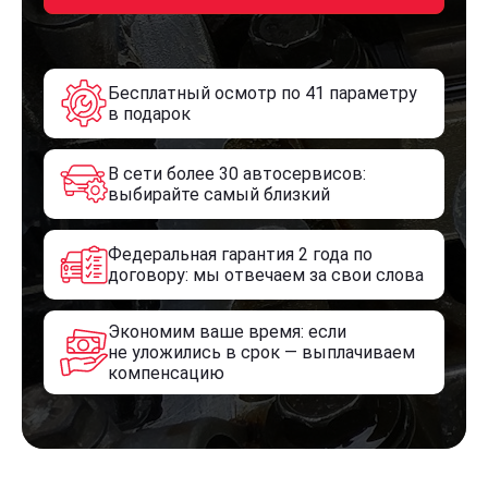
Бесплатный осмотр по 41 параметру
в подарок
В сети более 30 автосервисов:
выбирайте самый близкий
Федеральная гарантия 2 года по
договору: мы отвечаем за свои слова
Экономим ваше время: если
не уложились в срок — выплачиваем
компенсацию