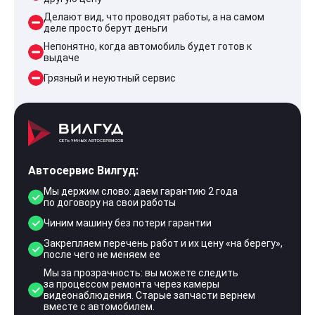
Делают вид, что проводят работы, а на самом
деле просто берут деньги
Непонятно, когда автомобиль будет готов к
выдаче
Грязный и неуютный сервис
Автосервис Вилгуд:
Мы держим слово: даем гарантию 2 года
по договору на свои работы
Чиним машину без потери гарантии
Закрепляем перечень работ и их цену «на берегу»,
после чего не меняем ее
Мы за прозрачность: вы можете следить
за процессом ремонта через камеры
видеонаблюдения. Старые запчасти вернем
вместе с автомобилем.