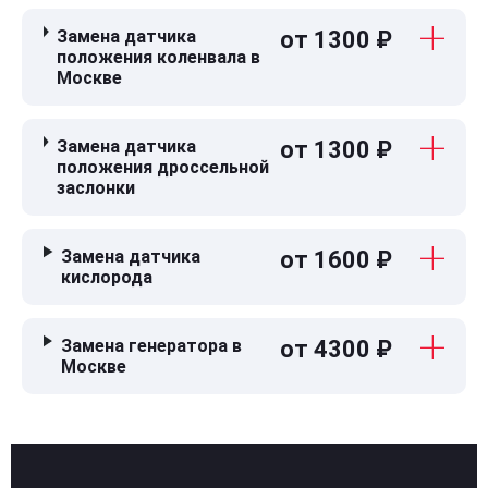
Замена датчика
от 1300 ₽
положения коленвала в
Москве
Замена датчика
от 1300 ₽
положения дроссельной
заслонки
Замена датчика
от 1600 ₽
кислорода
Замена генератора в
от 4300 ₽
Москве