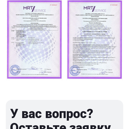
У вас вопрос?
Оставьте заявку,