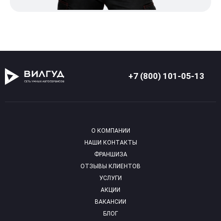
+7 (800) 101-05-13
О КОМПАНИИ
НАШИ КОНТАКТЫ
ФРАНШИЗА
ОТЗЫВЫ КЛИЕНТОВ
УСЛУГИ
АКЦИИ
ВАКАНСИИ
БЛОГ