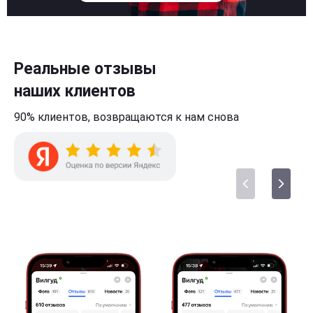
Реальные отзывы
наших клиентов
90% клиентов,
возвращаются к нам
снова