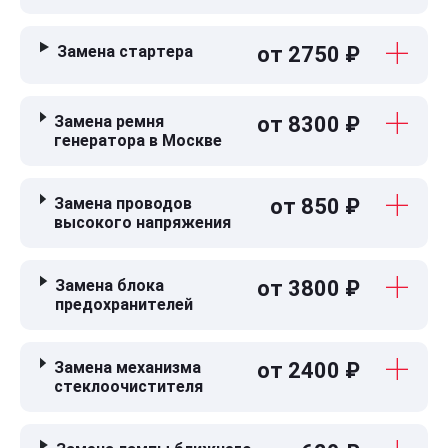
Замена стартера
от 2750 ₽
Замена ремня
от 8300 ₽
генератора в Москве
Замена проводов
от 850 ₽
высокого напряжения
Замена блока
от 3800 ₽
предохранителей
Замена механизма
от 2400 ₽
стеклоочистителя