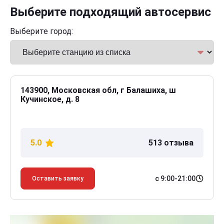
Выберите подходящий автосервис
Выберите город:
143900, Московская обл, г Балашиха, ш
Кучинское, д. 8
5.0
513 отзыва
с 9:00-21:00
Оставить заявку