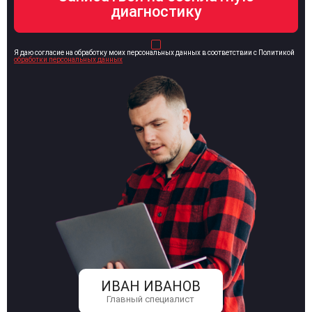
Я даю согласие на обработку моих персональных данных в соответствии с Политикой
обработки персональных данных
ИВАН ИВАНОВ
Главный специалист