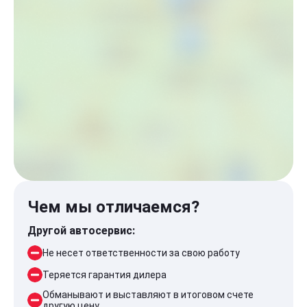
Чем мы отличаемся?
Другой автосервис:
Не несет ответственности за свою работу
Теряется гарантия дилера
Обманывают и выставляют в итоговом счете
другую цену