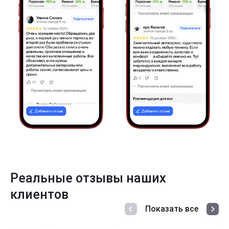
Реальные отзывы наших
клиентов
Показать все