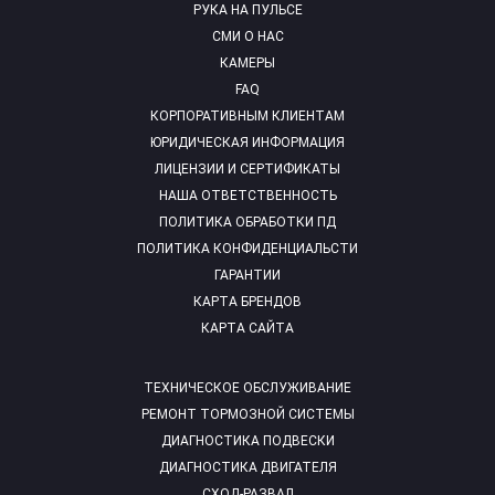
РУКА НА ПУЛЬСЕ
СМИ О НАС
КАМЕРЫ
FAQ
КОРПОРАТИВНЫМ КЛИЕНТАМ
ЮРИДИЧЕСКАЯ ИНФОРМАЦИЯ
ЛИЦЕНЗИИ И СЕРТИФИКАТЫ
НАША ОТВЕТСТВЕННОСТЬ
ПОЛИТИКА ОБРАБОТКИ ПД
ПОЛИТИКА КОНФИДЕНЦИАЛЬСТИ
ГАРАНТИИ
КАРТА БРЕНДОВ
КАРТА САЙТА
ТЕХНИЧЕСКОЕ ОБСЛУЖИВАНИЕ
РЕМОНТ ТОРМОЗНОЙ СИСТЕМЫ
ДИАГНОСТИКА ПОДВЕСКИ
ДИАГНОСТИКА ДВИГАТЕЛЯ
СХОД-РАЗВАЛ