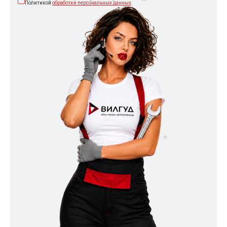
Политикой
обработки персональных данных