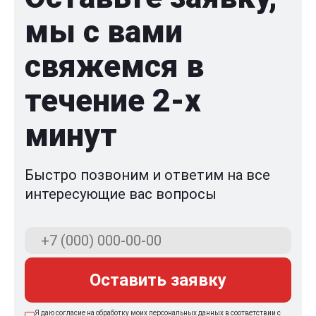
мы с вами
свяжемся в
течение 2-x
минут
Быстро позвоним и ответим на все
интересующие вас вопросы
Оставить заявку
Я даю согласие на обработку моих персональных данных в соответствии с