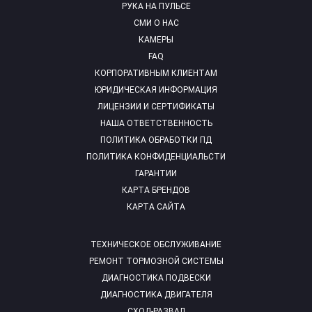
РУКА НА ПУЛЬСЕ
СМИ О НАС
КАМЕРЫ
FAQ
КОРПОРАТИВНЫМ КЛИЕНТАМ
ЮРИДИЧЕСКАЯ ИНФОРМАЦИЯ
ЛИЦЕНЗИИ И СЕРТИФИКАТЫ
НАША ОТВЕТСТВЕННОСТЬ
ПОЛИТИКА ОБРАБОТКИ ПД
ПОЛИТИКА КОНФИДЕНЦИАЛЬСТИ
ГАРАНТИИ
КАРТА БРЕНДОВ
КАРТА САЙТА
ТЕХНИЧЕСКОЕ ОБСЛУЖИВАНИЕ
РЕМОНТ ТОРМОЗНОЙ СИСТЕМЫ
ДИАГНОСТИКА ПОДВЕСКИ
ДИАГНОСТИКА ДВИГАТЕЛЯ
СХОД-РАЗВАЛ