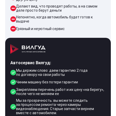
Делают вид, что проводят работы, а на самом
деле просто берут деньги
Непонятно, когда автомобиль будет готов к
выдаче
Грязный и неуютный сервис
Автосервис Вилгуд:
Мы держим слово: даем гарантию 2 года
по договору на свои работы
Чиним машину без потери гарантии
Закрепляем перечень работ и их цену «на берегу»,
после чего не меняем ее
Мы за прозрачность: вы можете следить
за процессом ремонта через камеры
видеонаблюдения. Старые запчасти вернем
вместе с автомобилем.