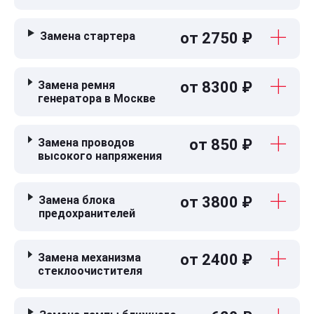
Замена стартера
от 2750 ₽
Замена ремня
от 8300 ₽
генератора в Москве
Замена проводов
от 850 ₽
высокого напряжения
Замена блока
от 3800 ₽
предохранителей
Замена механизма
от 2400 ₽
стеклоочистителя