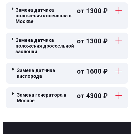
Замена датчика
от 1300 ₽
положения коленвала в
Москве
Замена датчика
от 1300 ₽
положения дроссельной
заслонки
Замена датчика
от 1600 ₽
кислорода
Замена генератора в
от 4300 ₽
Москве