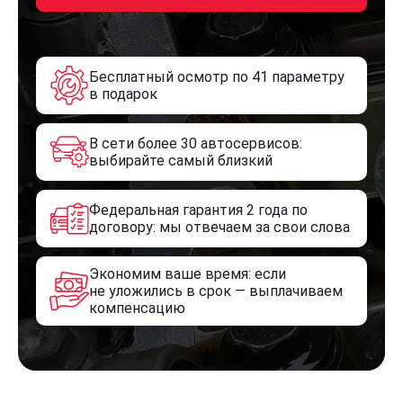
Бесплатный осмотр по 41 параметру
в подарок
В сети более 30 автосервисов:
выбирайте самый близкий
Федеральная гарантия 2 года по
договору: мы отвечаем за свои слова
Экономим ваше время: если
не уложились в срок — выплачиваем
компенсацию