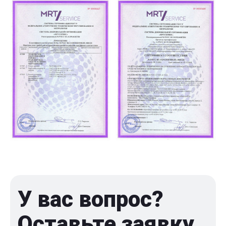
У вас вопрос?
Оставьте заявку,