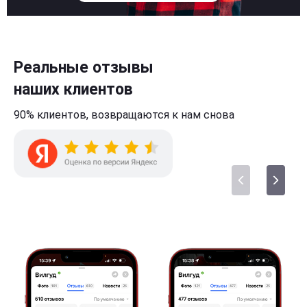
Реальные отзывы
наших клиентов
90% клиентов,
возвращаются к нам
снова