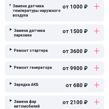
Замена датчика
от 1000 ₽
температуры наружного
воздуха
Замена датчика
от 1500 ₽
парковки
Ремонт стартера
от 3600 ₽
Ремонт генератора
от 9900 ₽
Зарядка АКБ
от 680 ₽
Замена фар
от 2100 ₽
автомобилей