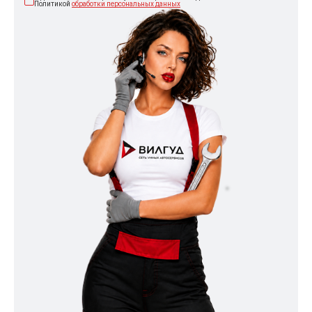
Политикой
обработки персональных данных