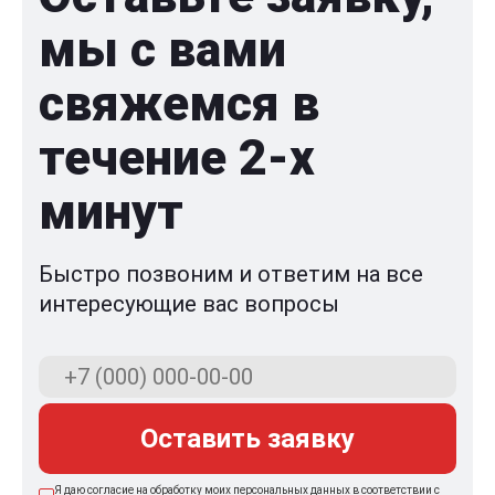
мы с вами
свяжемся в
течение 2-x
минут
Быстро позвоним и ответим на все
интересующие вас вопросы
Оставить заявку
Я даю согласие на обработку моих персональных данных в соответствии с