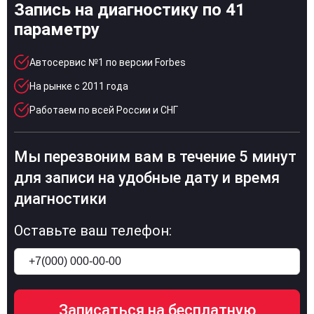
Запись на диагностику по 41
параметру
Автосервис №1 по версии Forbes
На рынке с 2011 года
Работаем по всей России и СНГ
Мы перезвоним вам в течение 5 минут
для записи на удобные дату и время
диагностики
Оставьте ваш телефон: