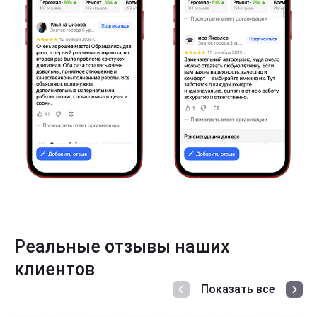
Реальные отзывы наших
клиентов
Показать все