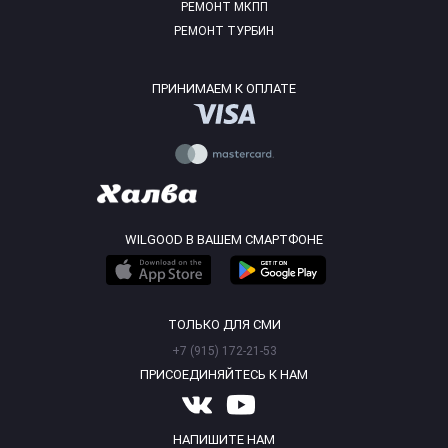
РЕМОНТ МКПП
РЕМОНТ ТУРБИН
ПРИНИМАЕМ К ОПЛАТЕ
WILGOOD В ВАШЕМ СМАРТФОНЕ
ТОЛЬКО ДЛЯ СМИ
+7 (915) 172-21-53
ПРИСОЕДИНЯЙТЕСЬ К НАМ
НАПИШИТЕ НАМ