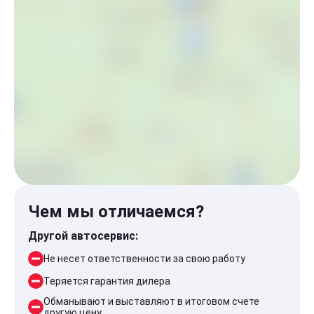
Чем мы отличаемся?
Другой автосервис:
Не несет ответственности за свою работу
Теряется гарантия дилера
Обманывают и выставляют в итоговом счете
другую цену