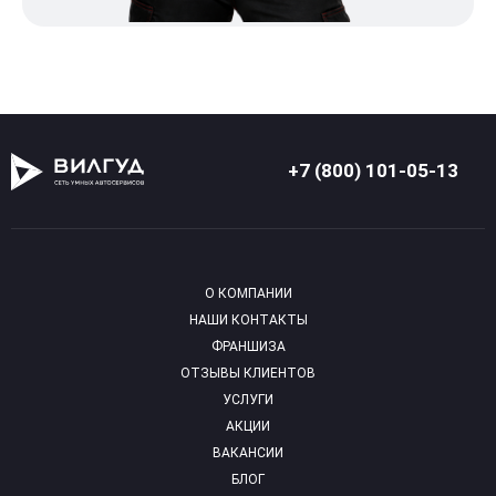
+7 (800) 101-05-13
О КОМПАНИИ
НАШИ КОНТАКТЫ
ФРАНШИЗА
ОТЗЫВЫ КЛИЕНТОВ
УСЛУГИ
АКЦИИ
ВАКАНСИИ
БЛОГ