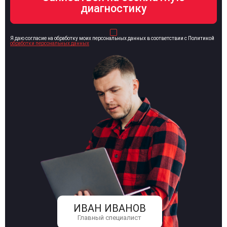
Я даю согласие на обработку моих персональных данных в соответствии с Политикой
обработки персональных данных
ИВАН ИВАНОВ
Главный специалист