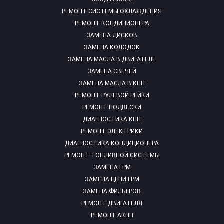
РЕМОНТ СИСТЕМЫ ОХЛАЖДЕНИЯ
РЕМОНТ КОНДИЦИОНЕРА
ЗАМЕНА ДИСКОВ
ЗАМЕНА КОЛОДОК
ЗАМЕНА МАСЛА В ДВИГАТЕЛЕ
ЗАМЕНА СВЕЧЕЙ
ЗАМЕНА МАСЛА В КПП
РЕМОНТ РУЛЕВОЙ РЕЙКИ
РЕМОНТ ПОДВЕСКИ
ДИАГНОСТИКА КПП
РЕМОНТ ЭЛЕКТРИКИ
ДИАГНОСТИКА КОНДИЦИОНЕРА
РЕМОНТ ТОПЛИВНОЙ СИСТЕМЫ
ЗАМЕНА ГРМ
ЗАМЕНА ЦЕПИ ГРМ
ЗАМЕНА ФИЛЬТРОВ
РЕМОНТ ДВИГАТЕЛЯ
РЕМОНТ АКПП