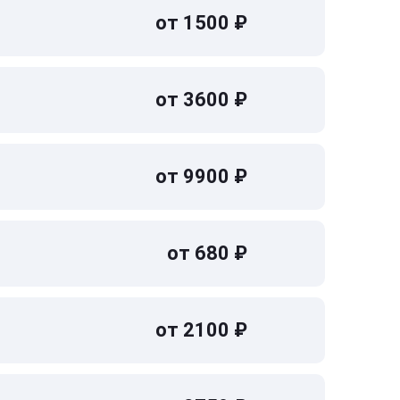
от 1500 ₽
от 3600 ₽
от 9900 ₽
от 680 ₽
от 2100 ₽