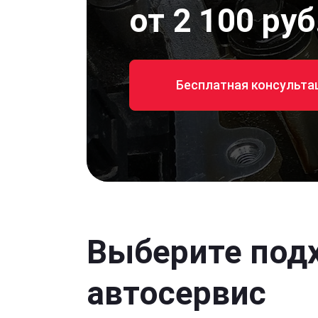
от 2 100 руб
Бесплатная консульта
Выберите под
автосервис