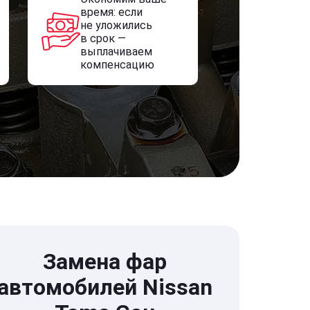
время: если
не уложились
в срок —
выплачиваем
компенсацию
Замена фар
автомобилей Nissan