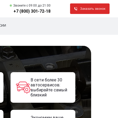
Звоните c 09:00 до 21:00
Заказать звонок
+7 (800) 301-72-18
СИИ
В сети более 30
автосервисов:
выбирайте самый
близкий
Экономим ваше