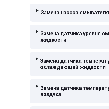
Замена насоса омывателя
Замена датчика уровня 
жидкости
Замена датчика температ
охлаждающей жидкости
Замена датчика температ
воздуха