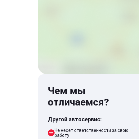
Чем мы
отличаемся?
Другой автосервис:
Не несет ответственности за свою
работу