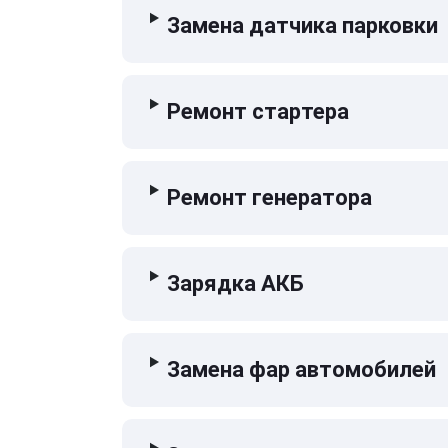
Замена датчика парковки
Ремонт стартера
Ремонт генератора
Зарядка АКБ
Замена фар автомобилей