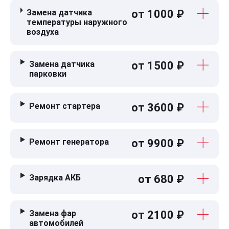
Замена датчика
от 1000 ₽
температуры наружного
воздуха
Замена датчика
от 1500 ₽
парковки
Ремонт стартера
от 3600 ₽
Ремонт генератора
от 9900 ₽
Зарядка АКБ
от 680 ₽
Замена фар
от 2100 ₽
автомобилей