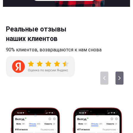
Реальные отзывы
наших клиентов
90% клиентов,
возвращаются к нам
снова