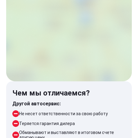
Чем мы отличаемся?
Другой автосервис:
Не несет ответственности за свою работу
Теряется гарантия дилера
Обманывают и выставляют в итоговом счете
другую цену