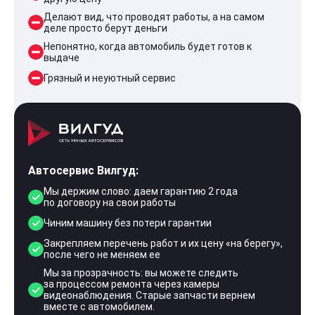
Делают вид, что проводят работы, а на самом
деле просто берут деньги
Непонятно, когда автомобиль будет готов к
выдаче
Грязный и неуютный сервис
Автосервис Вилгуд:
Мы держим слово: даем гарантию 2 года
по договору на свои работы
Чиним машину без потери гарантии
Закрепляем перечень работ и их цену «на берегу»,
после чего не меняем ее
Мы за прозрачность: вы можете следить
за процессом ремонта через камеры
видеонаблюдения. Старые запчасти вернем
вместе с автомобилем.