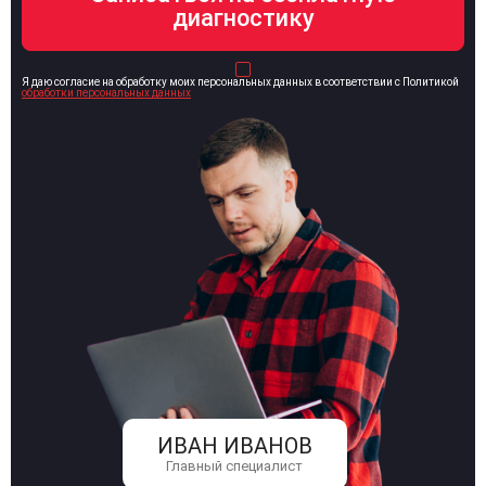
Я даю согласие на обработку моих персональных данных в соответствии с Политикой
обработки персональных данных
ИВАН ИВАНОВ
Главный специалист