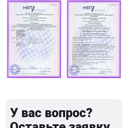
У вас вопрос?
Оставьте заявку,