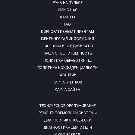
РУКА НА ПУЛЬСЕ
СМИ О НАС
КАМЕРЫ
FAQ
КОРПОРАТИВНЫМ КЛИЕНТАМ
ЮРИДИЧЕСКАЯ ИНФОРМАЦИЯ
ЛИЦЕНЗИИ И СЕРТИФИКАТЫ
НАША ОТВЕТСТВЕННОСТЬ
ПОЛИТИКА ОБРАБОТКИ ПД
ПОЛИТИКА КОНФИДЕНЦИАЛЬСТИ
ГАРАНТИИ
КАРТА БРЕНДОВ
КАРТА САЙТА
ТЕХНИЧЕСКОЕ ОБСЛУЖИВАНИЕ
РЕМОНТ ТОРМОЗНОЙ СИСТЕМЫ
ДИАГНОСТИКА ПОДВЕСКИ
ДИАГНОСТИКА ДВИГАТЕЛЯ
СХОД-РАЗВАЛ