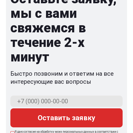
мы с вами
свяжемся в
течение 2-x
минут
Быстро позвоним и ответим на все
интересующие вас вопросы
Оставить заявку
Я даю согласие на обработку моих персональных данных в соответствии с