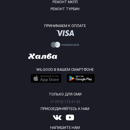
РЕМОНТ МКПП
РЕМОНТ ТУРБИН
ПРИНИМАЕМ К ОПЛАТЕ
WILGOOD В ВАШЕМ СМАРТФОНЕ
ТОЛЬКО ДЛЯ СМИ
+7 (915) 172-21-53
ПРИСОЕДИНЯЙТЕСЬ К НАМ
НАПИШИТЕ НАМ