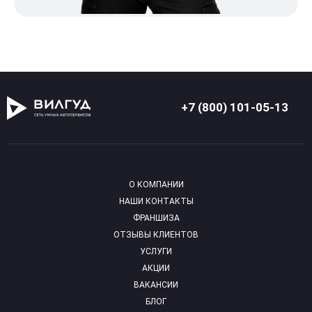
+7 (800) 101-05-13
О КОМПАНИИ
НАШИ КОНТАКТЫ
ФРАНШИЗА
ОТЗЫВЫ КЛИЕНТОВ
УСЛУГИ
АКЦИИ
ВАКАНСИИ
БЛОГ