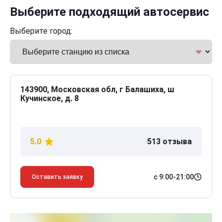
Выберите подходящий автосервис
Выберите город:
143900, Московская обл, г Балашиха, ш
Кучинское, д. 8
5.0
513 отзыва
с 9:00-21:00
Оставить заявку