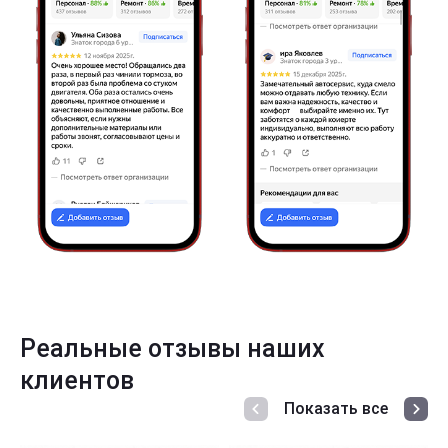
Реальные отзывы наших
клиентов
Показать все