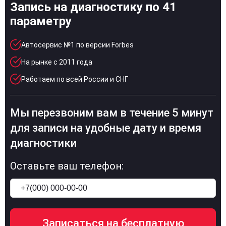
Запись на диагностику по 41
параметру
Автосервис №1 по версии Forbes
На рынке с 2011 года
Работаем по всей России и СНГ
Мы перезвоним вам в течение 5 минут
для записи на удобные дату и время
диагностики
Оставьте ваш телефон: