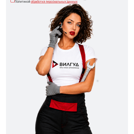
Политикой
обработки персональных данных