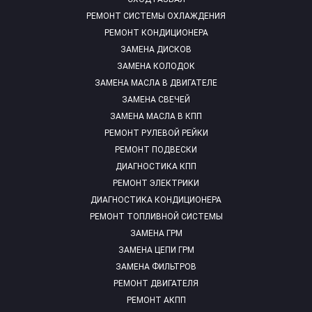
РЕМОНТ СИСТЕМЫ ОХЛАЖДЕНИЯ
РЕМОНТ КОНДИЦИОНЕРА
ЗАМЕНА ДИСКОВ
ЗАМЕНА КОЛОДОК
ЗАМЕНА МАСЛА В ДВИГАТЕЛЕ
ЗАМЕНА СВЕЧЕЙ
ЗАМЕНА МАСЛА В КПП
РЕМОНТ РУЛЕВОЙ РЕЙКИ
РЕМОНТ ПОДВЕСКИ
ДИАГНОСТИКА КПП
РЕМОНТ ЭЛЕКТРИКИ
ДИАГНОСТИКА КОНДИЦИОНЕРА
РЕМОНТ ТОПЛИВНОЙ СИСТЕМЫ
ЗАМЕНА ГРМ
ЗАМЕНА ЦЕПИ ГРМ
ЗАМЕНА ФИЛЬТРОВ
РЕМОНТ ДВИГАТЕЛЯ
РЕМОНТ АКПП