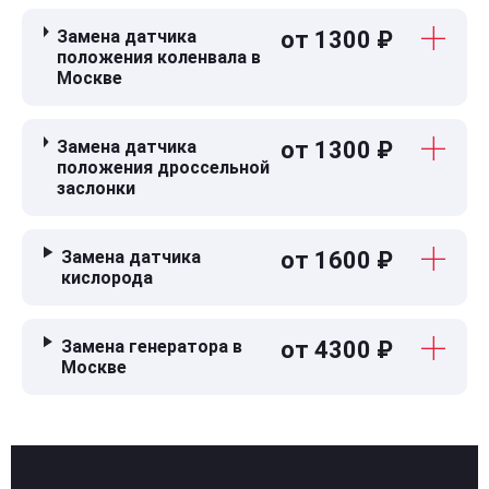
Замена датчика
от 1300 ₽
положения коленвала в
Москве
Замена датчика
от 1300 ₽
положения дроссельной
заслонки
Замена датчика
от 1600 ₽
кислорода
Замена генератора в
от 4300 ₽
Москве