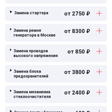
Замена стартера
от 2750 ₽
Замена ремня
от 8300 ₽
генератора в Москве
Замена проводов
от 850 ₽
высокого напряжения
Замена блока
от 3800 ₽
предохранителей
Замена механизма
от 2400 ₽
стеклоочистителя