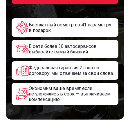
Бесплатный осмотр по 41 параметру
в подарок
В сети более 30 автосервисов:
выбирайте самый близкий
Федеральная гарантия 2 года по
договору: мы отвечаем за свои слова
Экономим ваше время: если
не уложились в срок — выплачиваем
компенсацию