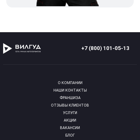
+7 (800) 101-05-13
О КОМПАНИИ
НАШИ КОНТАКТЫ
ФРАНШИЗА
ОТЗЫВЫ КЛИЕНТОВ
УСЛУГИ
АКЦИИ
ВАКАНСИИ
БЛОГ