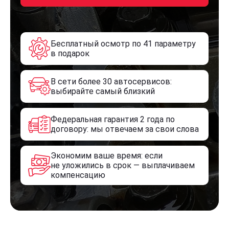
Бесплатный осмотр по 41 параметру
в подарок
В сети более 30 автосервисов:
выбирайте самый близкий
Федеральная гарантия 2 года по
договору: мы отвечаем за свои слова
Экономим ваше время: если
не уложились в срок — выплачиваем
компенсацию