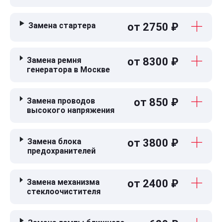
Замена стартера
от 2750 ₽
Замена ремня
от 8300 ₽
генератора в Москве
Замена проводов
от 850 ₽
высокого напряжения
Замена блока
от 3800 ₽
предохранителей
Замена механизма
от 2400 ₽
стеклоочистителя