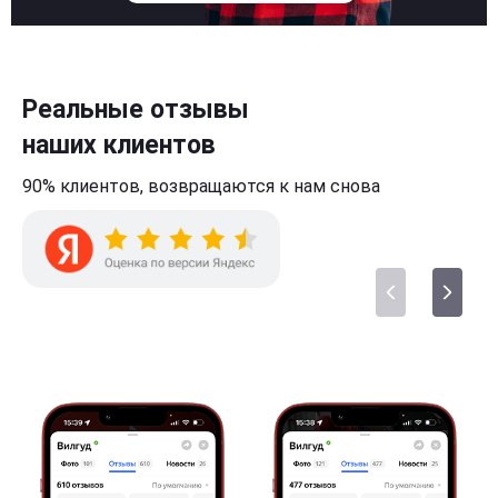
Реальные отзывы
наших клиентов
90% клиентов,
возвращаются к нам
снова