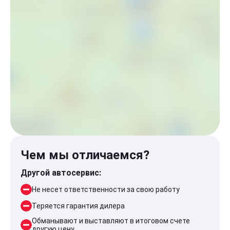
Чем мы отличаемся?
Другой автосервис:
Не несет ответственности за свою работу
Теряется гарантия дилера
Обманывают и выставляют в итоговом счете
другую цену