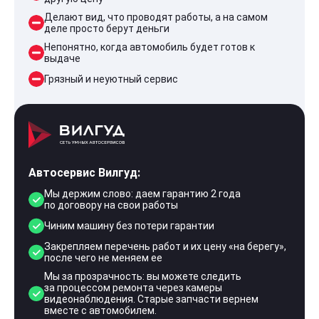
Делают вид, что проводят работы, а на самом
деле просто берут деньги
Непонятно, когда автомобиль будет готов к
выдаче
Грязный и неуютный сервис
Автосервис Вилгуд:
Мы держим слово: даем гарантию 2 года
по договору на свои работы
Чиним машину без потери гарантии
Закрепляем перечень работ и их цену «на берегу»,
после чего не меняем ее
Мы за прозрачность: вы можете следить
за процессом ремонта через камеры
видеонаблюдения. Старые запчасти вернем
вместе с автомобилем.