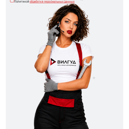
Политикой
обработки персональных данных