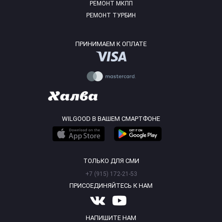
РЕМОНТ МКПП
РЕМОНТ ТУРБИН
ПРИНИМАЕМ К ОПЛАТЕ
WILGOOD В ВАШЕМ СМАРТФОНЕ
ТОЛЬКО ДЛЯ СМИ
+7 (915) 172-21-53
ПРИСОЕДИНЯЙТЕСЬ К НАМ
НАПИШИТЕ НАМ