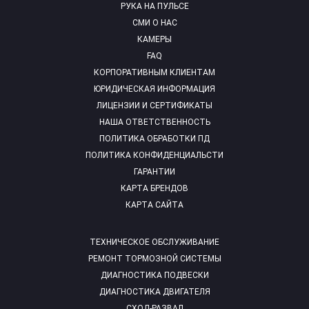
РУКА НА ПУЛЬСЕ
СМИ О НАС
КАМЕРЫ
FAQ
КОРПОРАТИВНЫМ КЛИЕНТАМ
ЮРИДИЧЕСКАЯ ИНФОРМАЦИЯ
ЛИЦЕНЗИИ И СЕРТИФИКАТЫ
НАША ОТВЕТСТВЕННОСТЬ
ПОЛИТИКА ОБРАБОТКИ ПД
ПОЛИТИКА КОНФИДЕНЦИАЛЬСТИ
ГАРАНТИИ
КАРТА БРЕНДОВ
КАРТА САЙТА
ТЕХНИЧЕСКОЕ ОБСЛУЖИВАНИЕ
РЕМОНТ ТОРМОЗНОЙ СИСТЕМЫ
ДИАГНОСТИКА ПОДВЕСКИ
ДИАГНОСТИКА ДВИГАТЕЛЯ
СХОД-РАЗВАЛ