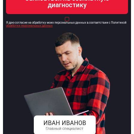
Я даю согласие на обработку моих персональных данных в соответствии с Политикой
обработки персональных данных
ИВАН ИВАНОВ
Главный специалист