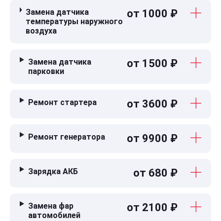
Замена датчика
от 1000 ₽
температуры наружного
воздуха
Замена датчика
от 1500 ₽
парковки
Ремонт стартера
от 3600 ₽
Ремонт генератора
от 9900 ₽
Зарядка АКБ
от 680 ₽
Замена фар
от 2100 ₽
автомобилей