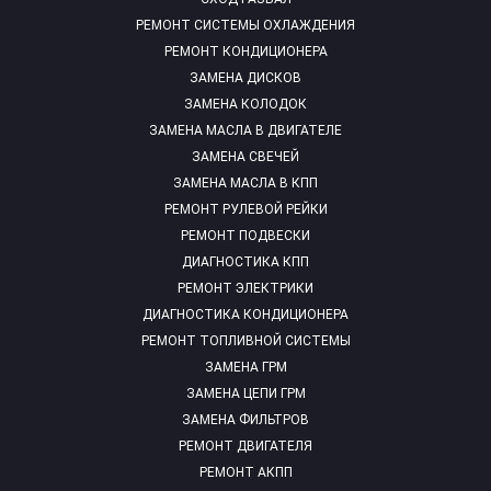
РЕМОНТ СИСТЕМЫ ОХЛАЖДЕНИЯ
РЕМОНТ КОНДИЦИОНЕРА
ЗАМЕНА ДИСКОВ
ЗАМЕНА КОЛОДОК
ЗАМЕНА МАСЛА В ДВИГАТЕЛЕ
ЗАМЕНА СВЕЧЕЙ
ЗАМЕНА МАСЛА В КПП
РЕМОНТ РУЛЕВОЙ РЕЙКИ
РЕМОНТ ПОДВЕСКИ
ДИАГНОСТИКА КПП
РЕМОНТ ЭЛЕКТРИКИ
ДИАГНОСТИКА КОНДИЦИОНЕРА
РЕМОНТ ТОПЛИВНОЙ СИСТЕМЫ
ЗАМЕНА ГРМ
ЗАМЕНА ЦЕПИ ГРМ
ЗАМЕНА ФИЛЬТРОВ
РЕМОНТ ДВИГАТЕЛЯ
РЕМОНТ АКПП