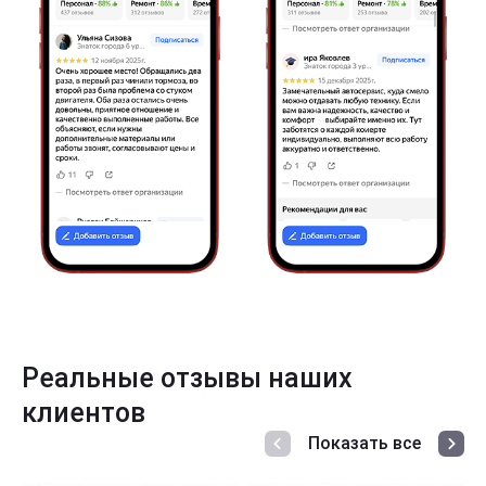
Реальные отзывы наших
клиентов
Показать все