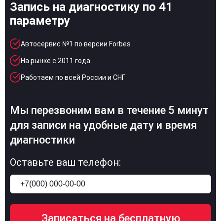
Запись на диагностику по 41
параметру
Автосервис №1 по версии Forbes
На рынке с 2011 года
Работаем по всей России и СНГ
Мы перезвоним вам в течение 5 минут
для записи на удобные дату и время
диагностики
Оставьте ваш телефон: