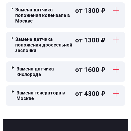
Замена датчика
от 1300 ₽
положения коленвала в
Москве
Замена датчика
от 1300 ₽
положения дроссельной
заслонки
Замена датчика
от 1600 ₽
кислорода
Замена генератора в
от 4300 ₽
Москве