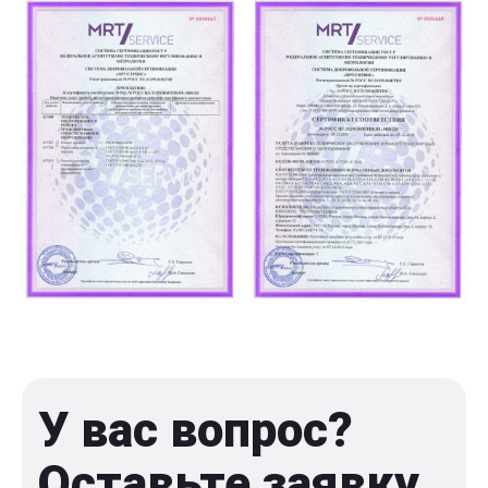
У вас вопрос?
Оставьте заявку,