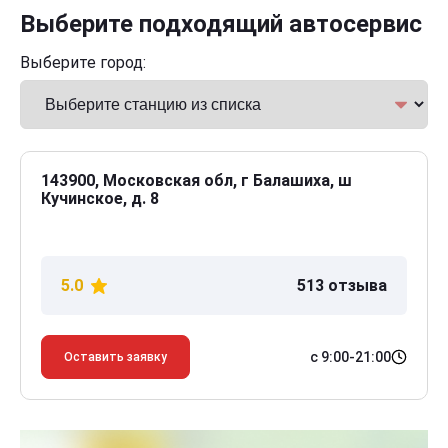
Выберите подходящий автосервис
Выберите город:
143900, Московская обл, г Балашиха, ш
Кучинское, д. 8
5.0
513 отзыва
с 9:00-21:00
Оставить заявку