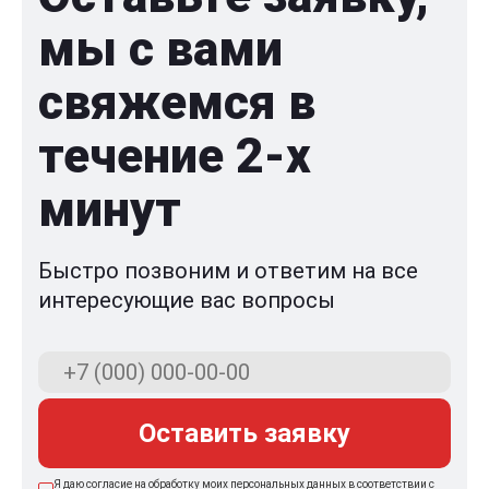
мы с вами
свяжемся в
течение 2-x
минут
Быстро позвоним и ответим на все
интересующие вас вопросы
Оставить заявку
Я даю согласие на обработку моих персональных данных в соответствии с