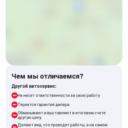
Чем мы отличаемся?
Другой автосервис:
Не несет ответственности за свою работу
Теряется гарантия дилера
Обманывают и выставляют в итоговом счете
другую цену
Делают вид, что проводят работы, а на самом