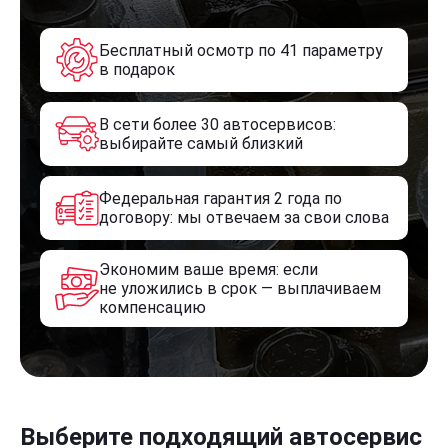
Бесплатный осмотр по 41 параметру
в подарок
В сети более 30 автосервисов:
выбирайте самый близкий
Федеральная гарантия 2 года по
договору: мы отвечаем за свои слова
Экономим ваше время: если
не уложились в срок — выплачиваем
компенсацию
Выберите подходящий автосервис