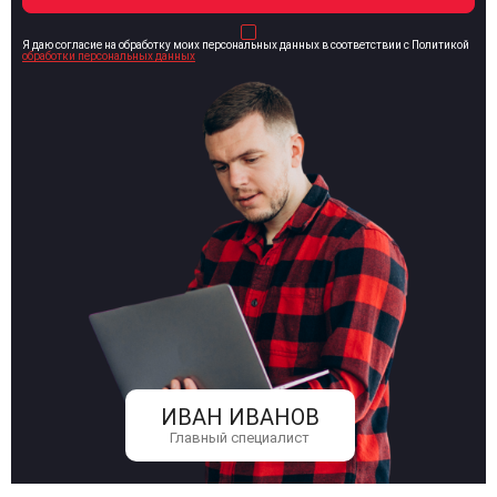
Я даю согласие на обработку моих персональных данных в соответствии с Политикой
обработки персональных данных
ИВАН ИВАНОВ
Главный специалист