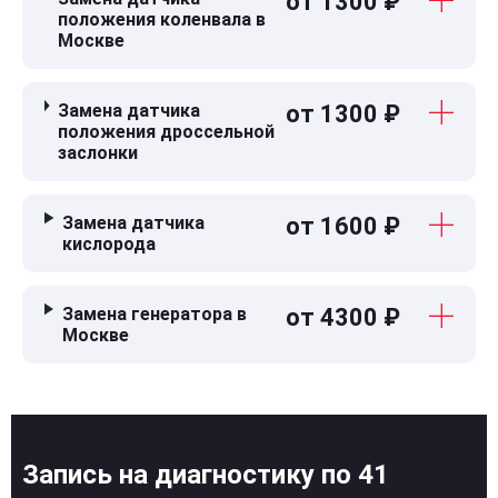
от 1300 ₽
положения коленвала в
Москве
Замена датчика
от 1300 ₽
положения дроссельной
заслонки
Замена датчика
от 1600 ₽
кислорода
Замена генератора в
от 4300 ₽
Москве
Запись на диагностику по 41