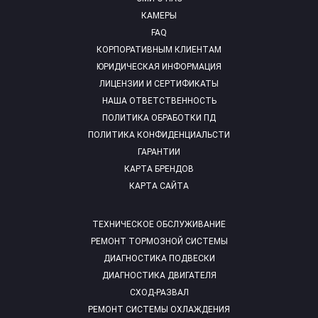
КАМЕРЫ
FAQ
КОРПОРАТИВНЫМ КЛИЕНТАМ
ЮРИДИЧЕСКАЯ ИНФОРМАЦИЯ
ЛИЦЕНЗИИ И СЕРТИФИКАТЫ
НАША ОТВЕТСТВЕННОСТЬ
ПОЛИТИКА ОБРАБОТКИ ПД
ПОЛИТИКА КОНФИДЕНЦИАЛЬСТИ
ГАРАНТИИ
КАРТА БРЕНДОВ
КАРТА САЙТА
ТЕХНИЧЕСКОЕ ОБСЛУЖИВАНИЕ
РЕМОНТ ТОРМОЗНОЙ СИСТЕМЫ
ДИАГНОСТИКА ПОДВЕСКИ
ДИАГНОСТИКА ДВИГАТЕЛЯ
СХОД-РАЗВАЛ
РЕМОНТ СИСТЕМЫ ОХЛАЖДЕНИЯ