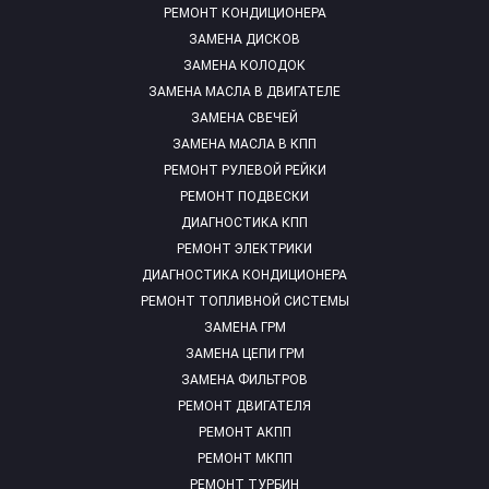
РЕМОНТ КОНДИЦИОНЕРА
ЗАМЕНА ДИСКОВ
ЗАМЕНА КОЛОДОК
ЗАМЕНА МАСЛА В ДВИГАТЕЛЕ
ЗАМЕНА СВЕЧЕЙ
ЗАМЕНА МАСЛА В КПП
РЕМОНТ РУЛЕВОЙ РЕЙКИ
РЕМОНТ ПОДВЕСКИ
ДИАГНОСТИКА КПП
РЕМОНТ ЭЛЕКТРИКИ
ДИАГНОСТИКА КОНДИЦИОНЕРА
РЕМОНТ ТОПЛИВНОЙ СИСТЕМЫ
ЗАМЕНА ГРМ
ЗАМЕНА ЦЕПИ ГРМ
ЗАМЕНА ФИЛЬТРОВ
РЕМОНТ ДВИГАТЕЛЯ
РЕМОНТ АКПП
РЕМОНТ МКПП
РЕМОНТ ТУРБИН