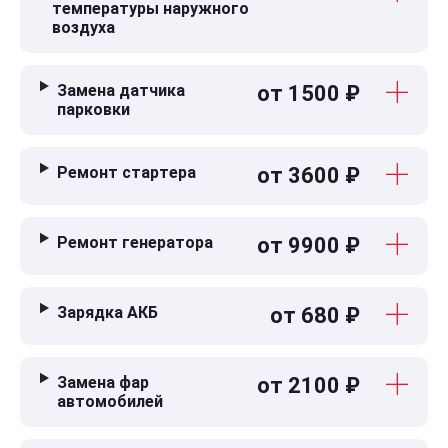
температуры наружного
воздуха
Замена датчика
от 1500 ₽
парковки
Ремонт стартера
от 3600 ₽
Ремонт генератора
от 9900 ₽
Зарядка АКБ
от 680 ₽
Замена фар
от 2100 ₽
автомобилей