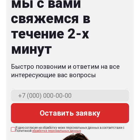
мы с вами
свяжемся в
течение 2-x
минут
Быстро позвоним и ответим на все
интересующие вас вопросы
Оставить заявку
Я даю согласие на обработку моих персональных данных в соответствии с
Политикой
обработки персональных данных