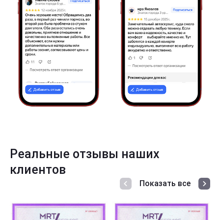
Реальные отзывы наших
клиентов
Показать все