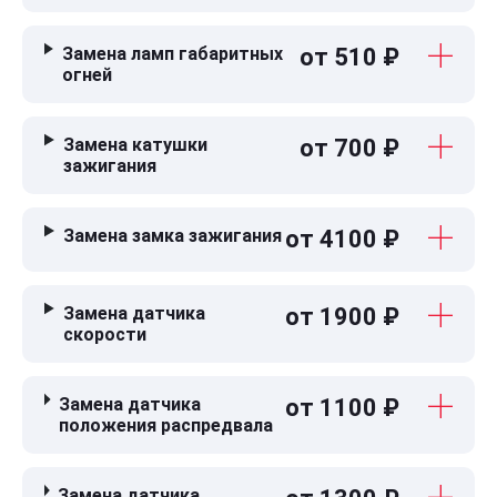
Замена ламп габаритных
от 510 ₽
огней
Замена катушки
от 700 ₽
зажигания
Замена замка зажигания
от 4100 ₽
Замена датчика
от 1900 ₽
скорости
Замена датчика
от 1100 ₽
положения распредвала
Замена датчика