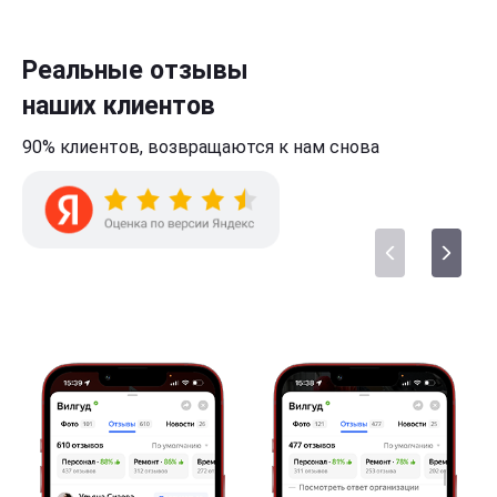
Реальные отзывы
наших клиентов
90% клиентов,
возвращаются к нам
снова