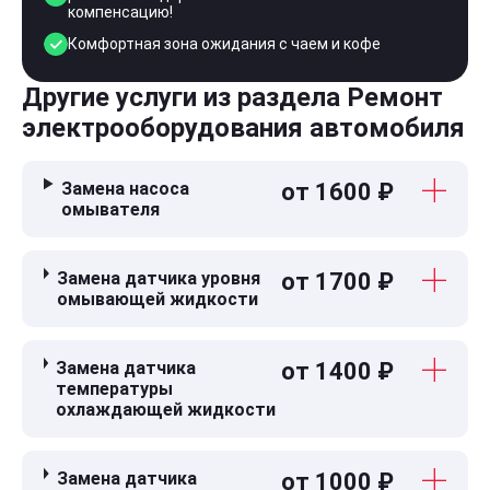
компенсацию!
Комфортная зона ожидания с чаем и кофе
Другие услуги из раздела Ремонт
электрооборудования автомобиля
Замена насоса
от 1600 ₽
омывателя
Замена датчика уровня
от 1700 ₽
омывающей жидкости
Замена датчика
от 1400 ₽
температуры
охлаждающей жидкости
Замена датчика
от 1000 ₽