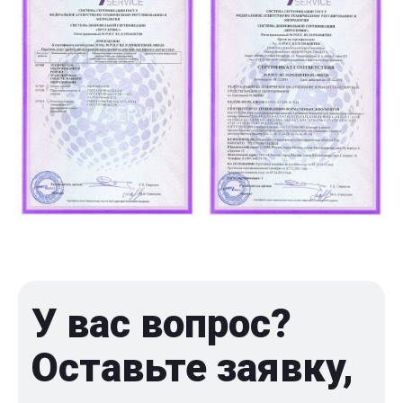
У вас вопрос?
Оставьте заявку,