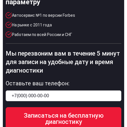
параметру
Автосервис №1 по версии Forbes
На рынке с 2011 года
Работаем по всей России и СНГ
Мы перезвоним вам в течение 5 минут
для записи на удобные дату и время
диагностики
Оставьте ваш телефон: