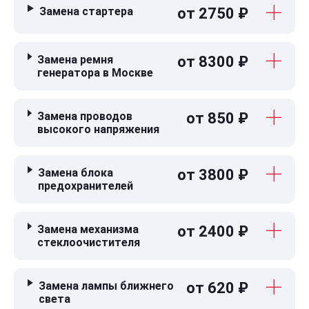
Замена стартера
от 2750 ₽
Замена ремня
от 8300 ₽
генератора в Москве
Замена проводов
от 850 ₽
высокого напряжения
Замена блока
от 3800 ₽
предохранителей
Замена механизма
от 2400 ₽
стеклоочистителя
Замена лампы ближнего
от 620 ₽
света