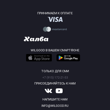
ПРИНИМАЕМ К ОПЛАТЕ
WILGOOD В ВАШЕМ СМАРТФОНЕ
ТОЛЬКО ДЛЯ СМИ
+7 (915) 172-21-53
ПРИСОЕДИНЯЙТЕСЬ К НАМ
НАПИШИТЕ НАМ
INFO@WILGOOD.RU