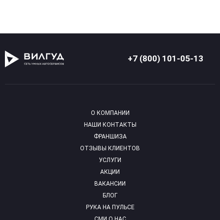
+7 (800) 101-05-13
О КОМПАНИИ
НАШИ КОНТАКТЫ
ФРАНШИЗА
ОТЗЫВЫ КЛИЕНТОВ
УСЛУГИ
АКЦИИ
ВАКАНСИИ
БЛОГ
РУКА НА ПУЛЬСЕ
СМИ О НАС