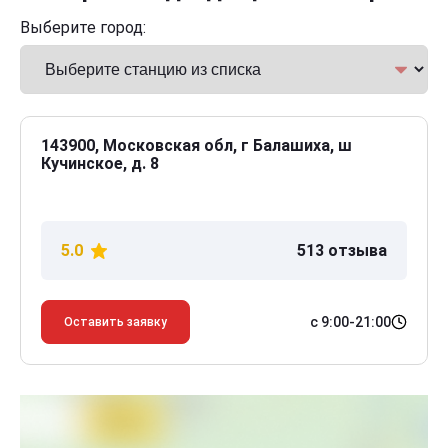
Выберите город:
143900, Московская обл, г Балашиха, ш
Кучинское, д. 8
5.0
513 отзыва
с 9:00-21:00
Оставить заявку