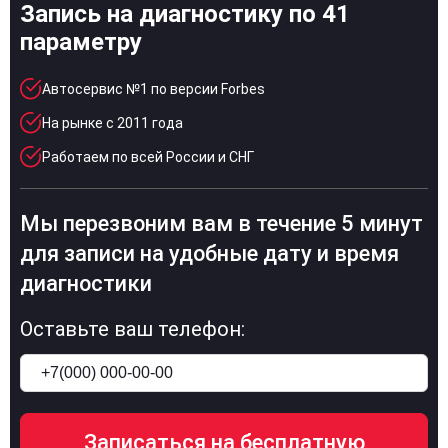
Запись на диагностику по 41
параметру
Автосервис №1 по версии Forbes
На рынке с 2011 года
Работаем по всей России и СНГ
Мы перезвоним вам в течение 5 минут
для записи на удобные дату и время
диагностики
Оставьте ваш телефон: