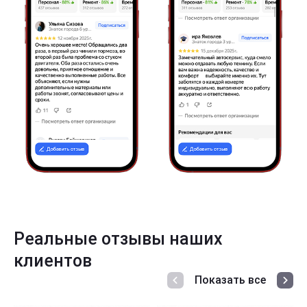
Реальные отзывы наших
клиентов
Показать все