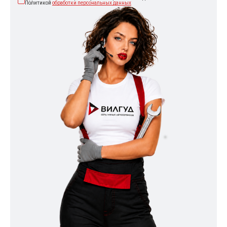
Политикой
обработки персональных данных