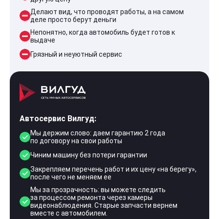
Делают вид, что проводят работы, а на самом
деле просто берут деньги
Непонятно, когда автомобиль будет готов к
выдаче
Грязный и неуютный сервис
Автосервис Вилгуд:
Мы держим слово: даем гарантию 2 года
по договору на свои работы
Чиним машину без потери гарантии
Закрепляем перечень работ и их цену «на берегу»,
после чего не меняем ее
Мы за прозрачность: вы можете следить
за процессом ремонта через камеры
видеонаблюдения. Старые запчасти вернем
вместе с автомобилем.