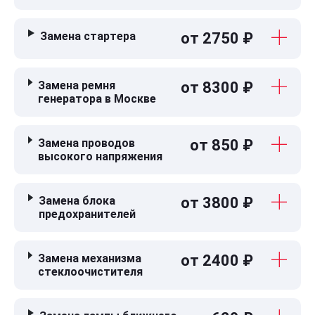
Замена стартера
от 2750 ₽
Замена ремня
от 8300 ₽
генератора в Москве
Замена проводов
от 850 ₽
высокого напряжения
Замена блока
от 3800 ₽
предохранителей
Замена механизма
от 2400 ₽
стеклоочистителя