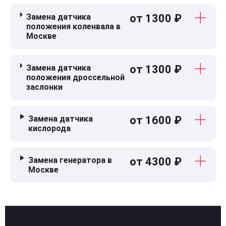
Замена датчика
от 1300 ₽
положения коленвала в
Москве
Замена датчика
от 1300 ₽
положения дроссельной
заслонки
Замена датчика
от 1600 ₽
кислорода
Замена генератора в
от 4300 ₽
Москве