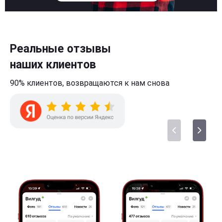
Реальные отзывы
наших клиентов
90% клиентов,
возвращаются к нам
снова