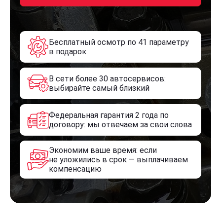
Бесплатный осмотр по 41 параметру
в подарок
В сети более 30 автосервисов:
выбирайте самый близкий
Федеральная гарантия 2 года по
договору: мы отвечаем за свои слова
Экономим ваше время: если
не уложились в срок — выплачиваем
компенсацию