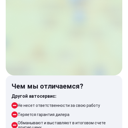
Чем мы отличаемся?
Другой автосервис:
Не несет ответственности за свою работу
Теряется гарантия дилера
Обманывают и выставляют в итоговом счете
другую цену