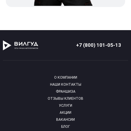
+7 (800) 101-05-13
О КОМПАНИИ
НАШИ КОНТАКТЫ
ФРАНШИЗА
ОТЗЫВЫ КЛИЕНТОВ
УСЛУГИ
АКЦИИ
ВАКАНСИИ
БЛОГ