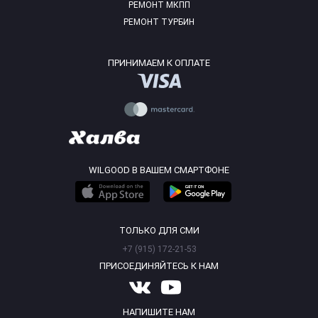
РЕМОНТ МКПП
РЕМОНТ ТУРБИН
ПРИНИМАЕМ К ОПЛАТЕ
WILGOOD В ВАШЕМ СМАРТФОНЕ
ТОЛЬКО ДЛЯ СМИ
+7 (915) 172-21-53
ПРИСОЕДИНЯЙТЕСЬ К НАМ
НАПИШИТЕ НАМ