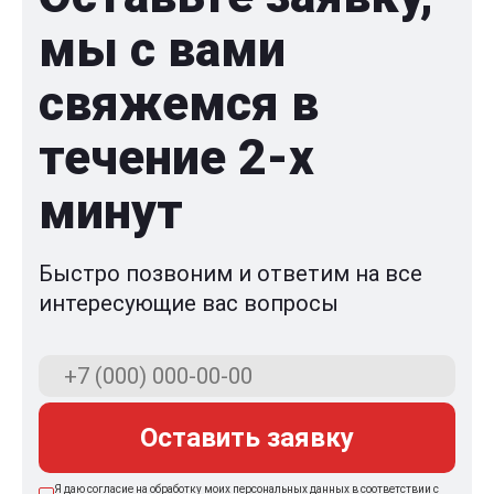
мы с вами
свяжемся в
течение 2-x
минут
Быстро позвоним и ответим на все
интересующие вас вопросы
Оставить заявку
Я даю согласие на обработку моих персональных данных в соответствии с