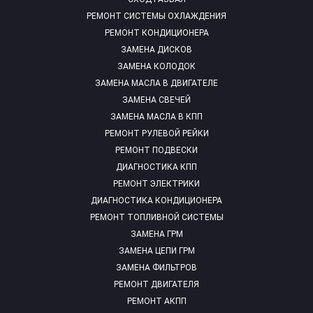
РЕМОНТ СИСТЕМЫ ОХЛАЖДЕНИЯ
РЕМОНТ КОНДИЦИОНЕРА
ЗАМЕНА ДИСКОВ
ЗАМЕНА КОЛОДОК
ЗАМЕНА МАСЛА В ДВИГАТЕЛЕ
ЗАМЕНА СВЕЧЕЙ
ЗАМЕНА МАСЛА В КПП
РЕМОНТ РУЛЕВОЙ РЕЙКИ
РЕМОНТ ПОДВЕСКИ
ДИАГНОСТИКА КПП
РЕМОНТ ЭЛЕКТРИКИ
ДИАГНОСТИКА КОНДИЦИОНЕРА
РЕМОНТ ТОПЛИВНОЙ СИСТЕМЫ
ЗАМЕНА ГРМ
ЗАМЕНА ЦЕПИ ГРМ
ЗАМЕНА ФИЛЬТРОВ
РЕМОНТ ДВИГАТЕЛЯ
РЕМОНТ АКПП