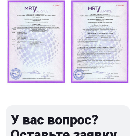
У вас вопрос?
Оставьте заявку,