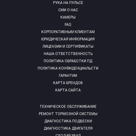
РУКА НА ПУЛЬСЕ
СМИ О НАС
КАМЕРЫ
FAQ
КОРПОРАТИВНЫМ КЛИЕНТАМ
ЮРИДИЧЕСКАЯ ИНФОРМАЦИЯ
ЛИЦЕНЗИИ И СЕРТИФИКАТЫ
НАША ОТВЕТСТВЕННОСТЬ
ПОЛИТИКА ОБРАБОТКИ ПД
ПОЛИТИКА КОНФИДЕНЦИАЛЬСТИ
ГАРАНТИИ
КАРТА БРЕНДОВ
КАРТА САЙТА
ТЕХНИЧЕСКОЕ ОБСЛУЖИВАНИЕ
РЕМОНТ ТОРМОЗНОЙ СИСТЕМЫ
ДИАГНОСТИКА ПОДВЕСКИ
ДИАГНОСТИКА ДВИГАТЕЛЯ
СХОД-РАЗВАЛ