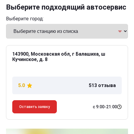
Выберите подходящий автосервис
Выберите город:
143900, Московская обл, г Балашиха, ш
Кучинское, д. 8
5.0
513 отзыва
с 9:00-21:00
Оставить заявку