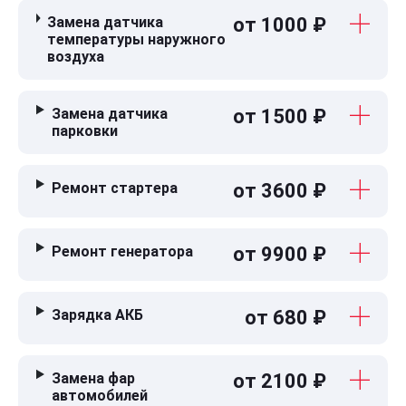
Замена датчика
от 1000 ₽
температуры наружного
воздуха
Замена датчика
от 1500 ₽
парковки
Ремонт стартера
от 3600 ₽
Ремонт генератора
от 9900 ₽
Зарядка АКБ
от 680 ₽
Замена фар
от 2100 ₽
автомобилей