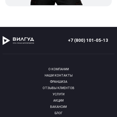
+7 (800) 101-05-13
О КОМПАНИИ
НАШИ КОНТАКТЫ
ФРАНШИЗА
ОТЗЫВЫ КЛИЕНТОВ
УСЛУГИ
АКЦИИ
ВАКАНСИИ
БЛОГ