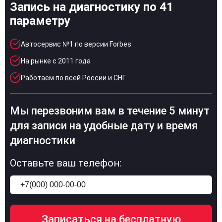
Запись на диагностику по 41
параметру
Автосервис №1 по версии Forbes
На рынке с 2011 года
Работаем по всей России и СНГ
Мы перезвоним вам в течение 5 минут
для записи на удобные дату и время
диагностики
Оставьте ваш телефон: