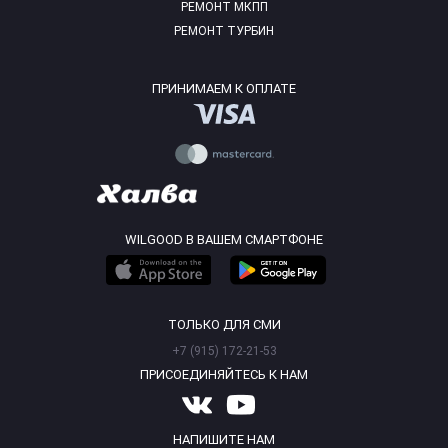
РЕМОНТ МКПП
РЕМОНТ ТУРБИН
ПРИНИМАЕМ К ОПЛАТЕ
WILGOOD В ВАШЕМ СМАРТФОНЕ
ТОЛЬКО ДЛЯ СМИ
+7 (915) 172-21-53
ПРИСОЕДИНЯЙТЕСЬ К НАМ
НАПИШИТЕ НАМ