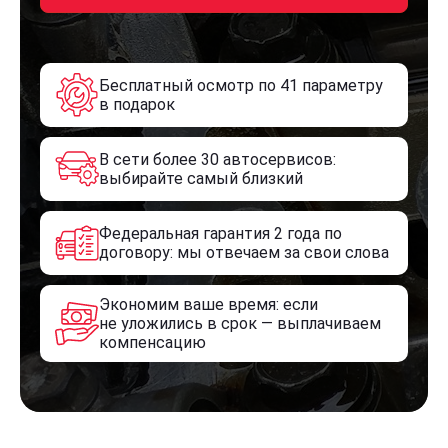
Бесплатный осмотр по 41 параметру
в подарок
В сети более 30 автосервисов:
выбирайте самый близкий
Федеральная гарантия 2 года по
договору: мы отвечаем за свои слова
Экономим ваше время: если
не уложились в срок — выплачиваем
компенсацию