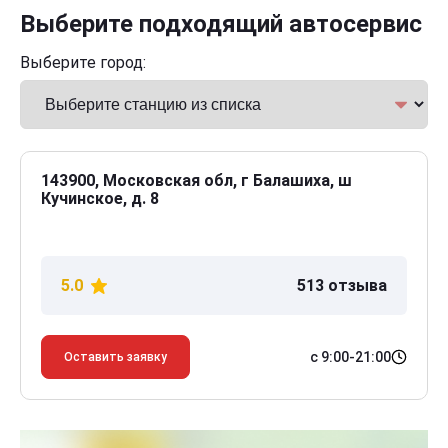
Выберите подходящий автосервис
Выберите город:
143900, Московская обл, г Балашиха, ш
Кучинское, д. 8
5.0
513 отзыва
с 9:00-21:00
Оставить заявку