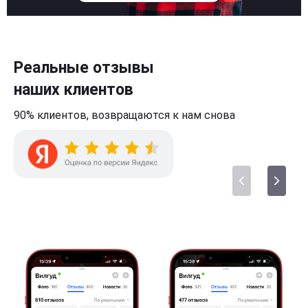
Реальные отзывы
наших клиентов
90% клиентов,
возвращаются к нам
снова