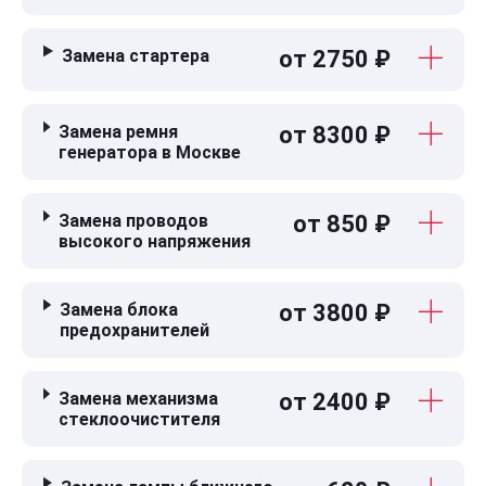
Замена стартера
от 2750 ₽
Замена ремня
от 8300 ₽
генератора в Москве
Замена проводов
от 850 ₽
высокого напряжения
Замена блока
от 3800 ₽
предохранителей
Замена механизма
от 2400 ₽
стеклоочистителя