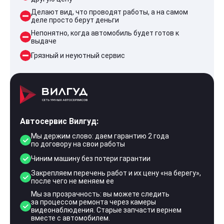
Делают вид, что проводят работы, а на самом
деле просто берут деньги
Непонятно, когда автомобиль будет готов к
выдаче
Грязный и неуютный сервис
Автосервис Вилгуд:
Мы держим слово: даем гарантию 2 года
по договору на свои работы
Чиним машину без потери гарантии
Закрепляем перечень работ и их цену «на берегу»,
после чего не меняем ее
Мы за прозрачность: вы можете следить
за процессом ремонта через камеры
видеонаблюдения. Старые запчасти вернем
вместе с автомобилем.