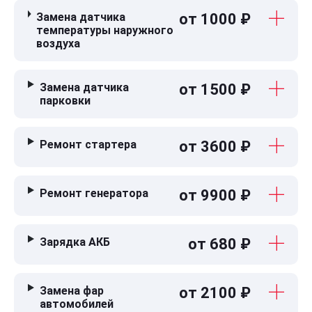
Замена датчика
от 1000 ₽
температуры наружного
воздуха
Замена датчика
от 1500 ₽
парковки
Ремонт стартера
от 3600 ₽
Ремонт генератора
от 9900 ₽
Зарядка АКБ
от 680 ₽
Замена фар
от 2100 ₽
автомобилей