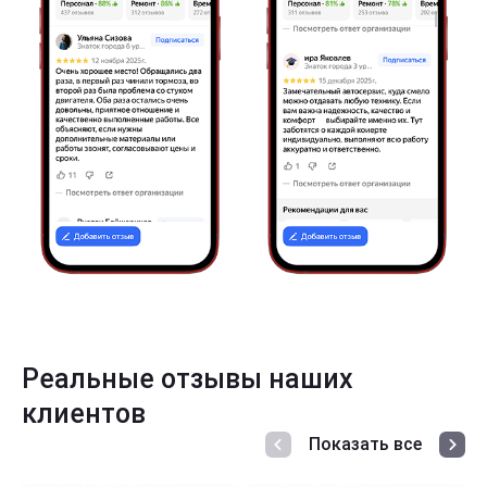
Реальные отзывы наших
клиентов
Показать все