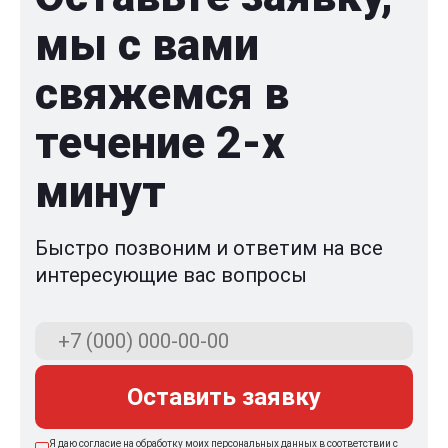
мы с вами
свяжемся в
течение 2-x
минут
Быстро позвоним и ответим на все
интересующие вас вопросы
Оставить заявку
Я даю согласие на обработку моих персональных данных в соответствии с