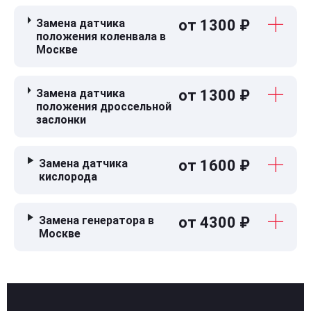
Замена датчика
от 1300 ₽
положения коленвала в
Москве
Замена датчика
от 1300 ₽
положения дроссельной
заслонки
Замена датчика
от 1600 ₽
кислорода
Замена генератора в
от 4300 ₽
Москве