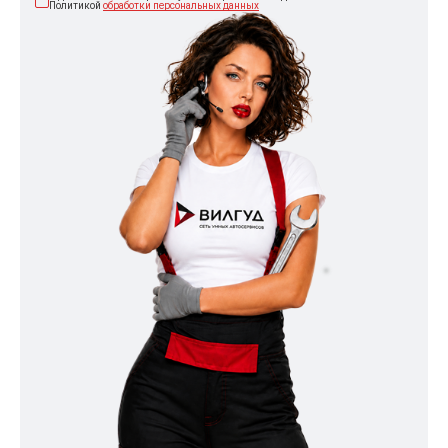
Политикой
обработки персональных данных