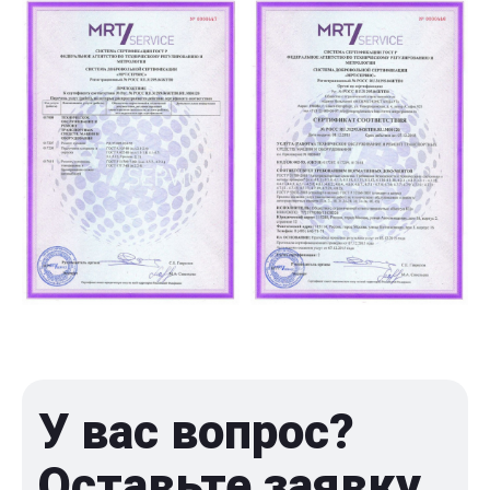
У вас вопрос?
Оставьте заявку,