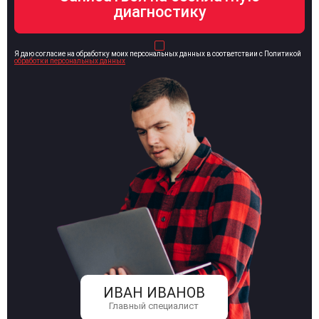
Я даю согласие на обработку моих персональных данных в соответствии с Политикой
обработки персональных данных
ИВАН ИВАНОВ
Главный специалист