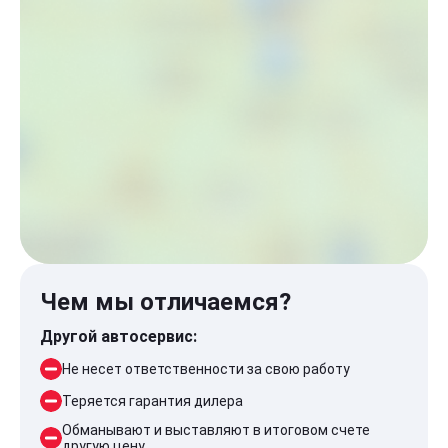
Чем мы отличаемся?
Другой автосервис:
Не несет ответственности за свою работу
Теряется гарантия дилера
Обманывают и выставляют в итоговом счете
другую цену