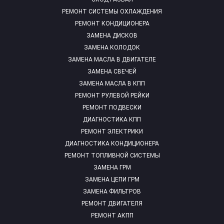
РЕМОНТ СИСТЕМЫ ОХЛАЖДЕНИЯ
РЕМОНТ КОНДИЦИОНЕРА
ЗАМЕНА ДИСКОВ
ЗАМЕНА КОЛОДОК
ЗАМЕНА МАСЛА В ДВИГАТЕЛЕ
ЗАМЕНА СВЕЧЕЙ
ЗАМЕНА МАСЛА В КПП
РЕМОНТ РУЛЕВОЙ РЕЙКИ
РЕМОНТ ПОДВЕСКИ
ДИАГНОСТИКА КПП
РЕМОНТ ЭЛЕКТРИКИ
ДИАГНОСТИКА КОНДИЦИОНЕРА
РЕМОНТ ТОПЛИВНОЙ СИСТЕМЫ
ЗАМЕНА ГРМ
ЗАМЕНА ЦЕПИ ГРМ
ЗАМЕНА ФИЛЬТРОВ
РЕМОНТ ДВИГАТЕЛЯ
РЕМОНТ АКПП