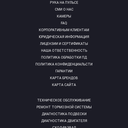
РУКА НА ПУЛЬСЕ
СМИ О НАС
КАМЕРЫ
FAQ
КОРПОРАТИВНЫМ КЛИЕНТАМ
ЮРИДИЧЕСКАЯ ИНФОРМАЦИЯ
ЛИЦЕНЗИИ И СЕРТИФИКАТЫ
НАША ОТВЕТСТВЕННОСТЬ
ПОЛИТИКА ОБРАБОТКИ ПД
ПОЛИТИКА КОНФИДЕНЦИАЛЬСТИ
ГАРАНТИИ
КАРТА БРЕНДОВ
КАРТА САЙТА
ТЕХНИЧЕСКОЕ ОБСЛУЖИВАНИЕ
РЕМОНТ ТОРМОЗНОЙ СИСТЕМЫ
ДИАГНОСТИКА ПОДВЕСКИ
ДИАГНОСТИКА ДВИГАТЕЛЯ
СХОД-РАЗВАЛ