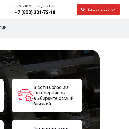
Звоните c 09:00 до 21:00
Заказать звонок
+7 (800) 301-72-18
СИИ
В сети более 30
автосервисов:
выбирайте самый
близкий
Экономим ваше