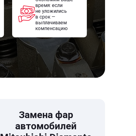
время: если
не уложились
в срок —
выплачиваем
компенсацию
Замена фар
автомобилей