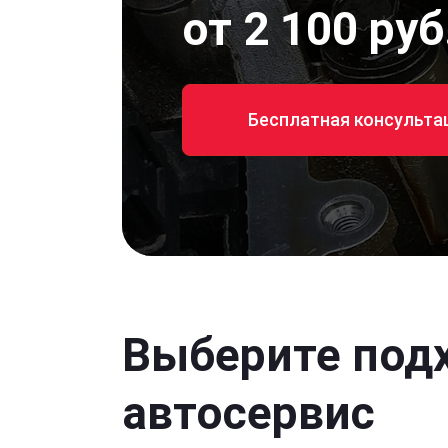
от 2 100 руб
Бесплатная консульта
Выберите под
автосервис