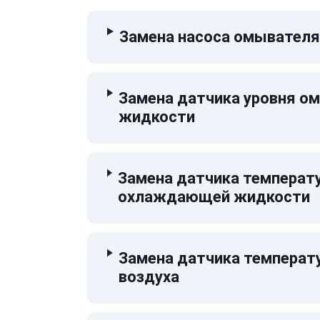
Замена насоса омывателя
Замена датчика уровня 
жидкости
Замена датчика температ
охлаждающей жидкости
Замена датчика температ
воздуха