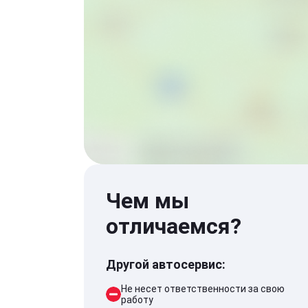
Чем мы
отличаемся?
Другой автосервис:
Не несет ответственности за свою
работу