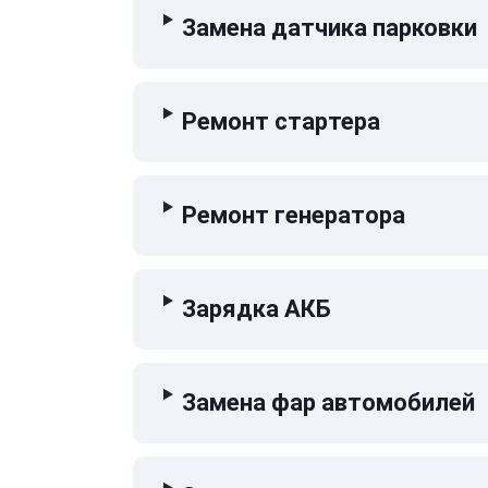
Замена датчика парковки
Ремонт стартера
Ремонт генератора
Зарядка АКБ
Замена фар автомобилей