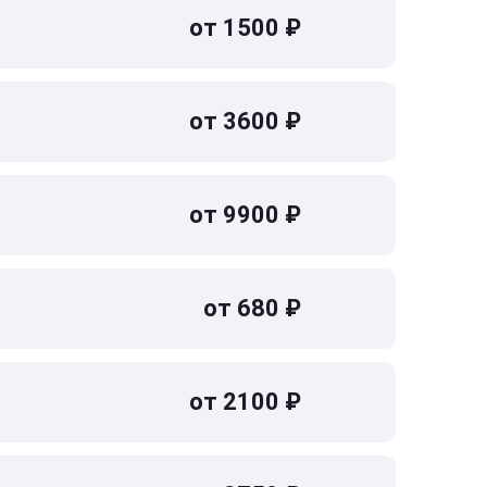
от 1500 ₽
от 3600 ₽
от 9900 ₽
от 680 ₽
от 2100 ₽