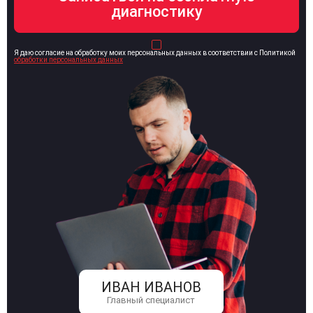
Я даю согласие на обработку моих персональных данных в соответствии с Политикой
обработки персональных данных
ИВАН ИВАНОВ
Главный специалист