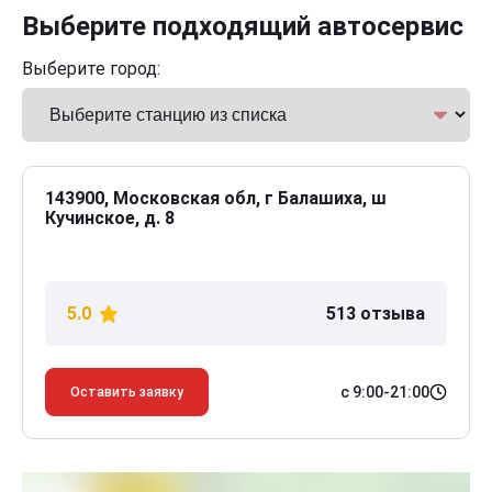
Выберите подходящий автосервис
Выберите город:
143900, Московская обл, г Балашиха, ш
Кучинское, д. 8
5.0
513 отзыва
с 9:00-21:00
Оставить заявку