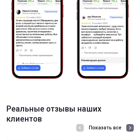
Реальные отзывы наших
клиентов
Показать все