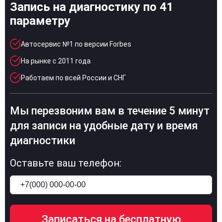
Запись на диагностику по 41
параметру
Автосервис №1 по версии Forbes
На рынке с 2011 года
Работаем по всей России и СНГ
Мы перезвоним вам в течение 5 минут
для записи на удобные дату и время
диагностики
Оставьте ваш телефон: