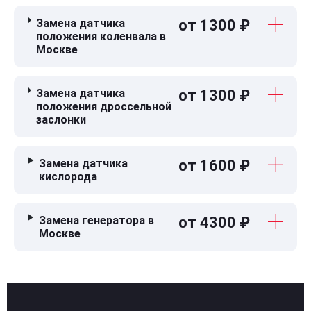
Замена датчика
от 1300 ₽
положения коленвала в
Москве
Замена датчика
от 1300 ₽
положения дроссельной
заслонки
Замена датчика
от 1600 ₽
кислорода
Замена генератора в
от 4300 ₽
Москве