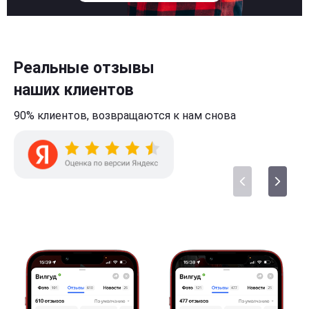
Реальные отзывы
наших клиентов
90% клиентов,
возвращаются к нам
снова