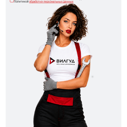
Политикой
обработки персональных данных