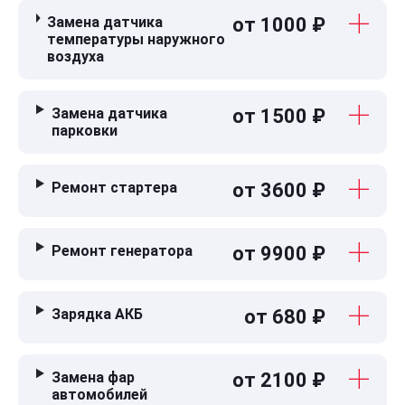
Замена датчика
от 1000 ₽
температуры наружного
воздуха
Замена датчика
от 1500 ₽
парковки
Ремонт стартера
от 3600 ₽
Ремонт генератора
от 9900 ₽
Зарядка АКБ
от 680 ₽
Замена фар
от 2100 ₽
автомобилей