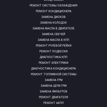
РЕМОНТ СИСТЕМЫ ОХЛАЖДЕНИЯ
РЕМОНТ КОНДИЦИОНЕРА
ЗАМЕНА ДИСКОВ
ЗАМЕНА КОЛОДОК
ЗАМЕНА МАСЛА В ДВИГАТЕЛЕ
ЗАМЕНА СВЕЧЕЙ
ЗАМЕНА МАСЛА В КПП
РЕМОНТ РУЛЕВОЙ РЕЙКИ
РЕМОНТ ПОДВЕСКИ
ДИАГНОСТИКА КПП
РЕМОНТ ЭЛЕКТРИКИ
ДИАГНОСТИКА КОНДИЦИОНЕРА
РЕМОНТ ТОПЛИВНОЙ СИСТЕМЫ
ЗАМЕНА ГРМ
ЗАМЕНА ЦЕПИ ГРМ
ЗАМЕНА ФИЛЬТРОВ
РЕМОНТ ДВИГАТЕЛЯ
РЕМОНТ АКПП