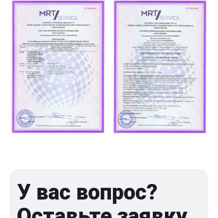
У вас вопрос?
Оставьте заявку,