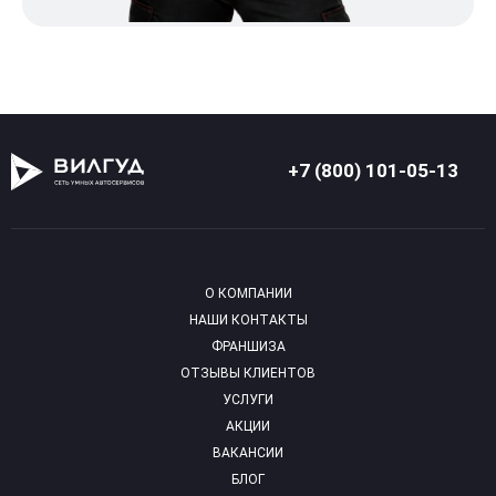
+7 (800) 101-05-13
О КОМПАНИИ
НАШИ КОНТАКТЫ
ФРАНШИЗА
ОТЗЫВЫ КЛИЕНТОВ
УСЛУГИ
АКЦИИ
ВАКАНСИИ
БЛОГ