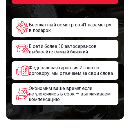
Бесплатный осмотр по 41 параметру
в подарок
В сети более 30 автосервисов:
выбирайте самый близкий
Федеральная гарантия 2 года по
договору: мы отвечаем за свои слова
Экономим ваше время: если
не уложились в срок — выплачиваем
компенсацию