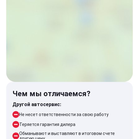
Чем мы отличаемся?
Другой автосервис:
Не несет ответственности за свою работу
Теряется гарантия дилера
Обманывают и выставляют в итоговом счете
другую цену