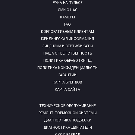
РУКА НА ПУЛЬСЕ
СМИ О НАС
КАМЕРЫ
FAQ
КОРПОРАТИВНЫМ КЛИЕНТАМ
ЮРИДИЧЕСКАЯ ИНФОРМАЦИЯ
ЛИЦЕНЗИИ И СЕРТИФИКАТЫ
НАША ОТВЕТСТВЕННОСТЬ
ПОЛИТИКА ОБРАБОТКИ ПД
ПОЛИТИКА КОНФИДЕНЦИАЛЬСТИ
ГАРАНТИИ
КАРТА БРЕНДОВ
КАРТА САЙТА
ТЕХНИЧЕСКОЕ ОБСЛУЖИВАНИЕ
РЕМОНТ ТОРМОЗНОЙ СИСТЕМЫ
ДИАГНОСТИКА ПОДВЕСКИ
ДИАГНОСТИКА ДВИГАТЕЛЯ
СХОД-РАЗВАЛ