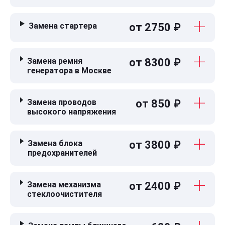
Замена стартера
от 2750 ₽
Замена ремня
от 8300 ₽
генератора в Москве
Замена проводов
от 850 ₽
высокого напряжения
Замена блока
от 3800 ₽
предохранителей
Замена механизма
от 2400 ₽
стеклоочистителя