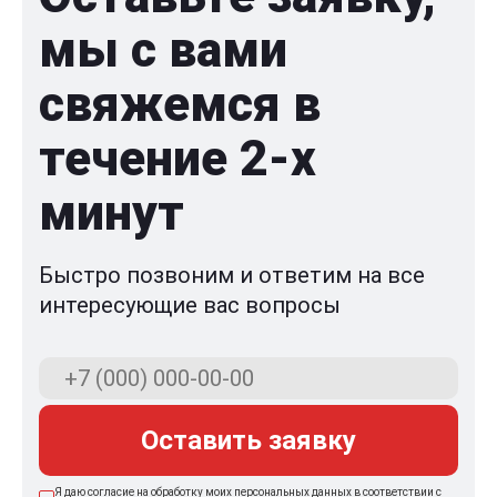
мы с вами
свяжемся в
течение 2-x
минут
Быстро позвоним и ответим на все
интересующие вас вопросы
Оставить заявку
Я даю согласие на обработку моих персональных данных в соответствии с