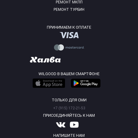
РЕМОНТ МКПП
РЕМОНТ ТУРБИН
ПРИНИМАЕМ К ОПЛАТЕ
WILGOOD В ВАШЕМ СМАРТФОНЕ
ТОЛЬКО ДЛЯ СМИ
+7 (915) 172-21-53
ПРИСОЕДИНЯЙТЕСЬ К НАМ
НАПИШИТЕ НАМ