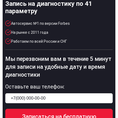
Запись на диагностику по 41
параметру
Автосервис №1 по версии Forbes
На рынке с 2011 года
Работаем по всей России и СНГ
Мы перезвоним вам в течение 5 минут
для записи на удобные дату и время
диагностики
Оставьте ваш телефон: