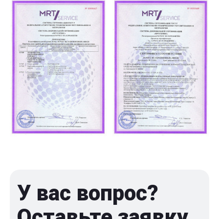
У вас вопрос?
Оставьте заявку,