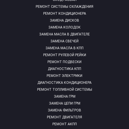
РЕМОНТ СИСТЕМЫ ОХЛАЖДЕНИЯ
РЕМОНТ КОНДИЦИОНЕРА
ЗАМЕНА ДИСКОВ
ЗАМЕНА КОЛОДОК
ЗАМЕНА МАСЛА В ДВИГАТЕЛЕ
ЗАМЕНА СВЕЧЕЙ
ЗАМЕНА МАСЛА В КПП
РЕМОНТ РУЛЕВОЙ РЕЙКИ
РЕМОНТ ПОДВЕСКИ
ДИАГНОСТИКА КПП
РЕМОНТ ЭЛЕКТРИКИ
ДИАГНОСТИКА КОНДИЦИОНЕРА
РЕМОНТ ТОПЛИВНОЙ СИСТЕМЫ
ЗАМЕНА ГРМ
ЗАМЕНА ЦЕПИ ГРМ
ЗАМЕНА ФИЛЬТРОВ
РЕМОНТ ДВИГАТЕЛЯ
РЕМОНТ АКПП