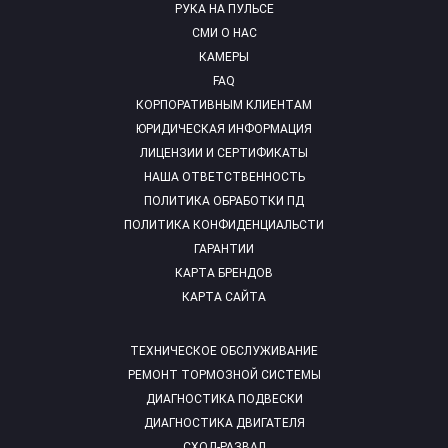
РУКА НА ПУЛЬСЕ
СМИ О НАС
КАМЕРЫ
FAQ
КОРПОРАТИВНЫМ КЛИЕНТАМ
ЮРИДИЧЕСКАЯ ИНФОРМАЦИЯ
ЛИЦЕНЗИИ И СЕРТИФИКАТЫ
НАША ОТВЕТСТВЕННОСТЬ
ПОЛИТИКА ОБРАБОТКИ ПД
ПОЛИТИКА КОНФИДЕНЦИАЛЬСТИ
ГАРАНТИИ
КАРТА БРЕНДОВ
КАРТА САЙТА
ТЕХНИЧЕСКОЕ ОБСЛУЖИВАНИЕ
РЕМОНТ ТОРМОЗНОЙ СИСТЕМЫ
ДИАГНОСТИКА ПОДВЕСКИ
ДИАГНОСТИКА ДВИГАТЕЛЯ
СХОД-РАЗВАЛ