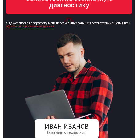
Я даю согласие на обработку моих персональных данных в соответствии с Политикой
обработки персональных данных
ИВАН ИВАНОВ
Главный специалист