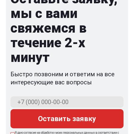
мы с вами
свяжемся в
течение 2-x
минут
Быстро позвоним и ответим на все
интересующие вас вопросы
Оставить заявку
Я даю согласие на обработку моих персональных данных в соответствии с