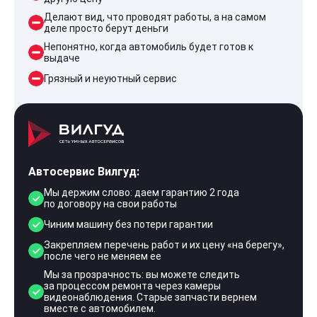
Делают вид, что проводят работы, а на самом
деле просто берут деньги
Непонятно, когда автомобиль будет готов к
выдаче
Грязный и неуютный сервис
Автосервис Вилгуд:
Мы держим слово: даем гарантию 2 года
по договору на свои работы
Чиним машину без потери гарантии
Закрепляем перечень работ и их цену «на берегу»,
после чего не меняем ее
Мы за прозрачность: вы можете следить
за процессом ремонта через камеры
видеонаблюдения. Старые запчасти вернем
вместе с автомобилем.