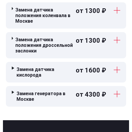
Замена датчика
от 1300 ₽
положения коленвала в
Москве
Замена датчика
от 1300 ₽
положения дроссельной
заслонки
Замена датчика
от 1600 ₽
кислорода
Замена генератора в
от 4300 ₽
Москве