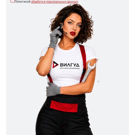
Политикой
обработки персональных данных