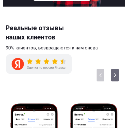
Реальные отзывы
наших клиентов
90% клиентов,
возвращаются к нам
снова