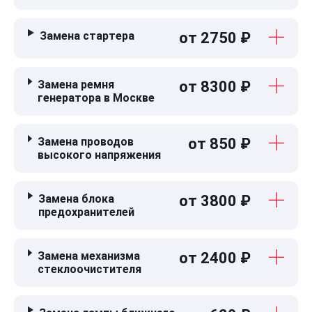
Замена стартера
от 2750 ₽
Замена ремня
от 8300 ₽
генератора в Москве
Замена проводов
от 850 ₽
высокого напряжения
Замена блока
от 3800 ₽
предохранителей
Замена механизма
от 2400 ₽
стеклоочистителя