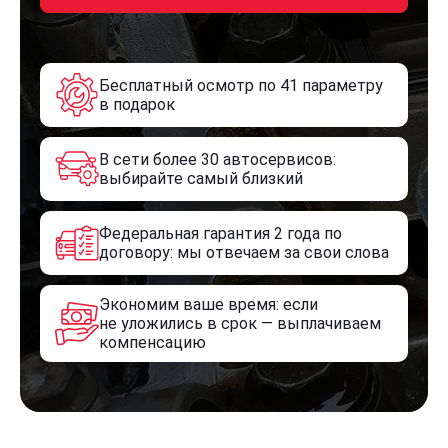
Бесплатный осмотр по 41 параметру
в подарок
В сети более 30 автосервисов:
выбирайте самый близкий
Федеральная гарантия 2 года по
договору: мы отвечаем за свои слова
Экономим ваше время: если
не уложились в срок — выплачиваем
компенсацию