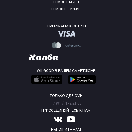
РЕМОНТ МКПП
РЕМОНТ ТУРБИН
ПРИНИМАЕМ К ОПЛАТЕ
WILGOOD В ВАШЕМ СМАРТФОНЕ
ТОЛЬКО ДЛЯ СМИ
+7 (915) 172-21-53
ПРИСОЕДИНЯЙТЕСЬ К НАМ
НАПИШИТЕ НАМ