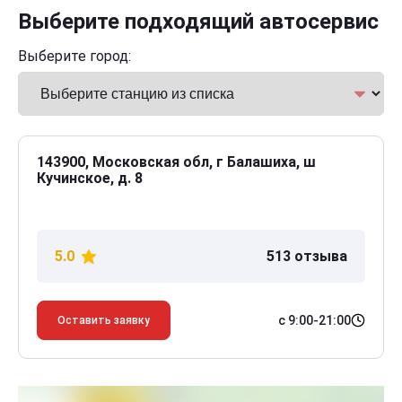
Выберите подходящий автосервис
Выберите город:
143900, Московская обл, г Балашиха, ш
Кучинское, д. 8
5.0
513 отзыва
с 9:00-21:00
Оставить заявку