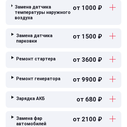
Замена датчика
от 1000 ₽
температуры наружного
воздуха
Замена датчика
от 1500 ₽
парковки
Ремонт стартера
от 3600 ₽
Ремонт генератора
от 9900 ₽
Зарядка АКБ
от 680 ₽
Замена фар
от 2100 ₽
автомобилей