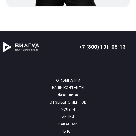
+7 (800) 101-05-13
О КОМПАНИИ
НАШИ КОНТАКТЫ
ФРАНШИЗА
ОТЗЫВЫ КЛИЕНТОВ
УСЛУГИ
АКЦИИ
ВАКАНСИИ
БЛОГ