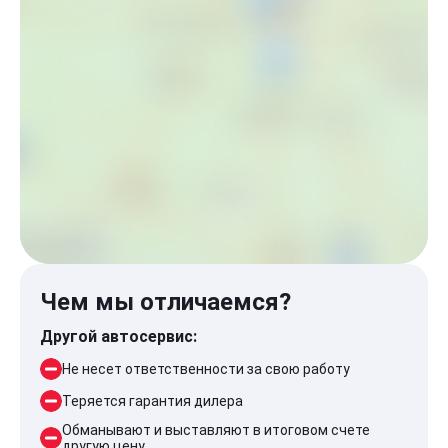
Чем мы отличаемся?
Другой автосервис:
Не несет ответственности за свою работу
Теряется гарантия дилера
Обманывают и выставляют в итоговом счете
другую цену