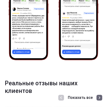
Реальные отзывы наших
клиентов
Показать все