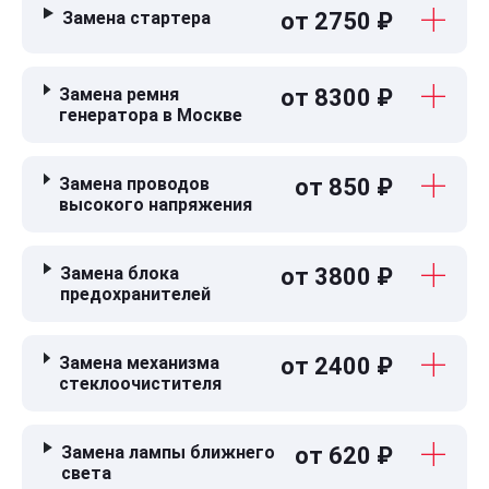
Замена стартера
от 2750 ₽
Замена ремня
от 8300 ₽
генератора в Москве
Замена проводов
от 850 ₽
высокого напряжения
Замена блока
от 3800 ₽
предохранителей
Замена механизма
от 2400 ₽
стеклоочистителя
Замена лампы ближнего
от 620 ₽
света