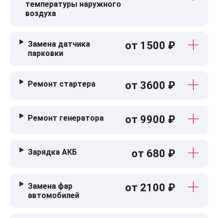
температуры наружного
воздуха
Замена датчика
от 1500 ₽
парковки
Ремонт стартера
от 3600 ₽
Ремонт генератора
от 9900 ₽
Зарядка АКБ
от 680 ₽
Замена фар
от 2100 ₽
автомобилей