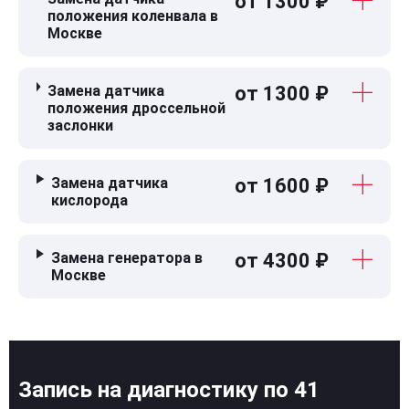
от 1300 ₽
положения коленвала в
Москве
Замена датчика
от 1300 ₽
положения дроссельной
заслонки
Замена датчика
от 1600 ₽
кислорода
Замена генератора в
от 4300 ₽
Москве
Запись на диагностику по 41