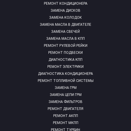
РЕМОНТ КОНДИЦИОНЕРА
ЗАМЕНА ДИСКОВ
ЗАМЕНА КОЛОДОК
ЗАМЕНА МАСЛА В ДВИГАТЕЛЕ
ЗАМЕНА СВЕЧЕЙ
ЗАМЕНА МАСЛА В КПП
РЕМОНТ РУЛЕВОЙ РЕЙКИ
РЕМОНТ ПОДВЕСКИ
ДИАГНОСТИКА КПП
РЕМОНТ ЭЛЕКТРИКИ
ДИАГНОСТИКА КОНДИЦИОНЕРА
РЕМОНТ ТОПЛИВНОЙ СИСТЕМЫ
ЗАМЕНА ГРМ
ЗАМЕНА ЦЕПИ ГРМ
ЗАМЕНА ФИЛЬТРОВ
РЕМОНТ ДВИГАТЕЛЯ
РЕМОНТ АКПП
РЕМОНТ МКПП
РЕМОНТ ТУРБИН