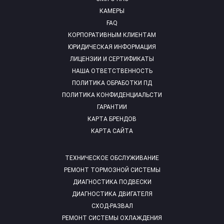
КАМЕРЫ
FAQ
КОРПОРАТИВНЫМ КЛИЕНТАМ
ЮРИДИЧЕСКАЯ ИНФОРМАЦИЯ
ЛИЦЕНЗИИ И СЕРТИФИКАТЫ
НАША ОТВЕТСТВЕННОСТЬ
ПОЛИТИКА ОБРАБОТКИ ПД
ПОЛИТИКА КОНФИДЕНЦИАЛЬСТИ
ГАРАНТИИ
КАРТА БРЕНДОВ
КАРТА САЙТА
ТЕХНИЧЕСКОЕ ОБСЛУЖИВАНИЕ
РЕМОНТ ТОРМОЗНОЙ СИСТЕМЫ
ДИАГНОСТИКА ПОДВЕСКИ
ДИАГНОСТИКА ДВИГАТЕЛЯ
СХОД-РАЗВАЛ
РЕМОНТ СИСТЕМЫ ОХЛАЖДЕНИЯ