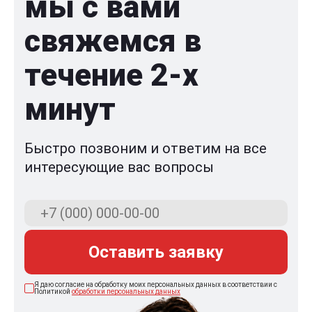
мы с вами
свяжемся в
течение 2-x
минут
Быстро позвоним и ответим на все
интересующие вас вопросы
Оставить заявку
Я даю согласие на обработку моих персональных данных в соответствии с
Политикой
обработки персональных данных