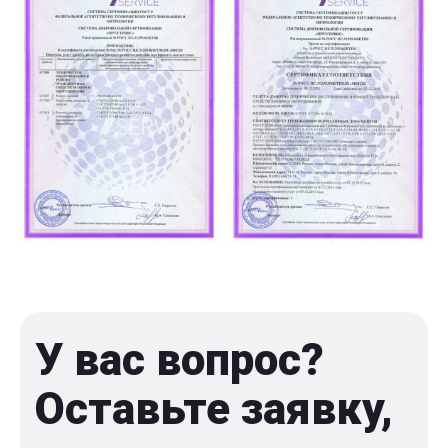
У вас вопрос?
Оставьте заявку,