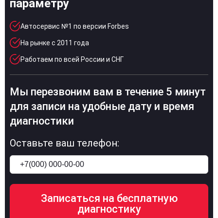
параметру
Автосервис №1 по версии Forbes
На рынке с 2011 года
Работаем по всей России и СНГ
Мы перезвоним вам в течение 5 минут
для записи на удобные дату и время
диагностики
Оставьте ваш телефон: