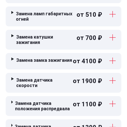
Замена ламп габаритных
от 510 ₽
огней
Замена катушки
от 700 ₽
зажигания
Замена замка зажигания
от 4100 ₽
Замена датчика
от 1900 ₽
скорости
Замена датчика
от 1100 ₽
положения распредвала
Замена датчика