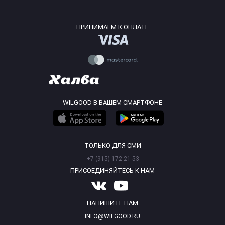
ПРИНИМАЕМ К ОПЛАТЕ
WILGOOD В ВАШЕМ СМАРТФОНЕ
ТОЛЬКО ДЛЯ СМИ
+7 (915) 172-21-53
ПРИСОЕДИНЯЙТЕСЬ К НАМ
НАПИШИТЕ НАМ
INFO@WILGOOD.RU