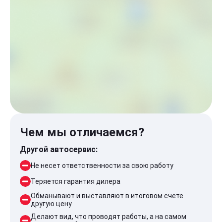
Чем мы отличаемся?
Другой автосервис:
Не несет ответственности за свою работу
Теряется гарантия дилера
Обманывают и выставляют в итоговом счете
другую цену
Делают вид, что проводят работы, а на самом