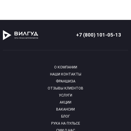
+7 (800) 101-05-13
О КОМПАНИИ
НАШИ КОНТАКТЫ
ФРАНШИЗА
ОТЗЫВЫ КЛИЕНТОВ
УСЛУГИ
АКЦИИ
ВАКАНСИИ
БЛОГ
РУКА НА ПУЛЬСЕ
СМИ О НАС