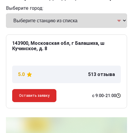
Выберите город:
143900, Московская обл, г Балашиха, ш
Кучинское, д. 8
5.0
513 отзыва
с 9:00-21:00
Оставить заявку