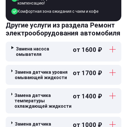
компенсацию!
Комфортная зона ожидания с чаем и кофе
Другие услуги из раздела Ремонт
электрооборудования автомобиля
Замена насоса
от 1600 ₽
омывателя
Замена датчика уровня
от 1700 ₽
омывающей жидкости
Замена датчика
от 1400 ₽
температуры
охлаждающей жидкости
Замена датчика
от 1000 ₽