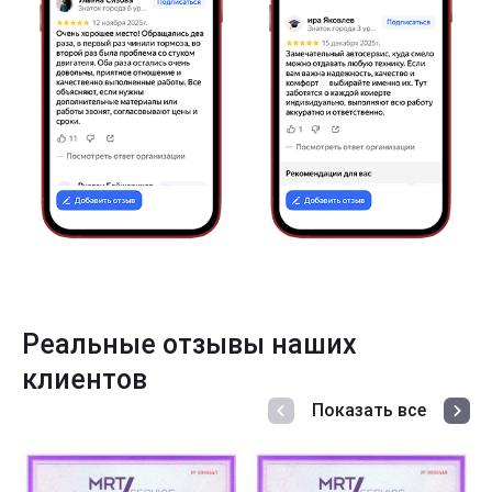
Реальные отзывы наших
клиентов
Показать все