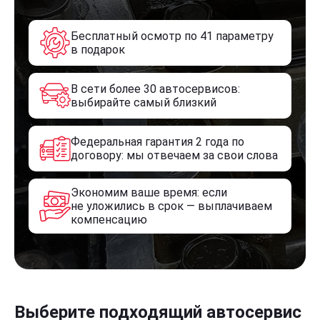
Бесплатный осмотр по 41 параметру
в подарок
В сети более 30 автосервисов:
выбирайте самый близкий
Федеральная гарантия 2 года по
договору: мы отвечаем за свои слова
Экономим ваше время: если
не уложились в срок — выплачиваем
компенсацию
Выберите подходящий автосервис