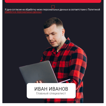
Я даю согласие на обработку моих персональных данных в соответствии с Политикой
обработки персональных данных
ИВАН ИВАНОВ
Главный специалист