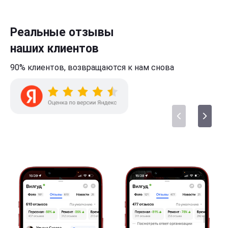
Реальные отзывы
наших клиентов
90% клиентов,
возвращаются к нам
снова