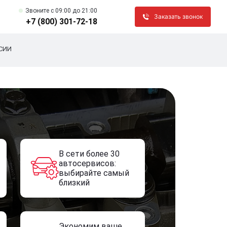
Звоните c 09:00 до 21:00
Заказать звонок
+7 (800) 301-72-18
СИИ
В сети более 30
автосервисов:
выбирайте самый
близкий
Экономим ваше