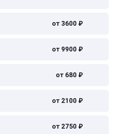
от 3600 ₽
от 9900 ₽
от 680 ₽
от 2100 ₽
от 2750 ₽