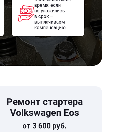
время: если
не уложились
в срок —
выплачиваем
компенсацию
Ремонт стартера
Volkswagen Eos
от 3 600 руб.