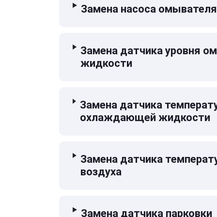
Замена насоса омывателя
Замена датчика уровня 
жидкости
Замена датчика температ
охлаждающей жидкости
Замена датчика температ
воздуха
Замена датчика парковки