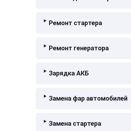
Ремонт стартера
Ремонт генератора
Зарядка АКБ
Замена фар автомобилей
Замена стартера