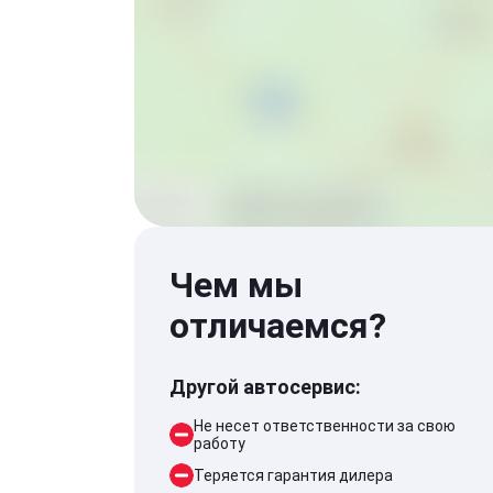
Чем мы
отличаемся?
Другой автосервис:
Не несет ответственности за свою
работу
Теряется гарантия дилера