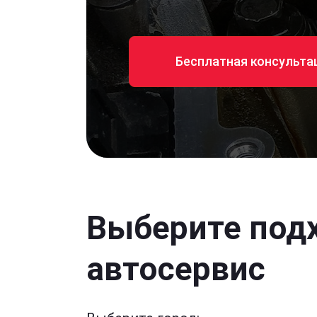
Бесплатная консульта
Выберите под
автосервис