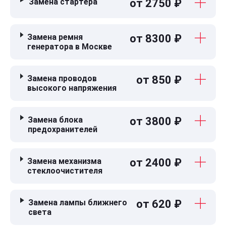
Замена стартера
от 2750 ₽
Замена ремня
от 8300 ₽
генератора в Москве
Замена проводов
от 850 ₽
высокого напряжения
Замена блока
от 3800 ₽
предохранителей
Замена механизма
от 2400 ₽
стеклоочистителя
Замена лампы ближнего
от 620 ₽
света