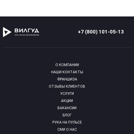
+7 (800) 101-05-13
О КОМПАНИИ
НАШИ КОНТАКТЫ
ФРАНШИЗА
ОТЗЫВЫ КЛИЕНТОВ
УСЛУГИ
АКЦИИ
ВАКАНСИИ
БЛОГ
РУКА НА ПУЛЬСЕ
СМИ О НАС