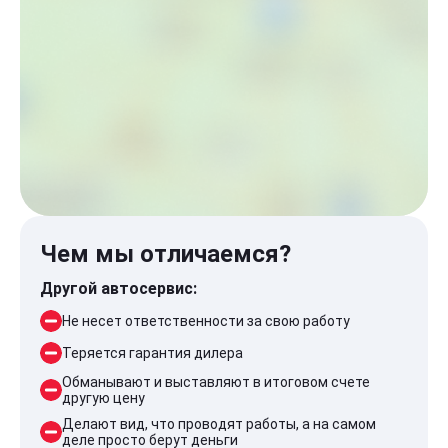
Чем мы отличаемся?
Другой автосервис:
Не несет ответственности за свою работу
Теряется гарантия дилера
Обманывают и выставляют в итоговом счете
другую цену
Делают вид, что проводят работы, а на самом
деле просто берут деньги