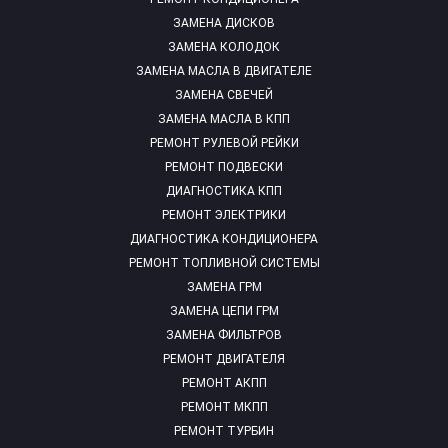
ЗАМЕНА ДИСКОВ
ЗАМЕНА КОЛОДОК
ЗАМЕНА МАСЛА В ДВИГАТЕЛЕ
ЗАМЕНА СВЕЧЕЙ
ЗАМЕНА МАСЛА В КПП
РЕМОНТ РУЛЕВОЙ РЕЙКИ
РЕМОНТ ПОДВЕСКИ
ДИАГНОСТИКА КПП
РЕМОНТ ЭЛЕКТРИКИ
ДИАГНОСТИКА КОНДИЦИОНЕРА
РЕМОНТ ТОПЛИВНОЙ СИСТЕМЫ
ЗАМЕНА ГРМ
ЗАМЕНА ЦЕПИ ГРМ
ЗАМЕНА ФИЛЬТРОВ
РЕМОНТ ДВИГАТЕЛЯ
РЕМОНТ АКПП
РЕМОНТ МКПП
РЕМОНТ ТУРБИН