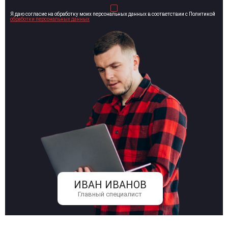
Я даю согласие на обработку моих персональных данных в соответствии с Политикой
обработки персональных данных
ИВАН ИВАНОВ
Главный специалист