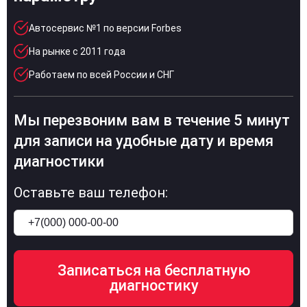
Автосервис №1 по версии Forbes
На рынке с 2011 года
Работаем по всей России и СНГ
Мы перезвоним вам в течение 5 минут
для записи на удобные дату и время
диагностики
Оставьте ваш телефон: