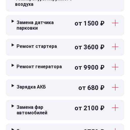
воздуха
Замена датчика
от 1500 ₽
парковки
Ремонт стартера
от 3600 ₽
Ремонт генератора
от 9900 ₽
Зарядка АКБ
от 680 ₽
Замена фар
от 2100 ₽
автомобилей