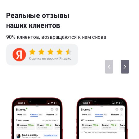
Реальные отзывы
наших клиентов
90% клиентов,
возвращаются к нам
снова