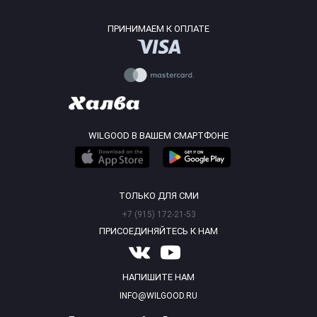
ПРИНИМАЕМ К ОПЛАТЕ
WILGOOD В ВАШЕМ СМАРТФОНЕ
ТОЛЬКО ДЛЯ СМИ
+7 (915) 172-21-53
ПРИСОЕДИНЯЙТЕСЬ К НАМ
НАПИШИТЕ НАМ
INFO@WILGOOD.RU