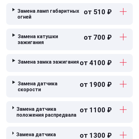
Замена ламп габаритных
от 510 ₽
огней
Замена катушки
от 700 ₽
зажигания
Замена замка зажигания
от 4100 ₽
Замена датчика
от 1900 ₽
скорости
Замена датчика
от 1100 ₽
положения распредвала
Замена датчика
от 1300 ₽