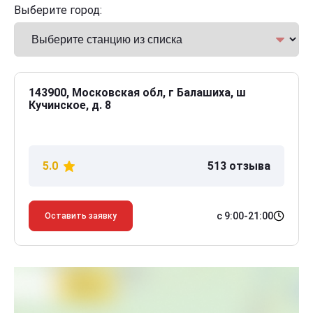
Выберите город:
143900, Московская обл, г Балашиха, ш
Кучинское, д. 8
5.0
513 отзыва
с 9:00-21:00
Оставить заявку