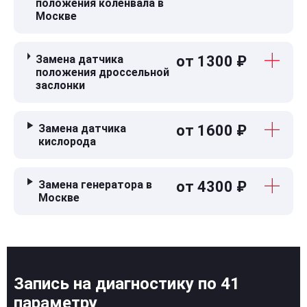
положения коленвала в
Москве
Замена датчика
от 1300 ₽
положения дроссельной
заслонки
Замена датчика
от 1600 ₽
кислорода
Замена генератора в
от 4300 ₽
Москве
Запись на диагностику по 41
параметру