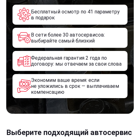
Бесплатный осмотр по 41 параметру
в подарок
В сети более 30 автосервисов:
выбирайте самый близкий
Федеральная гарантия 2 года по
договору: мы отвечаем за свои слова
Экономим ваше время: если
не уложились в срок — выплачиваем
компенсацию
Выберите подходящий автосервис