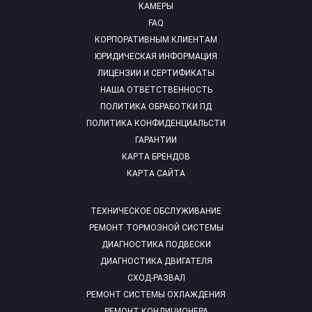
КАМЕРЫ
FAQ
КОРПОРАТИВНЫМ КЛИЕНТАМ
ЮРИДИЧЕСКАЯ ИНФОРМАЦИЯ
ЛИЦЕНЗИИ И СЕРТИФИКАТЫ
НАША ОТВЕТСТВЕННОСТЬ
ПОЛИТИКА ОБРАБОТКИ ПД
ПОЛИТИКА КОНФИДЕНЦИАЛЬСТИ
ГАРАНТИИ
КАРТА БРЕНДОВ
КАРТА САЙТА
ТЕХНИЧЕСКОЕ ОБСЛУЖИВАНИЕ
РЕМОНТ ТОРМОЗНОЙ СИСТЕМЫ
ДИАГНОСТИКА ПОДВЕСКИ
ДИАГНОСТИКА ДВИГАТЕЛЯ
СХОД-РАЗВАЛ
РЕМОНТ СИСТЕМЫ ОХЛАЖДЕНИЯ
РЕМОНТ КОНДИЦИОНЕРА