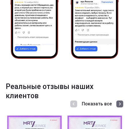
Реальные отзывы наших
клиентов
Показать все