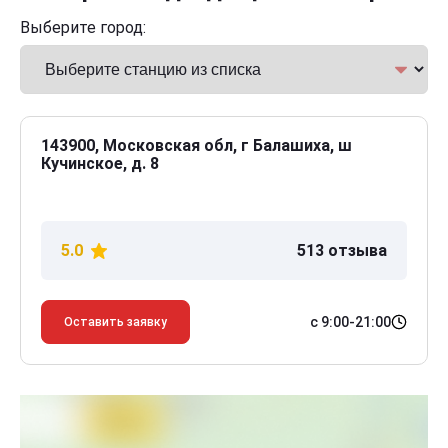
Выберите город:
143900, Московская обл, г Балашиха, ш
Кучинское, д. 8
5.0
513 отзыва
с 9:00-21:00
Оставить заявку