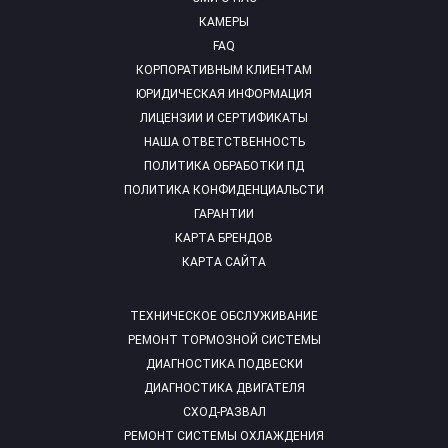
КАМЕРЫ
FAQ
КОРПОРАТИВНЫМ КЛИЕНТАМ
ЮРИДИЧЕСКАЯ ИНФОРМАЦИЯ
ЛИЦЕНЗИИ И СЕРТИФИКАТЫ
НАША ОТВЕТСТВЕННОСТЬ
ПОЛИТИКА ОБРАБОТКИ ПД
ПОЛИТИКА КОНФИДЕНЦИАЛЬСТИ
ГАРАНТИИ
КАРТА БРЕНДОВ
КАРТА САЙТА
ТЕХНИЧЕСКОЕ ОБСЛУЖИВАНИЕ
РЕМОНТ ТОРМОЗНОЙ СИСТЕМЫ
ДИАГНОСТИКА ПОДВЕСКИ
ДИАГНОСТИКА ДВИГАТЕЛЯ
СХОД-РАЗВАЛ
РЕМОНТ СИСТЕМЫ ОХЛАЖДЕНИЯ