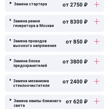
Замена стартера
от 2750 ₽
Замена ремня
от 8300 ₽
генератора в Москве
Замена проводов
от 850 ₽
высокого напряжения
Замена блока
от 3800 ₽
предохранителей
Замена механизма
от 2400 ₽
стеклоочистителя
Замена лампы ближнего
от 620 ₽
света