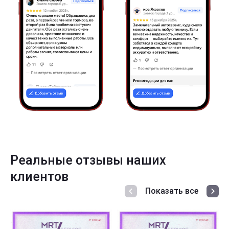
Реальные отзывы наших
клиентов
Показать все