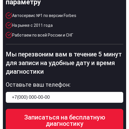
параметру
Автосервис №1 по версии Forbes
На рынке с 2011 года
Работаем по всей России и СНГ
Мы перезвоним вам в течение 5 минут
для записи на удобные дату и время
диагностики
Оставьте ваш телефон: