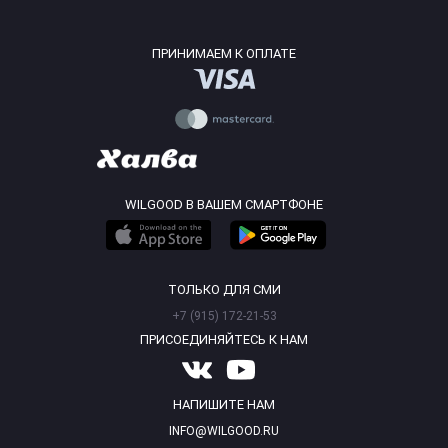
ПРИНИМАЕМ К ОПЛАТЕ
WILGOOD В ВАШЕМ СМАРТФОНЕ
ТОЛЬКО ДЛЯ СМИ
+7 (915) 172-21-53
ПРИСОЕДИНЯЙТЕСЬ К НАМ
НАПИШИТЕ НАМ
INFO@WILGOOD.RU