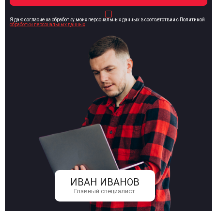
Я даю согласие на обработку моих персональных данных в соответствии с Политикой
обработки персональных данных
ИВАН ИВАНОВ
Главный специалист