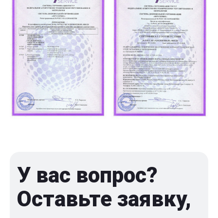
У вас вопрос?
Оставьте заявку,