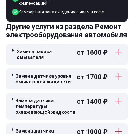
компенсацию!
Комфортная зона ожидания с чаем и кофе
Другие услуги из раздела Ремонт
электрооборудования автомобиля
Замена насоса
от 1600 ₽
омывателя
Замена датчика уровня
от 1700 ₽
омывающей жидкости
Замена датчика
от 1400 ₽
температуры
охлаждающей жидкости
Замена датчика
от 1000 ₽