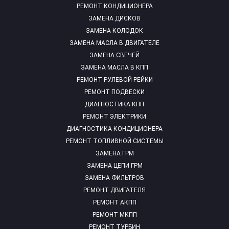
РЕМОНТ КОНДИЦИОНЕРА
ЗАМЕНА ДИСКОВ
ЗАМЕНА КОЛОДОК
ЗАМЕНА МАСЛА В ДВИГАТЕЛЕ
ЗАМЕНА СВЕЧЕЙ
ЗАМЕНА МАСЛА В КПП
РЕМОНТ РУЛЕВОЙ РЕЙКИ
РЕМОНТ ПОДВЕСКИ
ДИАГНОСТИКА КПП
РЕМОНТ ЭЛЕКТРИКИ
ДИАГНОСТИКА КОНДИЦИОНЕРА
РЕМОНТ ТОПЛИВНОЙ СИСТЕМЫ
ЗАМЕНА ГРМ
ЗАМЕНА ЦЕПИ ГРМ
ЗАМЕНА ФИЛЬТРОВ
РЕМОНТ ДВИГАТЕЛЯ
РЕМОНТ АКПП
РЕМОНТ МКПП
РЕМОНТ ТУРБИН