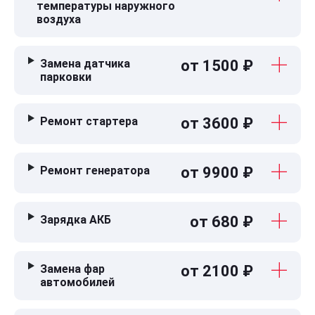
температуры наружного
воздуха
Замена датчика
от 1500 ₽
парковки
Ремонт стартера
от 3600 ₽
Ремонт генератора
от 9900 ₽
Зарядка АКБ
от 680 ₽
Замена фар
от 2100 ₽
автомобилей