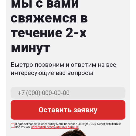
мы с вами
свяжемся в
течение 2-x
минут
Быстро позвоним и ответим на все
интересующие вас вопросы
Оставить заявку
Я даю согласие на обработку моих персональных данных в соответствии с
Политикой
обработки персональных данных