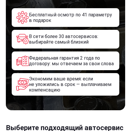
Бесплатный осмотр по 41 параметру
в подарок
В сети более 30 автосервисов:
выбирайте самый близкий
Федеральная гарантия 2 года по
договору: мы отвечаем за свои слова
Экономим ваше время: если
не уложились в срок — выплачиваем
компенсацию
Выберите подходящий автосервис