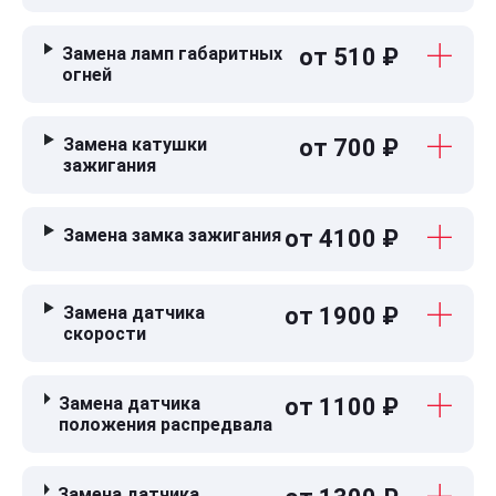
Замена ламп габаритных
от 510 ₽
огней
Замена катушки
от 700 ₽
зажигания
Замена замка зажигания
от 4100 ₽
Замена датчика
от 1900 ₽
скорости
Замена датчика
от 1100 ₽
положения распредвала
Замена датчика