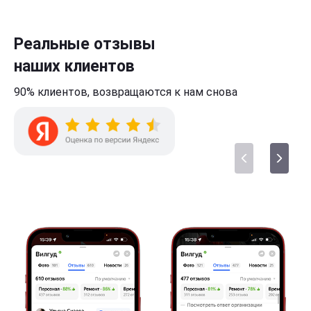
Реальные отзывы
наших клиентов
90% клиентов,
возвращаются к нам
снова