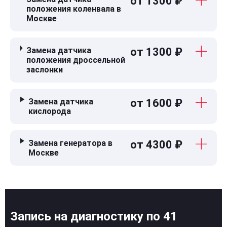
от 1300 ₽
положения коленвала в
Москве
Замена датчика
от 1300 ₽
положения дроссельной
заслонки
Замена датчика
от 1600 ₽
кислорода
Замена генератора в
от 4300 ₽
Москве
Запись на диагностику по 41