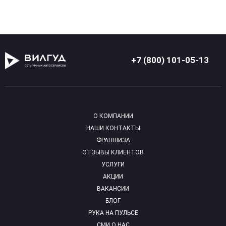
+7 (800) 101-05-13
О КОМПАНИИ
НАШИ КОНТАКТЫ
ФРАНШИЗА
ОТЗЫВЫ КЛИЕНТОВ
УСЛУГИ
АКЦИИ
ВАКАНСИИ
БЛОГ
РУКА НА ПУЛЬСЕ
СМИ О НАС