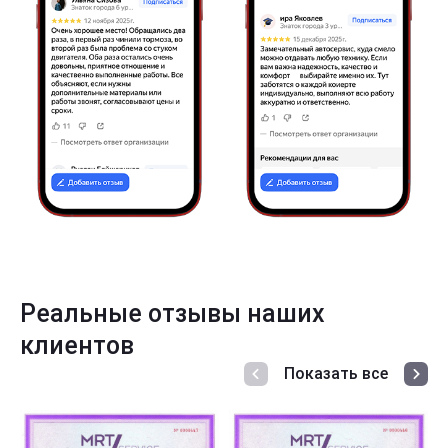
Реальные отзывы наших
клиентов
Показать все