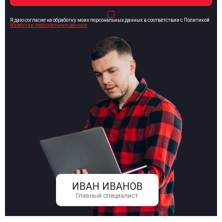
Я даю согласие на обработку моих персональных данных в соответствии с Политикой
обработки персональных данных
ИВАН ИВАНОВ
Главный специалист