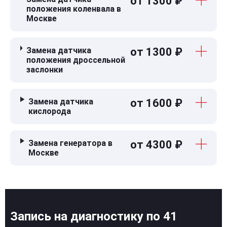
от 1300 ₽
положения коленвала в
Москве
Замена датчика
от 1300 ₽
положения дроссельной
заслонки
Замена датчика
от 1600 ₽
кислорода
Замена генератора в
от 4300 ₽
Москве
Запись на диагностику по 41