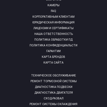
КАМЕРЫ
FAQ
КОРПОРАТИВНЫМ КЛИЕНТАМ
ЮРИДИЧЕСКАЯ ИНФОРМАЦИЯ
ЛИЦЕНЗИИ И СЕРТИФИКАТЫ
НАША ОТВЕТСТВЕННОСТЬ
ПОЛИТИКА ОБРАБОТКИ ПД
ПОЛИТИКА КОНФИДЕНЦИАЛЬСТИ
ГАРАНТИИ
КАРТА БРЕНДОВ
КАРТА САЙТА
ТЕХНИЧЕСКОЕ ОБСЛУЖИВАНИЕ
РЕМОНТ ТОРМОЗНОЙ СИСТЕМЫ
ДИАГНОСТИКА ПОДВЕСКИ
ДИАГНОСТИКА ДВИГАТЕЛЯ
СХОД-РАЗВАЛ
РЕМОНТ СИСТЕМЫ ОХЛАЖДЕНИЯ