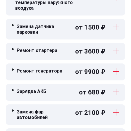
температуры наружного
воздуха
Замена датчика
от 1500 ₽
парковки
Ремонт стартера
от 3600 ₽
Ремонт генератора
от 9900 ₽
Зарядка АКБ
от 680 ₽
Замена фар
от 2100 ₽
автомобилей