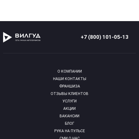
+7 (800) 101-05-13
О КОМПАНИИ
НАШИ КОНТАКТЫ
ФРАНШИЗА
ОТЗЫВЫ КЛИЕНТОВ
УСЛУГИ
АКЦИИ
ВАКАНСИИ
БЛОГ
РУКА НА ПУЛЬСЕ
СМИ О НАС