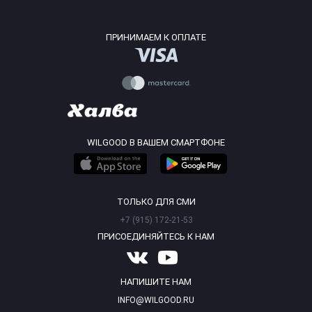
ПРИНИМАЕМ К ОПЛАТЕ
WILGOOD В ВАШЕМ СМАРТФОНЕ
ТОЛЬКО ДЛЯ СМИ
+7 (915) 172-21-53
ПРИСОЕДИНЯЙТЕСЬ К НАМ
НАПИШИТЕ НАМ
INFO@WILGOOD.RU