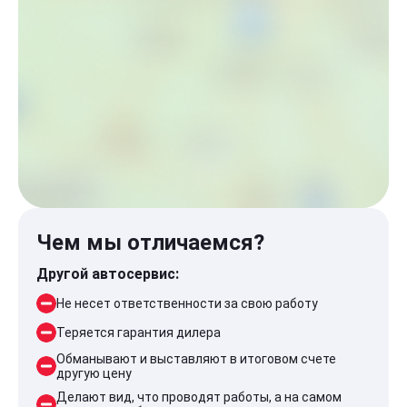
Чем мы отличаемся?
Другой автосервис:
Не несет ответственности за свою работу
Теряется гарантия дилера
Обманывают и выставляют в итоговом счете
другую цену
Делают вид, что проводят работы, а на самом