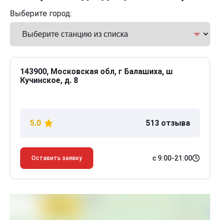
Выберите город:
143900, Московская обл, г Балашиха, ш
Кучинское, д. 8
5.0
513 отзыва
с 9:00-21:00
Оставить заявку