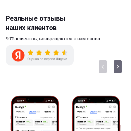
Реальные отзывы
наших клиентов
90% клиентов,
возвращаются к нам
снова