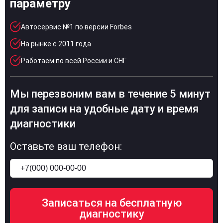
параметру
Автосервис №1 по версии Forbes
На рынке с 2011 года
Работаем по всей России и СНГ
Мы перезвоним вам в течение 5 минут
для записи на удобные дату и время
диагностики
Оставьте ваш телефон: