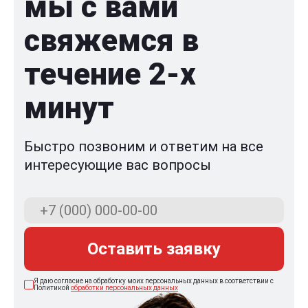
мы с вами
свяжемся в
течение 2-x
минут
Быстро позвоним и ответим на все
интересующие вас вопросы
Оставить заявку
Я даю согласие на обработку моих персональных данных в соответствии с
Политикой
обработки персональных данных