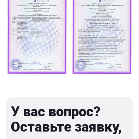
У вас вопрос?
Оставьте заявку,