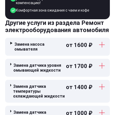
компенсацию!
Комфортная зона ожидания с чаем и кофе
Другие услуги из раздела Ремонт
электрооборудования автомобиля
Замена насоса
от 1600 ₽
омывателя
Замена датчика уровня
от 1700 ₽
омывающей жидкости
Замена датчика
от 1400 ₽
температуры
охлаждающей жидкости
Замена датчика
от 1000 ₽