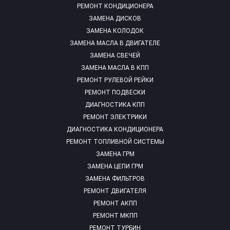
РЕМОНТ КОНДИЦИОНЕРА
ЗАМЕНА ДИСКОВ
ЗАМЕНА КОЛОДОК
ЗАМЕНА МАСЛА В ДВИГАТЕЛЕ
ЗАМЕНА СВЕЧЕЙ
ЗАМЕНА МАСЛА В КПП
РЕМОНТ РУЛЕВОЙ РЕЙКИ
РЕМОНТ ПОДВЕСКИ
ДИАГНОСТИКА КПП
РЕМОНТ ЭЛЕКТРИКИ
ДИАГНОСТИКА КОНДИЦИОНЕРА
РЕМОНТ ТОПЛИВНОЙ СИСТЕМЫ
ЗАМЕНА ГРМ
ЗАМЕНА ЦЕПИ ГРМ
ЗАМЕНА ФИЛЬТРОВ
РЕМОНТ ДВИГАТЕЛЯ
РЕМОНТ АКПП
РЕМОНТ МКПП
РЕМОНТ ТУРБИН