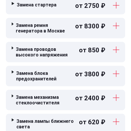
Замена стартера
от 2750 ₽
Замена ремня
от 8300 ₽
генератора в Москве
Замена проводов
от 850 ₽
высокого напряжения
Замена блока
от 3800 ₽
предохранителей
Замена механизма
от 2400 ₽
стеклоочистителя
Замена лампы ближнего
от 620 ₽
света