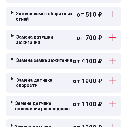
Замена ламп габаритных
от 510 ₽
огней
Замена катушки
от 700 ₽
зажигания
Замена замка зажигания
от 4100 ₽
Замена датчика
от 1900 ₽
скорости
Замена датчика
от 1100 ₽
положения распредвала
Замена датчика