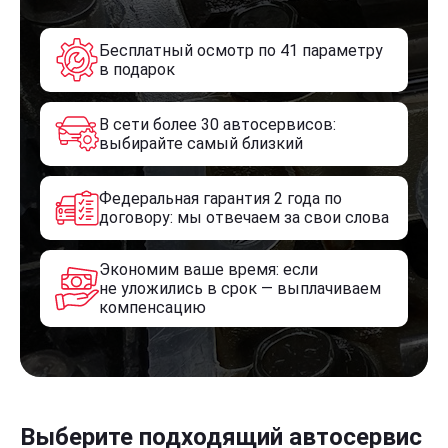
Бесплатный осмотр по 41 параметру
в подарок
В сети более 30 автосервисов:
выбирайте самый близкий
Федеральная гарантия 2 года по
договору: мы отвечаем за свои слова
Экономим ваше время: если
не уложились в срок — выплачиваем
компенсацию
Выберите подходящий автосервис