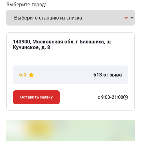
Выберите город:
143900, Московская обл, г Балашиха, ш
Кучинское, д. 8
5.0
513 отзыва
с 9:00-21:00
Оставить заявку