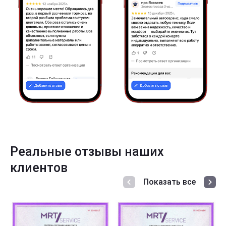
Реальные отзывы наших
клиентов
Показать все