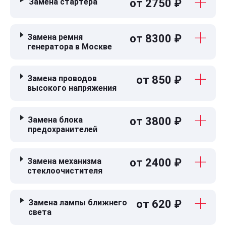
Замена стартера
от 2750 ₽
Замена ремня
от 8300 ₽
генератора в Москве
Замена проводов
от 850 ₽
высокого напряжения
Замена блока
от 3800 ₽
предохранителей
Замена механизма
от 2400 ₽
стеклоочистителя
Замена лампы ближнего
от 620 ₽
света