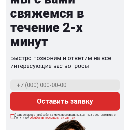
свяжемся в
течение 2-x
минут
Быстро позвоним и ответим на все
интересующие вас вопросы
Оставить заявку
Я даю согласие на обработку моих персональных данных в соответствии с
Политикой
обработки персональных данных