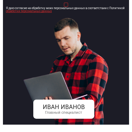
Я даю согласие на обработку моих персональных данных в соответствии с Политикой
обработки персональных данных
ИВАН ИВАНОВ
Главный специалист