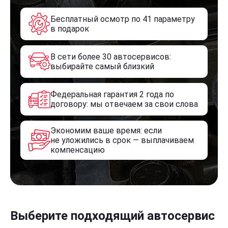
Бесплатный осмотр по 41 параметру
в подарок
В сети более 30 автосервисов:
выбирайте самый близкий
Федеральная гарантия 2 года по
договору: мы отвечаем за свои слова
Экономим ваше время: если
не уложились в срок — выплачиваем
компенсацию
Выберите подходящий автосервис