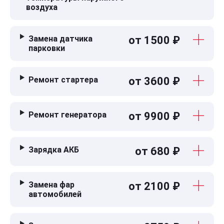
воздуха
Замена датчика
от 1500 ₽
парковки
Ремонт стартера
от 3600 ₽
Ремонт генератора
от 9900 ₽
Зарядка АКБ
от 680 ₽
Замена фар
от 2100 ₽
автомобилей