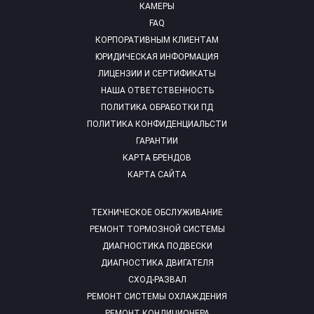
КАМЕРЫ
FAQ
КОРПОРАТИВНЫМ КЛИЕНТАМ
ЮРИДИЧЕСКАЯ ИНФОРМАЦИЯ
ЛИЦЕНЗИИ И СЕРТИФИКАТЫ
НАША ОТВЕТСТВЕННОСТЬ
ПОЛИТИКА ОБРАБОТКИ ПД
ПОЛИТИКА КОНФИДЕНЦИАЛЬСТИ
ГАРАНТИИ
КАРТА БРЕНДОВ
КАРТА САЙТА
ТЕХНИЧЕСКОЕ ОБСЛУЖИВАНИЕ
РЕМОНТ ТОРМОЗНОЙ СИСТЕМЫ
ДИАГНОСТИКА ПОДВЕСКИ
ДИАГНОСТИКА ДВИГАТЕЛЯ
СХОД-РАЗВАЛ
РЕМОНТ СИСТЕМЫ ОХЛАЖДЕНИЯ
РЕМОНТ КОНДИЦИОНЕРА