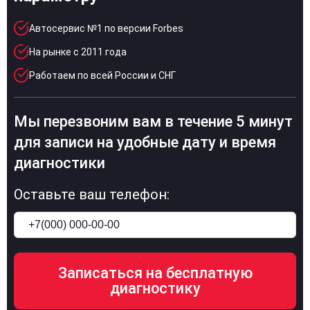
Автосервис №1 по версии Forbes
На рынке с 2011 года
Работаем по всей России и СНГ
Мы перезвоним вам в течение 5 минут
для записи на удобные дату и время
диагностики
Оставьте ваш телефон: