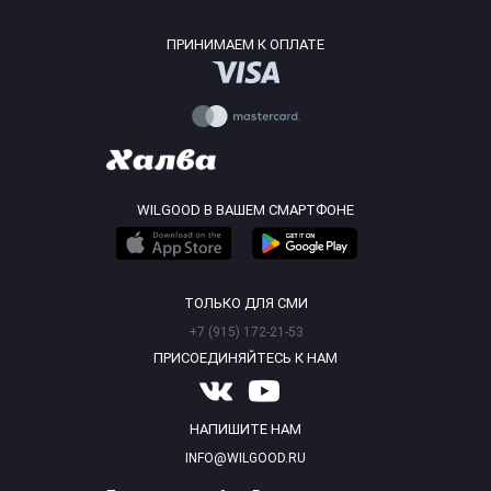
ПРИНИМАЕМ К ОПЛАТЕ
WILGOOD В ВАШЕМ СМАРТФОНЕ
ТОЛЬКО ДЛЯ СМИ
+7 (915) 172-21-53
ПРИСОЕДИНЯЙТЕСЬ К НАМ
НАПИШИТЕ НАМ
INFO@WILGOOD.RU