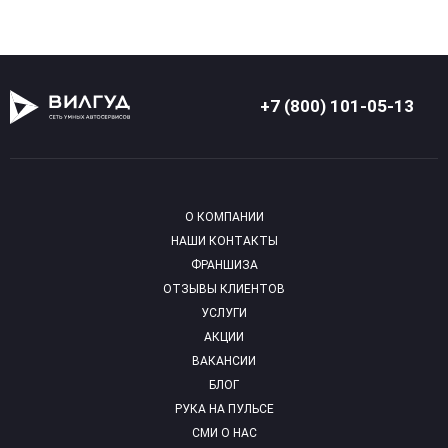
+7 (800) 101-05-13
О КОМПАНИИ
НАШИ КОНТАКТЫ
ФРАНШИЗА
ОТЗЫВЫ КЛИЕНТОВ
УСЛУГИ
АКЦИИ
ВАКАНСИИ
БЛОГ
РУКА НА ПУЛЬСЕ
СМИ О НАС