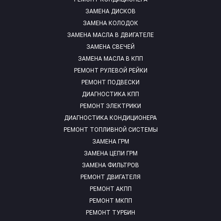
ЗАМЕНА ДИСКОВ
ЗАМЕНА КОЛОДОК
ЗАМЕНА МАСЛА В ДВИГАТЕЛЕ
ЗАМЕНА СВЕЧЕЙ
ЗАМЕНА МАСЛА В КПП
РЕМОНТ РУЛЕВОЙ РЕЙКИ
РЕМОНТ ПОДВЕСКИ
ДИАГНОСТИКА КПП
РЕМОНТ ЭЛЕКТРИКИ
ДИАГНОСТИКА КОНДИЦИОНЕРА
РЕМОНТ ТОПЛИВНОЙ СИСТЕМЫ
ЗАМЕНА ГРМ
ЗАМЕНА ЦЕПИ ГРМ
ЗАМЕНА ФИЛЬТРОВ
РЕМОНТ ДВИГАТЕЛЯ
РЕМОНТ АКПП
РЕМОНТ МКПП
РЕМОНТ ТУРБИН