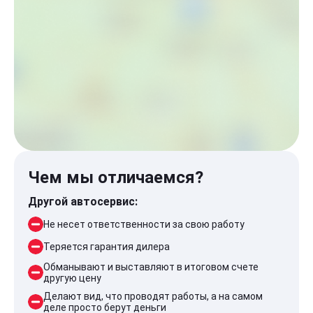
Чем мы отличаемся?
Другой автосервис:
Не несет ответственности за свою работу
Теряется гарантия дилера
Обманывают и выставляют в итоговом счете
другую цену
Делают вид, что проводят работы, а на самом
деле просто берут деньги