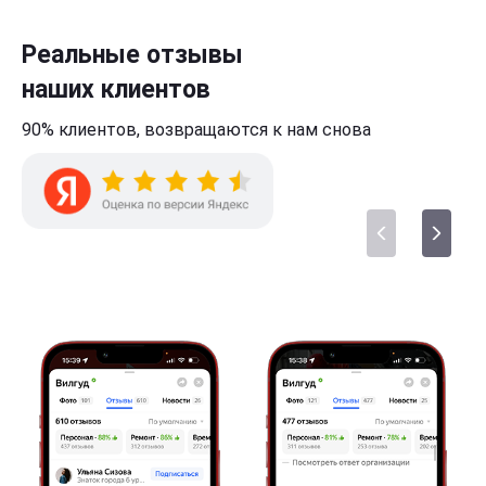
Реальные отзывы
наших клиентов
90% клиентов,
возвращаются к нам
снова