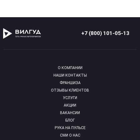
+7 (800) 101-05-13
О КОМПАНИИ
НАШИ КОНТАКТЫ
ФРАНШИЗА
ОТЗЫВЫ КЛИЕНТОВ
УСЛУГИ
АКЦИИ
ВАКАНСИИ
БЛОГ
РУКА НА ПУЛЬСЕ
СМИ О НАС