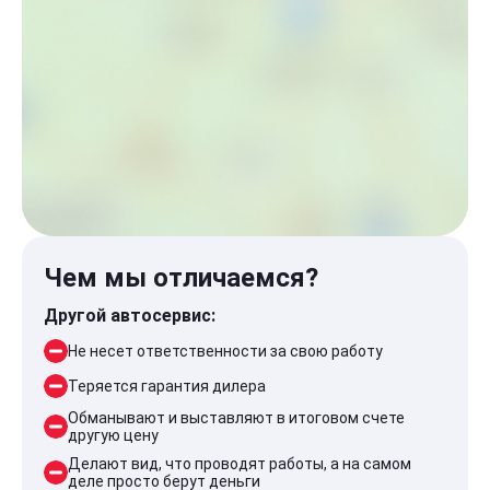
Чем мы отличаемся?
Другой автосервис:
Не несет ответственности за свою работу
Теряется гарантия дилера
Обманывают и выставляют в итоговом счете
другую цену
Делают вид, что проводят работы, а на самом
деле просто берут деньги