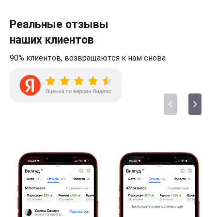
Реальные отзывы
наших клиентов
90% клиентов,
возвращаются к нам
снова