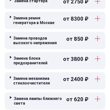
Замена стартера
от 2750 ₽
Замена ремня
от 8300 ₽
генератора в Москве
Замена проводов
от 850 ₽
высокого напряжения
Замена блока
от 3800 ₽
предохранителей
Замена механизма
от 2400 ₽
стеклоочистителя
Замена лампы ближнего
от 620 ₽
света