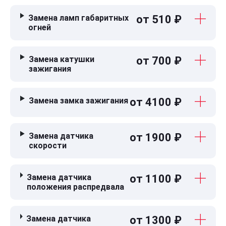
Замена ламп габаритных
от 510 ₽
огней
Замена катушки
от 700 ₽
зажигания
Замена замка зажигания
от 4100 ₽
Замена датчика
от 1900 ₽
скорости
Замена датчика
от 1100 ₽
положения распредвала
Замена датчика
от 1300 ₽