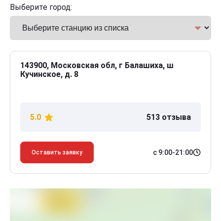
Выберите город:
143900, Московская обл, г Балашиха, ш
Кучинское, д. 8
5.0
513 отзыва
с 9:00-21:00
Оставить заявку