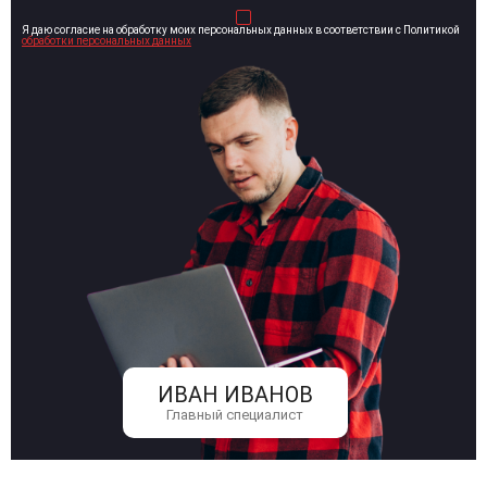
Я даю согласие на обработку моих персональных данных в соответствии с Политикой
обработки персональных данных
ИВАН ИВАНОВ
Главный специалист