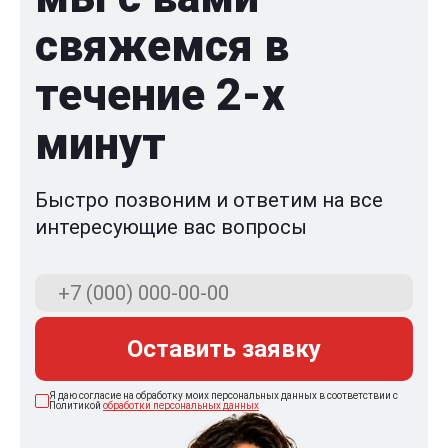
свяжемся в
течение 2-x
минут
Быстро позвоним и ответим на все
интересующие вас вопросы
Оставить заявку
Я даю согласие на обработку моих персональных данных в соответствии с
Политикой
обработки персональных данных