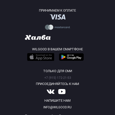
ПРИНИМАЕМ К ОПЛАТЕ
WILGOOD В ВАШЕМ СМАРТФОНЕ
ТОЛЬКО ДЛЯ СМИ
+7 (915) 172-21-53
ПРИСОЕДИНЯЙТЕСЬ К НАМ
НАПИШИТЕ НАМ
INFO@WILGOOD.RU