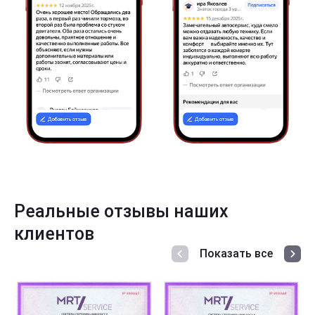
Реальные отзывы наших
клиентов
Показать все