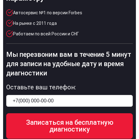
Автосервис №1 по версии Forbes
На рынке с 2011 года
Работаем по всей России и СНГ
Мы перезвоним вам в течение 5 минут
для записи на удобные дату и время
диагностики
Оставьте ваш телефон: