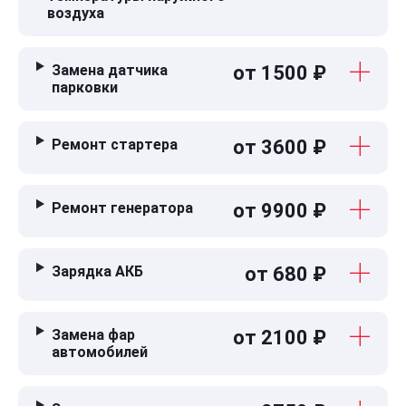
воздуха
Замена датчика
от 1500 ₽
парковки
Ремонт стартера
от 3600 ₽
Ремонт генератора
от 9900 ₽
Зарядка АКБ
от 680 ₽
Замена фар
от 2100 ₽
автомобилей