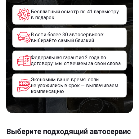
Бесплатный осмотр по 41 параметру
в подарок
В сети более 30 автосервисов:
выбирайте самый близкий
Федеральная гарантия 2 года по
договору: мы отвечаем за свои слова
Экономим ваше время: если
не уложились в срок — выплачиваем
компенсацию
Выберите подходящий автосервис