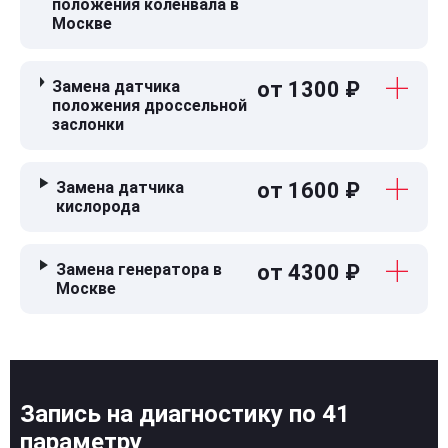
положения коленвала в
Москве
Замена датчика
от 1300 ₽
положения дроссельной
заслонки
Замена датчика
от 1600 ₽
кислорода
Замена генератора в
от 4300 ₽
Москве
Запись на диагностику по 41
параметру