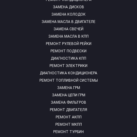
ЗАМЕНА ДИСКОВ
ЗАМЕНА КОЛОДОК
ЗАМЕНА МАСЛА В ДВИГАТЕЛЕ
ЗАМЕНА СВЕЧЕЙ
ЗАМЕНА МАСЛА В КПП
РЕМОНТ РУЛЕВОЙ РЕЙКИ
РЕМОНТ ПОДВЕСКИ
ДИАГНОСТИКА КПП
РЕМОНТ ЭЛЕКТРИКИ
ДИАГНОСТИКА КОНДИЦИОНЕРА
РЕМОНТ ТОПЛИВНОЙ СИСТЕМЫ
ЗАМЕНА ГРМ
ЗАМЕНА ЦЕПИ ГРМ
ЗАМЕНА ФИЛЬТРОВ
РЕМОНТ ДВИГАТЕЛЯ
РЕМОНТ АКПП
РЕМОНТ МКПП
РЕМОНТ ТУРБИН