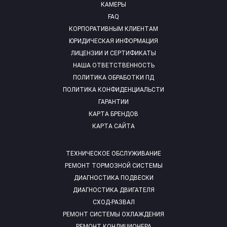
КАМЕРЫ
FAQ
КОРПОРАТИВНЫМ КЛИЕНТАМ
ЮРИДИЧЕСКАЯ ИНФОРМАЦИЯ
ЛИЦЕНЗИИ И СЕРТИФИКАТЫ
НАША ОТВЕТСТВЕННОСТЬ
ПОЛИТИКА ОБРАБОТКИ ПД
ПОЛИТИКА КОНФИДЕНЦИАЛЬСТИ
ГАРАНТИИ
КАРТА БРЕНДОВ
КАРТА САЙТА
ТЕХНИЧЕСКОЕ ОБСЛУЖИВАНИЕ
РЕМОНТ ТОРМОЗНОЙ СИСТЕМЫ
ДИАГНОСТИКА ПОДВЕСКИ
ДИАГНОСТИКА ДВИГАТЕЛЯ
СХОД-РАЗВАЛ
РЕМОНТ СИСТЕМЫ ОХЛАЖДЕНИЯ
РЕМОНТ КОНДИЦИОНЕРА