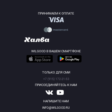
ПРИНИМАЕМ К ОПЛАТЕ
WILGOOD В ВАШЕМ СМАРТФОНЕ
ТОЛЬКО ДЛЯ СМИ
+7 (915) 172-21-53
ПРИСОЕДИНЯЙТЕСЬ К НАМ
НАПИШИТЕ НАМ
INFO@WILGOOD.RU