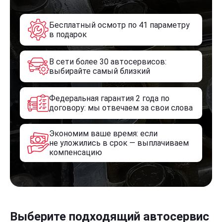
Бесплатный осмотр по 41 параметру
в подарок
В сети более 30 автосервисов:
выбирайте самый близкий
Федеральная гарантия 2 года по
договору: мы отвечаем за свои слова
Экономим ваше время: если
не уложились в срок — выплачиваем
компенсацию
Выберите подходящий автосервис