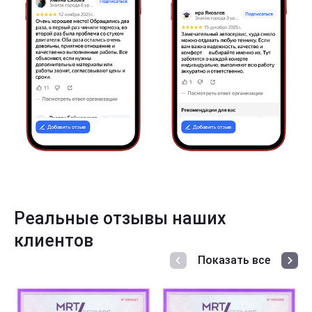
Реальные отзывы наших
клиентов
Показать все