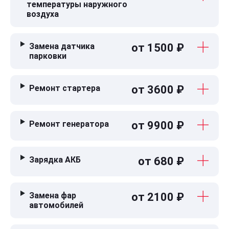
температуры наружного
воздуха
Замена датчика
от 1500 ₽
парковки
Ремонт стартера
от 3600 ₽
Ремонт генератора
от 9900 ₽
Зарядка АКБ
от 680 ₽
Замена фар
от 2100 ₽
автомобилей