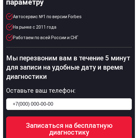
параметру
Автосервис №1 по версии Forbes
На рынке с 2011 года
Работаем по всей России и СНГ
Мы перезвоним вам в течение 5 минут
для записи на удобные дату и время
диагностики
Оставьте ваш телефон: