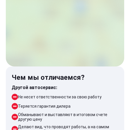
Чем мы отличаемся?
Другой автосервис:
Не несет ответственности за свою работу
Теряется гарантия дилера
Обманывают и выставляют в итоговом счете
другую цену
Делают вид, что проводят работы, а на самом