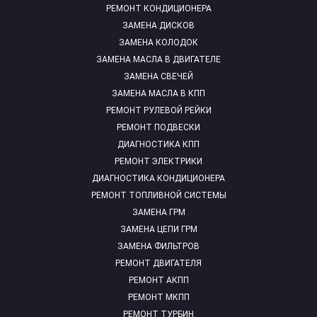
РЕМОНТ КОНДИЦИОНЕРА
ЗАМЕНА ДИСКОВ
ЗАМЕНА КОЛОДОК
ЗАМЕНА МАСЛА В ДВИГАТЕЛЕ
ЗАМЕНА СВЕЧЕЙ
ЗАМЕНА МАСЛА В КПП
РЕМОНТ РУЛЕВОЙ РЕЙКИ
РЕМОНТ ПОДВЕСКИ
ДИАГНОСТИКА КПП
РЕМОНТ ЭЛЕКТРИКИ
ДИАГНОСТИКА КОНДИЦИОНЕРА
РЕМОНТ ТОПЛИВНОЙ СИСТЕМЫ
ЗАМЕНА ГРМ
ЗАМЕНА ЦЕПИ ГРМ
ЗАМЕНА ФИЛЬТРОВ
РЕМОНТ ДВИГАТЕЛЯ
РЕМОНТ АКПП
РЕМОНТ МКПП
РЕМОНТ ТУРБИН