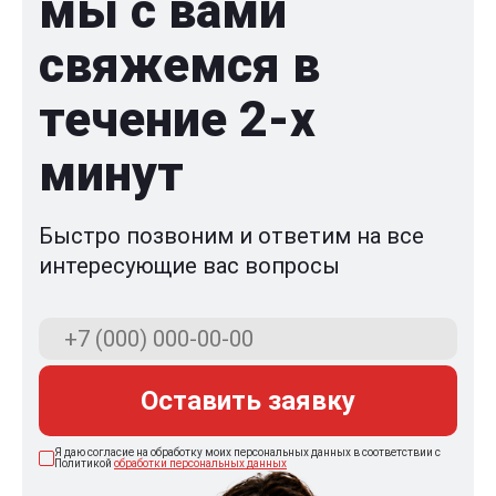
мы с вами
свяжемся в
течение 2-x
минут
Быстро позвоним и ответим на все
интересующие вас вопросы
Оставить заявку
Я даю согласие на обработку моих персональных данных в соответствии с
Политикой
обработки персональных данных