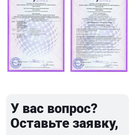
У вас вопрос?
Оставьте заявку,