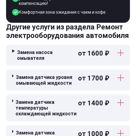
компенсацию!
Комфортная зона ожидания с чаем и кофе
Другие услуги из раздела Ремонт
электрооборудования автомобиля
Замена насоса
от 1600 ₽
омывателя
Замена датчика уровня
от 1700 ₽
омывающей жидкости
Замена датчика
от 1400 ₽
температуры
охлаждающей жидкости
Замена датчика
от 1000 ₽