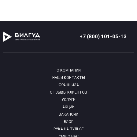
+7 (800) 101-05-13
О КОМПАНИИ
НАШИ КОНТАКТЫ
ФРАНШИЗА
ОТЗЫВЫ КЛИЕНТОВ
УСЛУГИ
АКЦИИ
ВАКАНСИИ
БЛОГ
РУКА НА ПУЛЬСЕ
СМИ О НАС