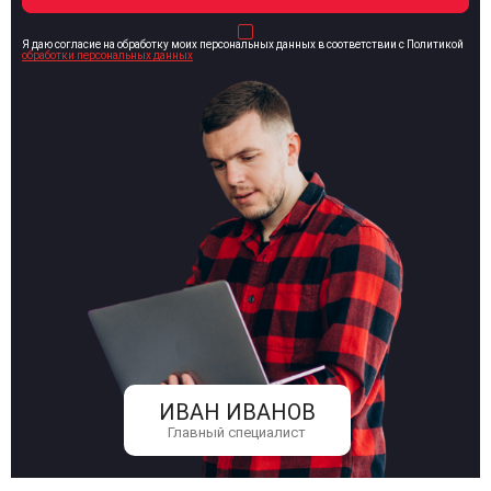
Я даю согласие на обработку моих персональных данных в соответствии с Политикой
обработки персональных данных
ИВАН ИВАНОВ
Главный специалист