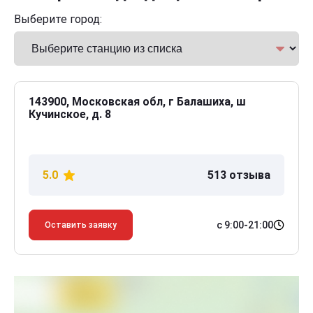
Выберите город:
143900, Московская обл, г Балашиха, ш
Кучинское, д. 8
5.0
513 отзыва
с 9:00-21:00
Оставить заявку