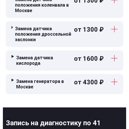
от 1300 ₽
положения коленвала в
Москве
Замена датчика
от 1300 ₽
положения дроссельной
заслонки
Замена датчика
от 1600 ₽
кислорода
Замена генератора в
от 4300 ₽
Москве
Запись на диагностику по 41