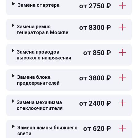
Замена стартера
от 2750 ₽
Замена ремня
от 8300 ₽
генератора в Москве
Замена проводов
от 850 ₽
высокого напряжения
Замена блока
от 3800 ₽
предохранителей
Замена механизма
от 2400 ₽
стеклоочистителя
Замена лампы ближнего
от 620 ₽
света