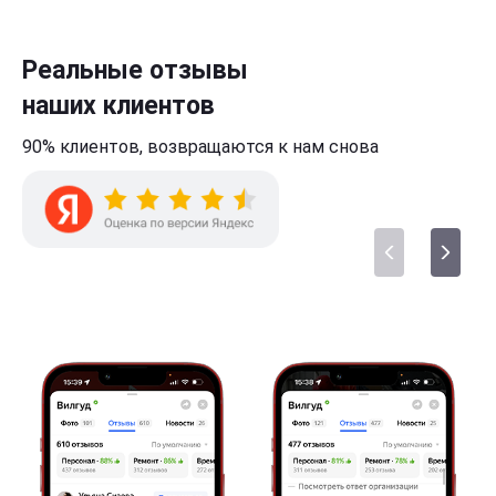
Реальные отзывы
наших клиентов
90% клиентов,
возвращаются к нам
снова