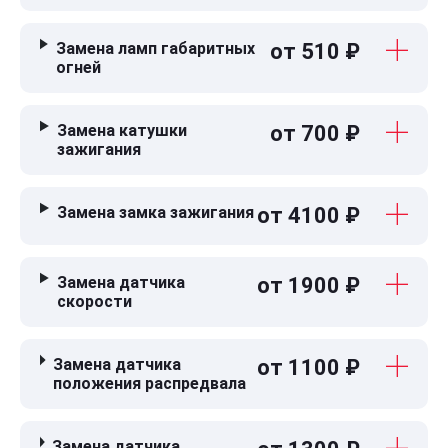
Замена ламп габаритных
от 510 ₽
огней
Замена катушки
от 700 ₽
зажигания
Замена замка зажигания
от 4100 ₽
Замена датчика
от 1900 ₽
скорости
Замена датчика
от 1100 ₽
положения распредвала
Замена датчика