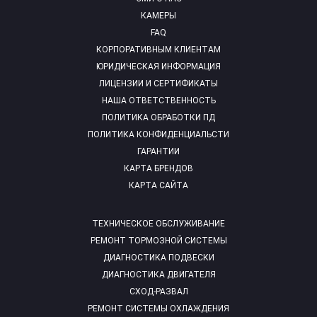
КАМЕРЫ
FAQ
КОРПОРАТИВНЫМ КЛИЕНТАМ
ЮРИДИЧЕСКАЯ ИНФОРМАЦИЯ
ЛИЦЕНЗИИ И СЕРТИФИКАТЫ
НАША ОТВЕТСТВЕННОСТЬ
ПОЛИТИКА ОБРАБОТКИ ПД
ПОЛИТИКА КОНФИДЕНЦИАЛЬСТИ
ГАРАНТИИ
КАРТА БРЕНДОВ
КАРТА САЙТА
ТЕХНИЧЕСКОЕ ОБСЛУЖИВАНИЕ
РЕМОНТ ТОРМОЗНОЙ СИСТЕМЫ
ДИАГНОСТИКА ПОДВЕСКИ
ДИАГНОСТИКА ДВИГАТЕЛЯ
СХОД-РАЗВАЛ
РЕМОНТ СИСТЕМЫ ОХЛАЖДЕНИЯ