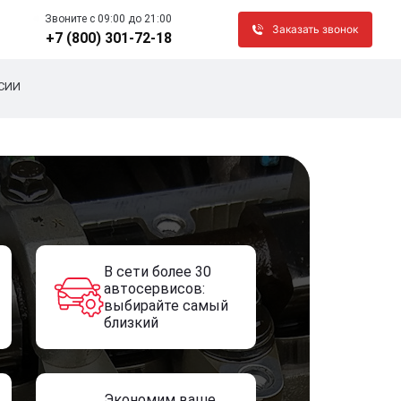
Звоните c 09:00 до 21:00
Заказать звонок
+7 (800) 301-72-18
СИИ
В сети более 30
автосервисов:
выбирайте самый
близкий
Экономим ваше