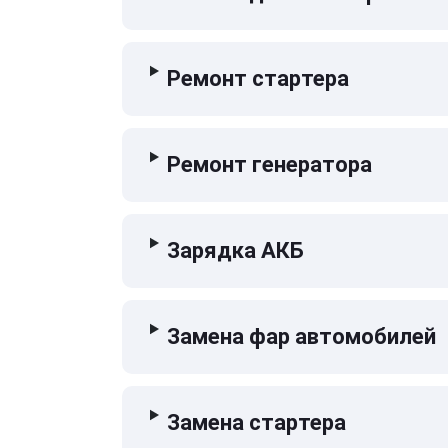
Ремонт стартера
Ремонт генератора
Зарядка АКБ
Замена фар автомобилей
Замена стартера