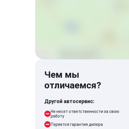
Чем мы
отличаемся?
Другой автосервис:
Не несет ответственности за свою
работу
Теряется гарантия дилера