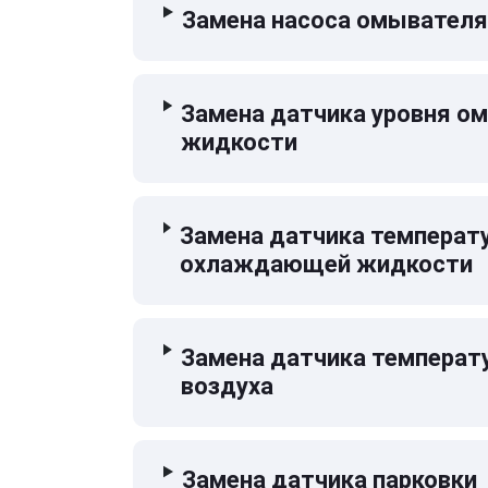
Замена насоса омывателя
Замена датчика уровня 
жидкости
Замена датчика температ
охлаждающей жидкости
Замена датчика температ
воздуха
Замена датчика парковки