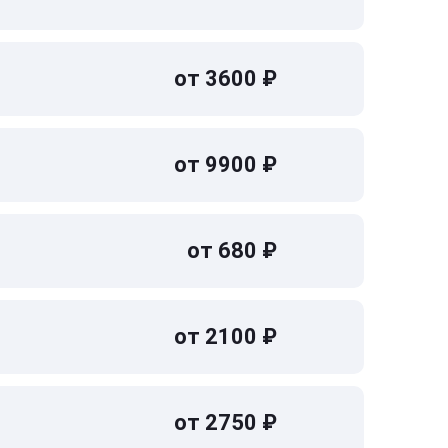
от 3600 ₽
от 9900 ₽
от 680 ₽
от 2100 ₽
от 2750 ₽