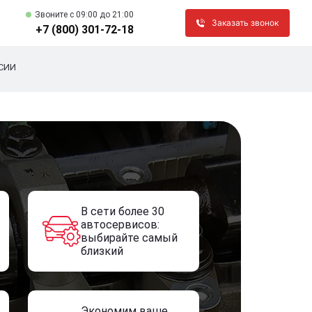
Звоните c 09:00 до 21:00
Заказать звонок
+7 (800) 301-72-18
СИИ
В сети более 30
автосервисов:
выбирайте самый
близкий
Экономим ваше