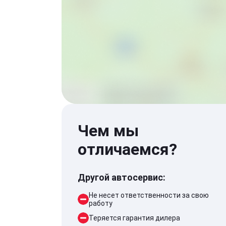
Чем мы
отличаемся?
Другой автосервис:
Не несет ответственности за свою
работу
Теряется гарантия дилера