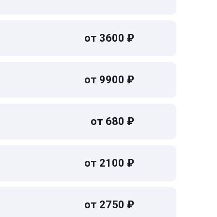
от 3600 ₽
от 9900 ₽
от 680 ₽
от 2100 ₽
от 2750 ₽