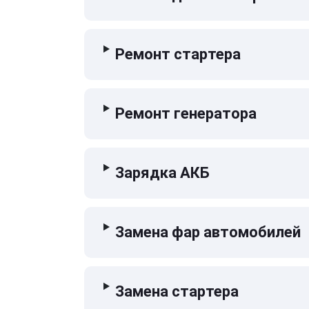
Ремонт стартера
Ремонт генератора
Зарядка АКБ
Замена фар автомобилей
Замена стартера