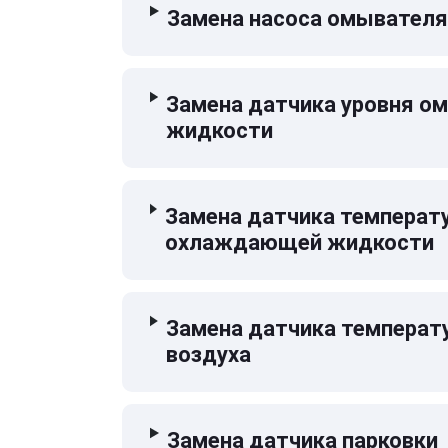
Замена насоса омывателя
Замена датчика уровня 
жидкости
Замена датчика температ
охлаждающей жидкости
Замена датчика температ
воздуха
Замена датчика парковки