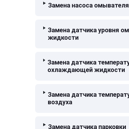
Замена насоса омывателя
Замена датчика уровня 
жидкости
Замена датчика температ
охлаждающей жидкости
Замена датчика температ
воздуха
Замена датчика парковки