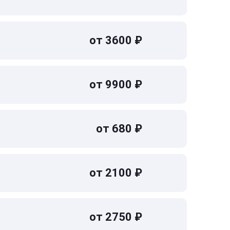
от 3600 ₽
от 9900 ₽
от 680 ₽
от 2100 ₽
от 2750 ₽