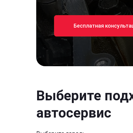
Бесплатная консульта
Выберите под
автосервис