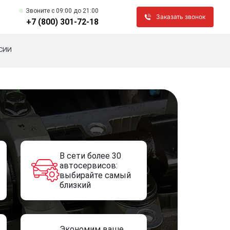
Звоните c 09:00 до 21:00
Заказать звонок
+7 (800) 301-72-18
СИИ
В сети более 30
автосервисов:
выбирайте самый
близкий
Экономим ваше