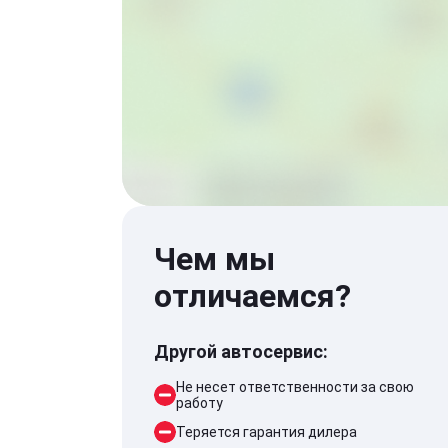
Чем мы
отличаемся?
Другой автосервис:
Не несет ответственности за свою
работу
Теряется гарантия дилера