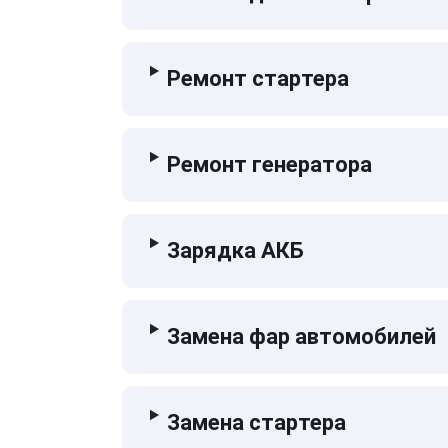
Ремонт стартера
Ремонт генератора
Зарядка АКБ
Замена фар автомобилей
Замена стартера