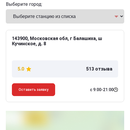
Выберите город:
143900, Московская обл, г Балашиха, ш
Кучинское, д. 8
5.0
513 отзыва
с 9:00-21:00
Оставить заявку