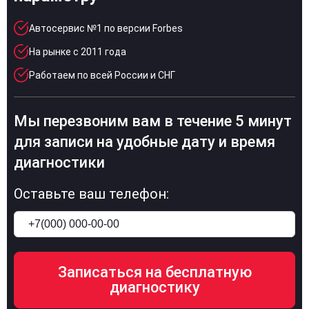
Автосервис №1 по версии Forbes
На рынке с 2011 года
Работаем по всей России и СНГ
Мы перезвоним вам в течение 5 минут
для записи на удобные дату и время
диагностики
Оставьте ваш телефон: