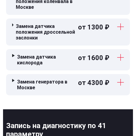
положения коленвала в
Москве
Замена датчика
от 1300 ₽
положения дроссельной
заслонки
Замена датчика
от 1600 ₽
кислорода
Замена генератора в
от 4300 ₽
Москве
Запись на диагностику по 41
параметру