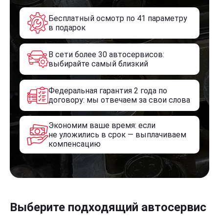
Бесплатный осмотр по 41 параметру
в подарок
В сети более 30 автосервисов:
выбирайте самый близкий
Федеральная гарантия 2 года по
договору: мы отвечаем за свои слова
Экономим ваше время: если
не уложились в срок — выплачиваем
компенсацию
Выберите подходящий автосервис