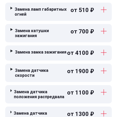
Замена ламп габаритных
от 510 ₽
огней
Замена катушки
от 700 ₽
зажигания
Замена замка зажигания
от 4100 ₽
Замена датчика
от 1900 ₽
скорости
Замена датчика
от 1100 ₽
положения распредвала
Замена датчика
от 1300 ₽