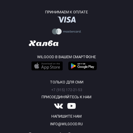
ПРИНИМАЕМ К ОПЛАТЕ
WILGOOD В ВАШЕМ СМАРТФОНЕ
ТОЛЬКО ДЛЯ СМИ
+7 (915) 172-21-53
ПРИСОЕДИНЯЙТЕСЬ К НАМ
НАПИШИТЕ НАМ
INFO@WILGOOD.RU