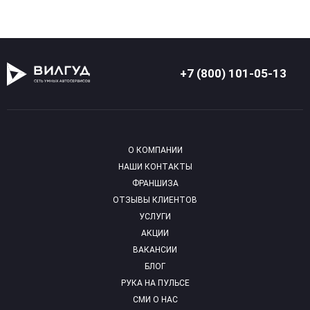
+7 (800) 101-05-13
О КОМПАНИИ
НАШИ КОНТАКТЫ
ФРАНШИЗА
ОТЗЫВЫ КЛИЕНТОВ
УСЛУГИ
АКЦИИ
ВАКАНСИИ
БЛОГ
РУКА НА ПУЛЬСЕ
СМИ О НАС