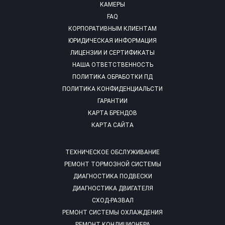
КАМЕРЫ
FAQ
КОРПОРАТИВНЫМ КЛИЕНТАМ
ЮРИДИЧЕСКАЯ ИНФОРМАЦИЯ
ЛИЦЕНЗИИ И СЕРТИФИКАТЫ
НАША ОТВЕТСТВЕННОСТЬ
ПОЛИТИКА ОБРАБОТКИ ПД
ПОЛИТИКА КОНФИДЕНЦИАЛЬСТИ
ГАРАНТИИ
КАРТА БРЕНДОВ
КАРТА САЙТА
ТЕХНИЧЕСКОЕ ОБСЛУЖИВАНИЕ
РЕМОНТ ТОРМОЗНОЙ СИСТЕМЫ
ДИАГНОСТИКА ПОДВЕСКИ
ДИАГНОСТИКА ДВИГАТЕЛЯ
СХОД-РАЗВАЛ
РЕМОНТ СИСТЕМЫ ОХЛАЖДЕНИЯ
РЕМОНТ КОНДИЦИОНЕРА