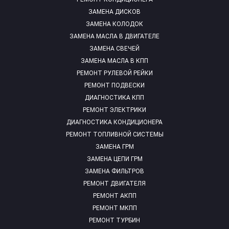
ЗАМЕНА ДИСКОВ
ЗАМЕНА КОЛОДОК
ЗАМЕНА МАСЛА В ДВИГАТЕЛЕ
ЗАМЕНА СВЕЧЕЙ
ЗАМЕНА МАСЛА В КПП
РЕМОНТ РУЛЕВОЙ РЕЙКИ
РЕМОНТ ПОДВЕСКИ
ДИАГНОСТИКА КПП
РЕМОНТ ЭЛЕКТРИКИ
ДИАГНОСТИКА КОНДИЦИОНЕРА
РЕМОНТ ТОПЛИВНОЙ СИСТЕМЫ
ЗАМЕНА ГРМ
ЗАМЕНА ЦЕПИ ГРМ
ЗАМЕНА ФИЛЬТРОВ
РЕМОНТ ДВИГАТЕЛЯ
РЕМОНТ АКПП
РЕМОНТ МКПП
РЕМОНТ ТУРБИН