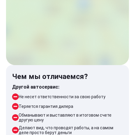
Чем мы отличаемся?
Другой автосервис:
Не несет ответственности за свою работу
Теряется гарантия дилера
Обманывают и выставляют в итоговом счете
другую цену
Делают вид, что проводят работы, а на самом
деле просто берут деньги