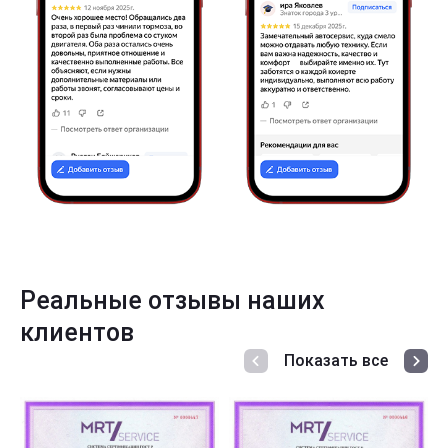
Реальные отзывы наших
клиентов
Показать все