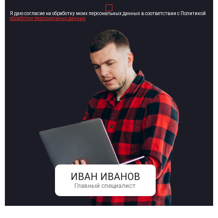
Я даю согласие на обработку моих персональных данных в соответствии с Политикой
обработки персональных данных
ИВАН ИВАНОВ
Главный специалист