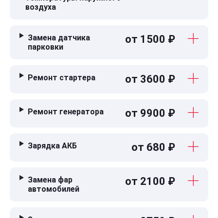
воздуха
Замена датчика
от 1500 ₽
парковки
Ремонт стартера
от 3600 ₽
Ремонт генератора
от 9900 ₽
Зарядка АКБ
от 680 ₽
Замена фар
от 2100 ₽
автомобилей