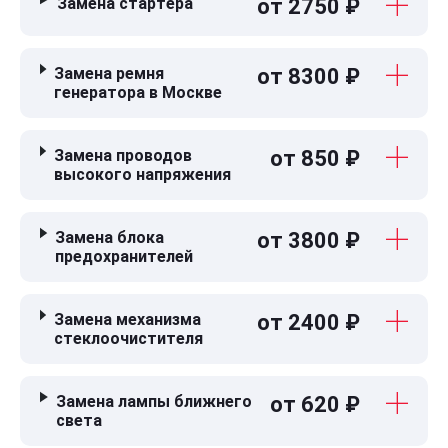
Замена стартера
от 2750 ₽
Замена ремня
от 8300 ₽
генератора в Москве
Замена проводов
от 850 ₽
высокого напряжения
Замена блока
от 3800 ₽
предохранителей
Замена механизма
от 2400 ₽
стеклоочистителя
Замена лампы ближнего
от 620 ₽
света