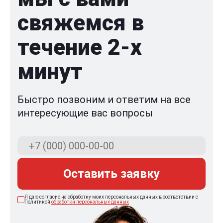
свяжемся в
течение 2-x
минут
Быстро позвоним и ответим на все
интересующие вас вопросы
Оставить заявку
Я даю согласие на обработку моих персональных данных в соответствии с
Политикой
обработки персональных данных