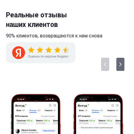
Реальные отзывы
наших клиентов
90% клиентов,
возвращаются к нам
снова