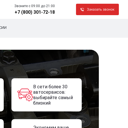
Звоните c 09:00 до 21:00
Заказать звонок
+7 (800) 301-72-18
СИИ
В сети более 30
автосервисов:
выбирайте самый
близкий
Экономим ваше