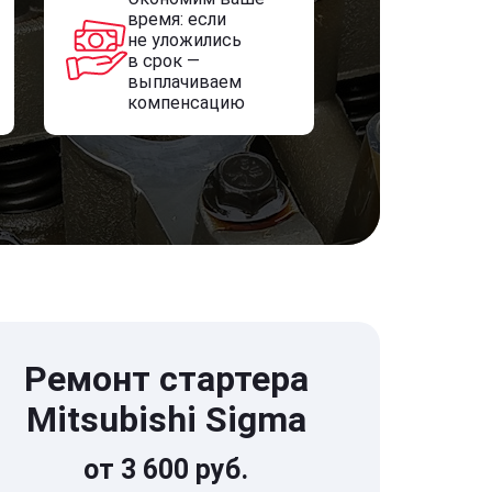
время: если
не уложились
в срок —
выплачиваем
компенсацию
Ремонт стартера
Mitsubishi Sigma
от 3 600 руб.