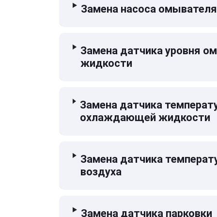
Замена насоса омывателя
Замена датчика уровня 
жидкости
Замена датчика температ
охлаждающей жидкости
Замена датчика температ
воздуха
Замена датчика парковки