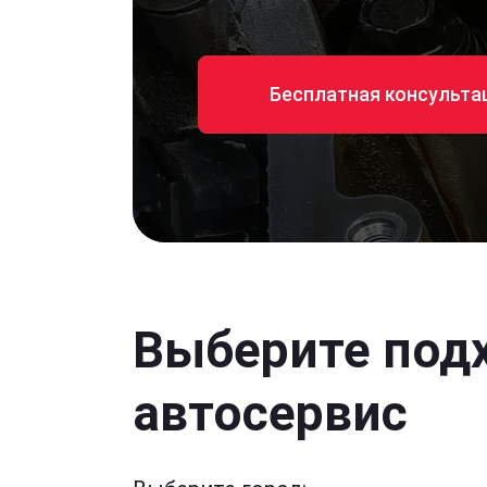
Бесплатная консульта
Выберите под
автосервис