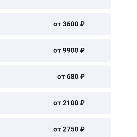
от 3600 ₽
от 9900 ₽
от 680 ₽
от 2100 ₽
от 2750 ₽