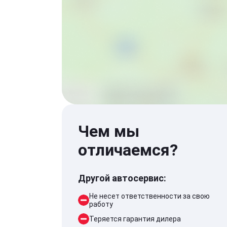
Чем мы
отличаемся?
Другой автосервис:
Не несет ответственности за свою
работу
Теряется гарантия дилера