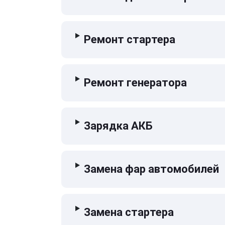
Ремонт стартера
Ремонт генератора
Зарядка АКБ
Замена фар автомобилей
Замена стартера