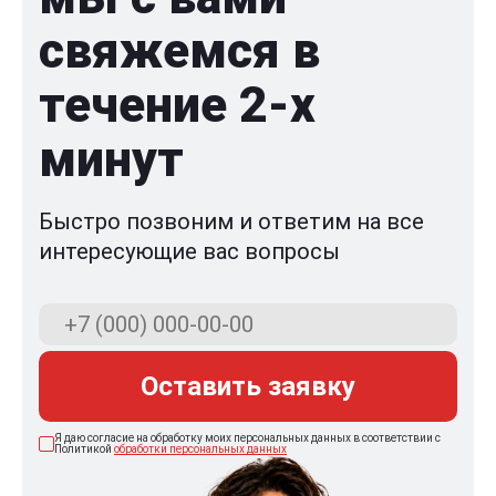
свяжемся в
течение 2-x
минут
Быстро позвоним и ответим на все
интересующие вас вопросы
Оставить заявку
Я даю согласие на обработку моих персональных данных в соответствии с
Политикой
обработки персональных данных