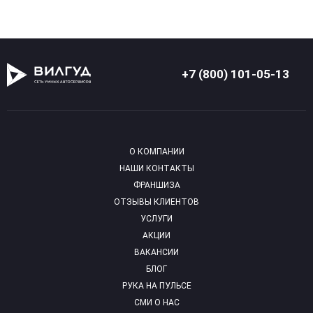
+7 (800) 101-05-13
О КОМПАНИИ
НАШИ КОНТАКТЫ
ФРАНШИЗА
ОТЗЫВЫ КЛИЕНТОВ
УСЛУГИ
АКЦИИ
ВАКАНСИИ
БЛОГ
РУКА НА ПУЛЬСЕ
СМИ О НАС