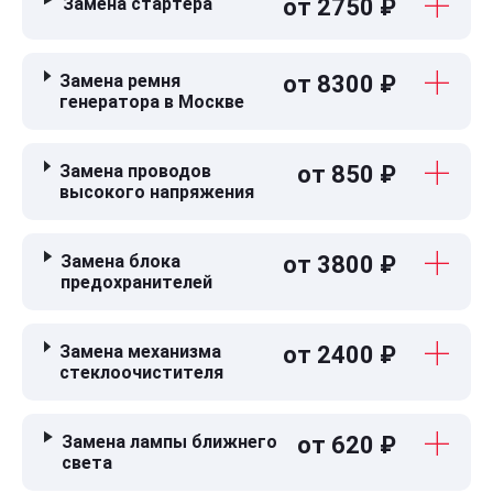
Замена стартера
от 2750 ₽
Замена ремня
от 8300 ₽
генератора в Москве
Замена проводов
от 850 ₽
высокого напряжения
Замена блока
от 3800 ₽
предохранителей
Замена механизма
от 2400 ₽
стеклоочистителя
Замена лампы ближнего
от 620 ₽
света