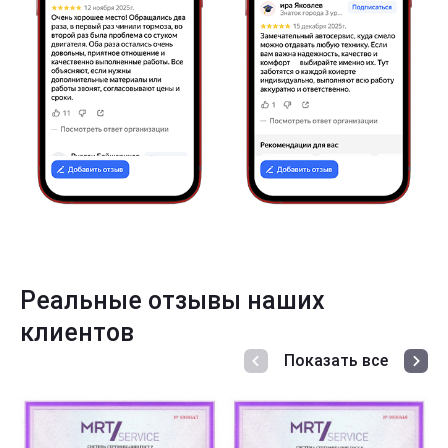
Реальные отзывы наших
клиентов
Показать все