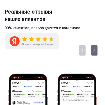
Реальные отзывы
наших клиентов
90% клиентов,
возвращаются к нам
снова