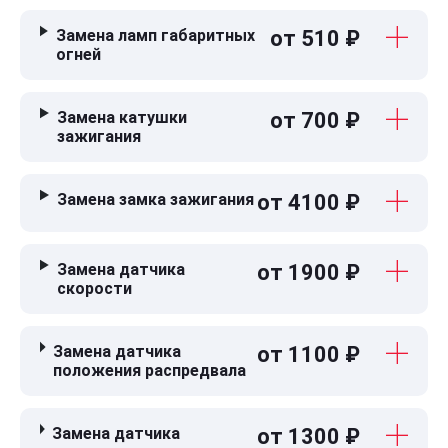
Замена ламп габаритных
от 510 ₽
огней
Замена катушки
от 700 ₽
зажигания
Замена замка зажигания
от 4100 ₽
Замена датчика
от 1900 ₽
скорости
Замена датчика
от 1100 ₽
положения распредвала
Замена датчика
от 1300 ₽