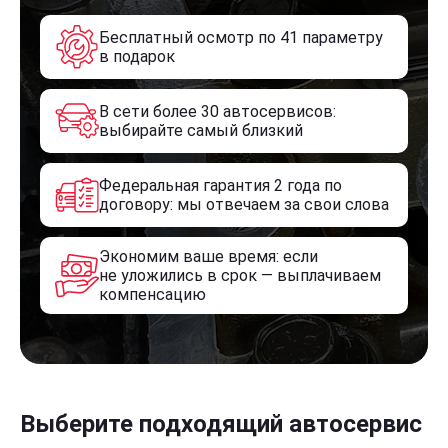
Бесплатный осмотр по 41 параметру
в подарок
В сети более 30 автосервисов:
выбирайте самый близкий
Федеральная гарантия 2 года по
договору: мы отвечаем за свои слова
Экономим ваше время: если
не уложились в срок — выплачиваем
компенсацию
Выберите подходящий автосервис