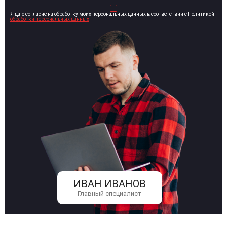
Я даю согласие на обработку моих персональных данных в соответствии с Политикой
обработки персональных данных
ИВАН ИВАНОВ
Главный специалист