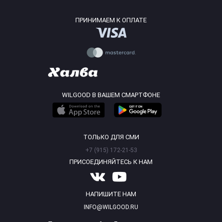
ПРИНИМАЕМ К ОПЛАТЕ
WILGOOD В ВАШЕМ СМАРТФОНЕ
ТОЛЬКО ДЛЯ СМИ
+7 (915) 172-21-53
ПРИСОЕДИНЯЙТЕСЬ К НАМ
НАПИШИТЕ НАМ
INFO@WILGOOD.RU