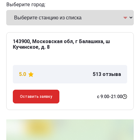
Выберите город:
143900, Московская обл, г Балашиха, ш
Кучинское, д. 8
5.0
513 отзыва
с 9:00-21:00
Оставить заявку