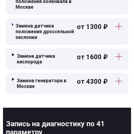
положения коленвала в
Москве
Замена датчика
от 1300 ₽
положения дроссельной
заслонки
Замена датчика
от 1600 ₽
кислорода
Замена генератора в
от 4300 ₽
Москве
Запись на диагностику по 41
параметру