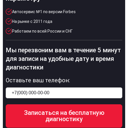
Автосервис №1 по версии Forbes
На рынке с 2011 года
Работаем по всей России и СНГ
Мы перезвоним вам в течение 5 минут
для записи на удобные дату и время
диагностики
Оставьте ваш телефон: