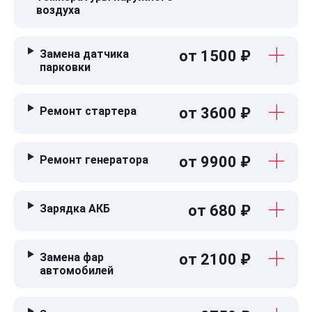
воздуха
Замена датчика
от 1500 ₽
парковки
Ремонт стартера
от 3600 ₽
Ремонт генератора
от 9900 ₽
Зарядка АКБ
от 680 ₽
Замена фар
от 2100 ₽
автомобилей