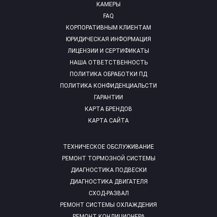
КАМЕРЫ
FAQ
КОРПОРАТИВНЫМ КЛИЕНТАМ
ЮРИДИЧЕСКАЯ ИНФОРМАЦИЯ
ЛИЦЕНЗИИ И СЕРТИФИКАТЫ
НАША ОТВЕТСТВЕННОСТЬ
ПОЛИТИКА ОБРАБОТКИ ПД
ПОЛИТИКА КОНФИДЕНЦИАЛЬСТИ
ГАРАНТИИ
КАРТА БРЕНДОВ
КАРТА САЙТА
ТЕХНИЧЕСКОЕ ОБСЛУЖИВАНИЕ
РЕМОНТ ТОРМОЗНОЙ СИСТЕМЫ
ДИАГНОСТИКА ПОДВЕСКИ
ДИАГНОСТИКА ДВИГАТЕЛЯ
СХОД-РАЗВАЛ
РЕМОНТ СИСТЕМЫ ОХЛАЖДЕНИЯ
РЕМОНТ КОНДИЦИОНЕРА