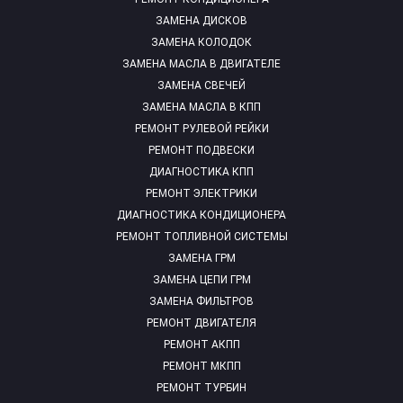
ЗАМЕНА ДИСКОВ
ЗАМЕНА КОЛОДОК
ЗАМЕНА МАСЛА В ДВИГАТЕЛЕ
ЗАМЕНА СВЕЧЕЙ
ЗАМЕНА МАСЛА В КПП
РЕМОНТ РУЛЕВОЙ РЕЙКИ
РЕМОНТ ПОДВЕСКИ
ДИАГНОСТИКА КПП
РЕМОНТ ЭЛЕКТРИКИ
ДИАГНОСТИКА КОНДИЦИОНЕРА
РЕМОНТ ТОПЛИВНОЙ СИСТЕМЫ
ЗАМЕНА ГРМ
ЗАМЕНА ЦЕПИ ГРМ
ЗАМЕНА ФИЛЬТРОВ
РЕМОНТ ДВИГАТЕЛЯ
РЕМОНТ АКПП
РЕМОНТ МКПП
РЕМОНТ ТУРБИН