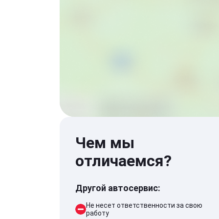
Чем мы
отличаемся?
Другой автосервис:
Не несет ответственности за свою
работу