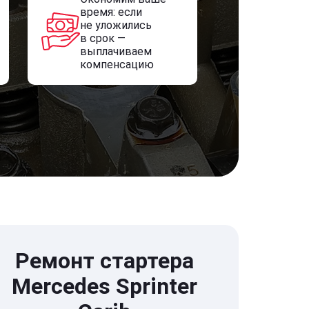
время: если
не уложились
в срок —
выплачиваем
компенсацию
Ремонт стартера
Mercedes Sprinter