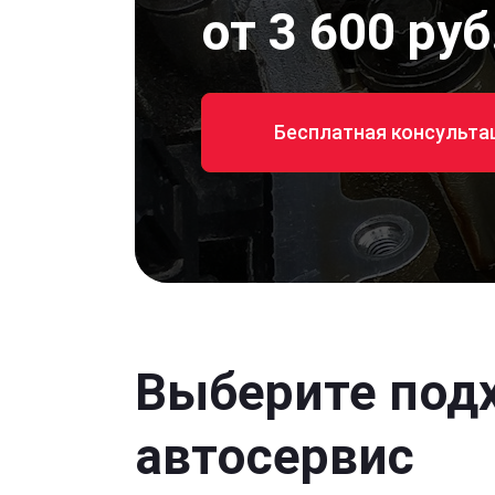
от 3 600 руб
Бесплатная консульта
Выберите под
автосервис