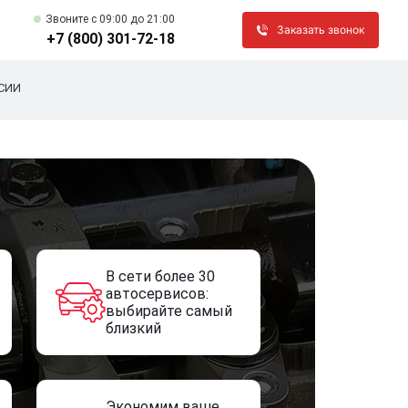
Звоните c 09:00 до 21:00
Заказать звонок
+7 (800) 301-72-18
СИИ
В сети более 30
автосервисов:
выбирайте самый
близкий
Экономим ваше