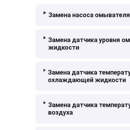
Замена насоса омывателя
Замена датчика уровня 
жидкости
Замена датчика температ
охлаждающей жидкости
Замена датчика температ
воздуха