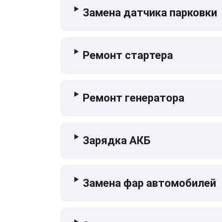
Замена датчика парковки
Ремонт стартера
Ремонт генератора
Зарядка АКБ
Замена фар автомобилей