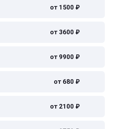
от 1500 ₽
от 3600 ₽
от 9900 ₽
от 680 ₽
от 2100 ₽