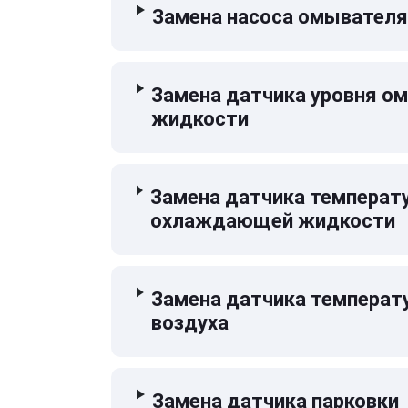
Замена насоса омывателя
Замена датчика уровня 
жидкости
Замена датчика температ
охлаждающей жидкости
Замена датчика температ
воздуха
Замена датчика парковки