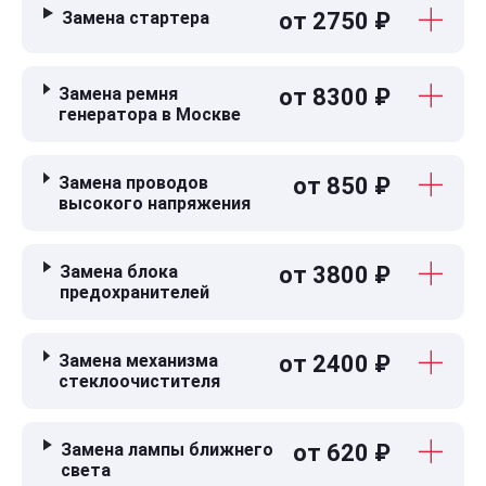
Замена стартера
от 2750 ₽
Замена ремня
от 8300 ₽
генератора в Москве
Замена проводов
от 850 ₽
высокого напряжения
Замена блока
от 3800 ₽
предохранителей
Замена механизма
от 2400 ₽
стеклоочистителя
Замена лампы ближнего
от 620 ₽
света