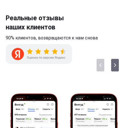
Реальные отзывы
наших клиентов
90% клиентов,
возвращаются к нам
снова