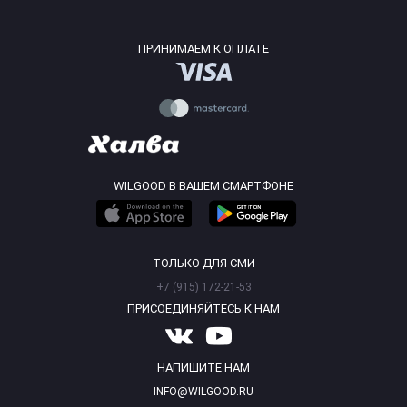
ПРИНИМАЕМ К ОПЛАТЕ
WILGOOD В ВАШЕМ СМАРТФОНЕ
ТОЛЬКО ДЛЯ СМИ
+7 (915) 172-21-53
ПРИСОЕДИНЯЙТЕСЬ К НАМ
НАПИШИТЕ НАМ
INFO@WILGOOD.RU