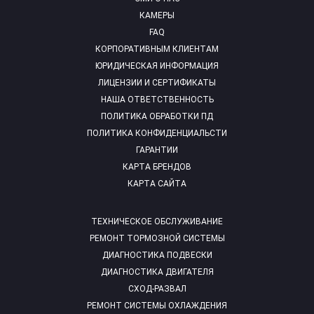
КАМЕРЫ
FAQ
КОРПОРАТИВНЫМ КЛИЕНТАМ
ЮРИДИЧЕСКАЯ ИНФОРМАЦИЯ
ЛИЦЕНЗИИ И СЕРТИФИКАТЫ
НАША ОТВЕТСТВЕННОСТЬ
ПОЛИТИКА ОБРАБОТКИ ПД
ПОЛИТИКА КОНФИДЕНЦИАЛЬСТИ
ГАРАНТИИ
КАРТА БРЕНДОВ
КАРТА САЙТА
ТЕХНИЧЕСКОЕ ОБСЛУЖИВАНИЕ
РЕМОНТ ТОРМОЗНОЙ СИСТЕМЫ
ДИАГНОСТИКА ПОДВЕСКИ
ДИАГНОСТИКА ДВИГАТЕЛЯ
СХОД-РАЗВАЛ
РЕМОНТ СИСТЕМЫ ОХЛАЖДЕНИЯ