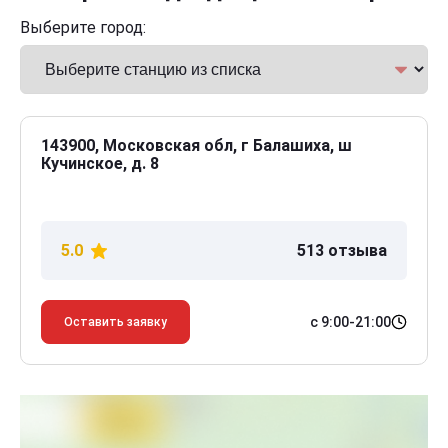
Выберите город:
143900, Московская обл, г Балашиха, ш
Кучинское, д. 8
5.0
513 отзыва
с 9:00-21:00
Оставить заявку