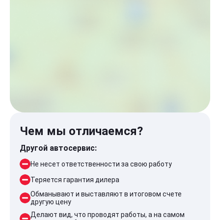
Чем мы отличаемся?
Другой автосервис:
Не несет ответственности за свою работу
Теряется гарантия дилера
Обманывают и выставляют в итоговом счете
другую цену
Делают вид, что проводят работы, а на самом