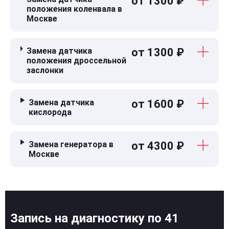
от 1300 ₽
положения коленвала в
Москве
Замена датчика
от 1300 ₽
положения дроссельной
заслонки
Замена датчика
от 1600 ₽
кислорода
Замена генератора в
от 4300 ₽
Москве
Запись на диагностику по 41