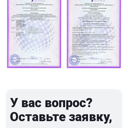
У вас вопрос?
Оставьте заявку,