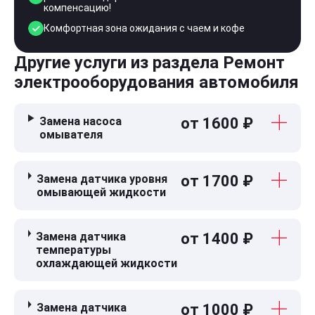
компенсацию!
Комфортная зона ожидания с чаем и кофе
Другие услуги из раздела Ремонт
электрооборудования автомобиля
Замена насоса
от 1600 ₽
омывателя
Замена датчика уровня
от 1700 ₽
омывающей жидкости
Замена датчика
от 1400 ₽
температуры
охлаждающей жидкости
Замена датчика
от 1000 ₽