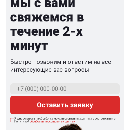
мы с вами
свяжемся в
течение 2-x
минут
Быстро позвоним и ответим на все
интересующие вас вопросы
Оставить заявку
Я даю согласие на обработку моих персональных данных в соответствии с
Политикой
обработки персональных данных