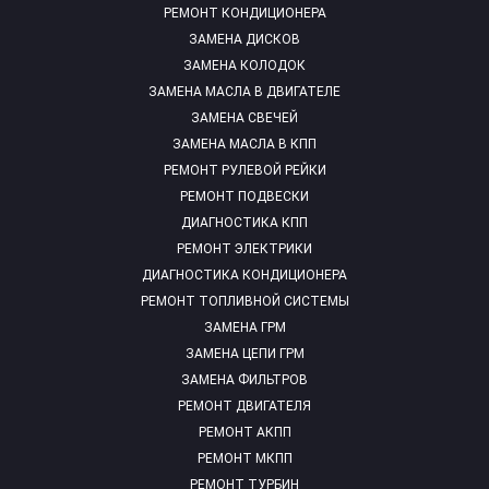
РЕМОНТ КОНДИЦИОНЕРА
ЗАМЕНА ДИСКОВ
ЗАМЕНА КОЛОДОК
ЗАМЕНА МАСЛА В ДВИГАТЕЛЕ
ЗАМЕНА СВЕЧЕЙ
ЗАМЕНА МАСЛА В КПП
РЕМОНТ РУЛЕВОЙ РЕЙКИ
РЕМОНТ ПОДВЕСКИ
ДИАГНОСТИКА КПП
РЕМОНТ ЭЛЕКТРИКИ
ДИАГНОСТИКА КОНДИЦИОНЕРА
РЕМОНТ ТОПЛИВНОЙ СИСТЕМЫ
ЗАМЕНА ГРМ
ЗАМЕНА ЦЕПИ ГРМ
ЗАМЕНА ФИЛЬТРОВ
РЕМОНТ ДВИГАТЕЛЯ
РЕМОНТ АКПП
РЕМОНТ МКПП
РЕМОНТ ТУРБИН