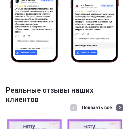
Реальные отзывы наших
клиентов
Показать все