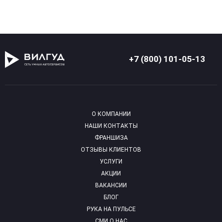
+7 (800) 101-05-13
О КОМПАНИИ
НАШИ КОНТАКТЫ
ФРАНШИЗА
ОТЗЫВЫ КЛИЕНТОВ
УСЛУГИ
АКЦИИ
ВАКАНСИИ
БЛОГ
РУКА НА ПУЛЬСЕ
СМИ О НАС