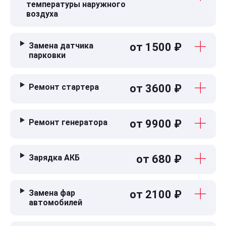
температуры наружного
воздуха
Замена датчика
от 1500 ₽
парковки
Ремонт стартера
от 3600 ₽
Ремонт генератора
от 9900 ₽
Зарядка АКБ
от 680 ₽
Замена фар
от 2100 ₽
автомобилей