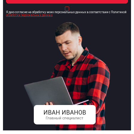
Я даю согласие на обработку моих персональных данных в соответствии с Политикой
обработки персональных данных
ИВАН ИВАНОВ
Главный специалист