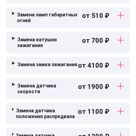
Замена ламп габаритных
от 510 ₽
огней
Замена катушки
от 700 ₽
зажигания
Замена замка зажигания
от 4100 ₽
Замена датчика
от 1900 ₽
скорости
Замена датчика
от 1100 ₽
положения распредвала
Замена датчика