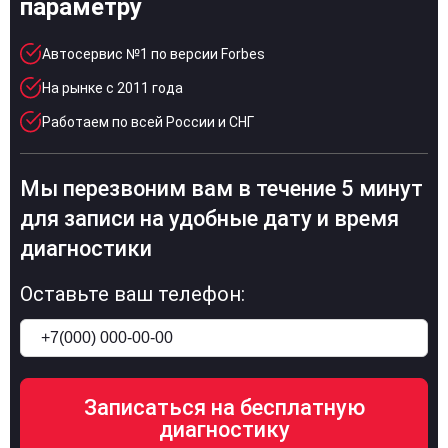
параметру
Автосервис №1 по версии Forbes
На рынке с 2011 года
Работаем по всей России и СНГ
Мы перезвоним вам в течение 5 минут
для записи на удобные дату и время
диагностики
Оставьте ваш телефон: