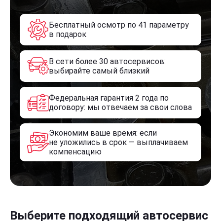
Бесплатный осмотр по 41 параметру
в подарок
В сети более 30 автосервисов:
выбирайте самый близкий
Федеральная гарантия 2 года по
договору: мы отвечаем за свои слова
Экономим ваше время: если
не уложились в срок — выплачиваем
компенсацию
Выберите подходящий автосервис