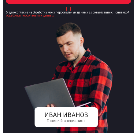
Я даю согласие на обработку моих персональных данных в соответствии с Политикой
обработки персональных данных
ИВАН ИВАНОВ
Главный специалист