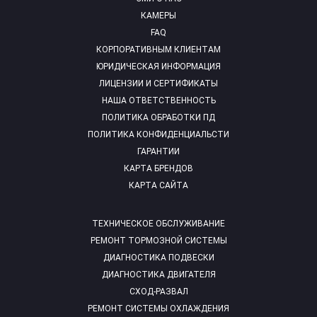
КАМЕРЫ
FAQ
КОРПОРАТИВНЫМ КЛИЕНТАМ
ЮРИДИЧЕСКАЯ ИНФОРМАЦИЯ
ЛИЦЕНЗИИ И СЕРТИФИКАТЫ
НАША ОТВЕТСТВЕННОСТЬ
ПОЛИТИКА ОБРАБОТКИ ПД
ПОЛИТИКА КОНФИДЕНЦИАЛЬСТИ
ГАРАНТИИ
КАРТА БРЕНДОВ
КАРТА САЙТА
ТЕХНИЧЕСКОЕ ОБСЛУЖИВАНИЕ
РЕМОНТ ТОРМОЗНОЙ СИСТЕМЫ
ДИАГНОСТИКА ПОДВЕСКИ
ДИАГНОСТИКА ДВИГАТЕЛЯ
СХОД-РАЗВАЛ
РЕМОНТ СИСТЕМЫ ОХЛАЖДЕНИЯ