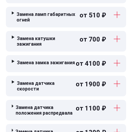
Замена ламп габаритных
от 510 ₽
огней
Замена катушки
от 700 ₽
зажигания
Замена замка зажигания
от 4100 ₽
Замена датчика
от 1900 ₽
скорости
Замена датчика
от 1100 ₽
положения распредвала
Замена датчика