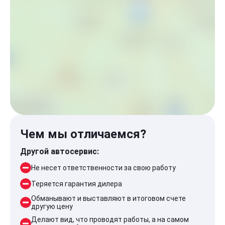
Чем мы отличаемся?
Другой автосервис:
Не несет ответственности за свою работу
Теряется гарантия дилера
Обманывают и выставляют в итоговом счете
другую цену
Делают вид, что проводят работы, а на самом