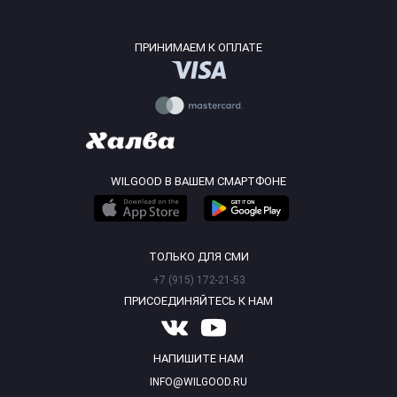
ПРИНИМАЕМ К ОПЛАТЕ
WILGOOD В ВАШЕМ СМАРТФОНЕ
ТОЛЬКО ДЛЯ СМИ
+7 (915) 172-21-53
ПРИСОЕДИНЯЙТЕСЬ К НАМ
НАПИШИТЕ НАМ
INFO@WILGOOD.RU