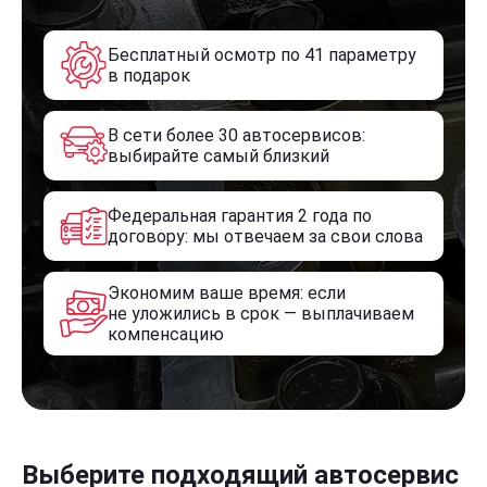
Бесплатный осмотр по 41 параметру
в подарок
В сети более 30 автосервисов:
выбирайте самый близкий
Федеральная гарантия 2 года по
договору: мы отвечаем за свои слова
Экономим ваше время: если
не уложились в срок — выплачиваем
компенсацию
Выберите подходящий автосервис