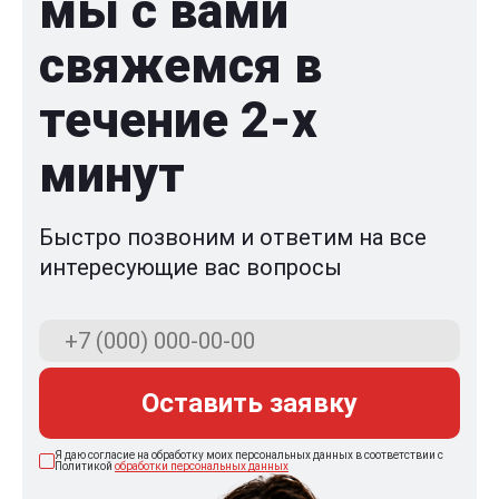
мы с вами
свяжемся в
течение 2-x
минут
Быстро позвоним и ответим на все
интересующие вас вопросы
Оставить заявку
Я даю согласие на обработку моих персональных данных в соответствии с
Политикой
обработки персональных данных