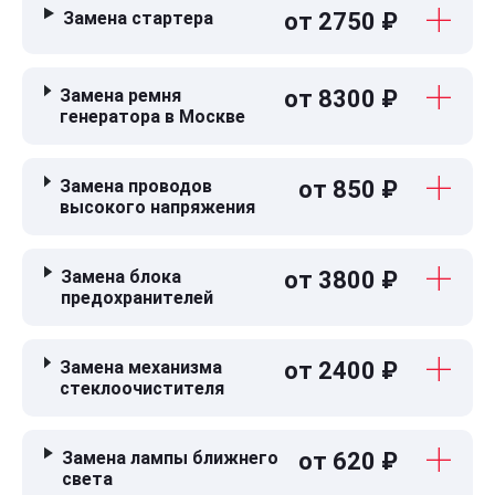
Замена стартера
от 2750 ₽
Замена ремня
от 8300 ₽
генератора в Москве
Замена проводов
от 850 ₽
высокого напряжения
Замена блока
от 3800 ₽
предохранителей
Замена механизма
от 2400 ₽
стеклоочистителя
Замена лампы ближнего
от 620 ₽
света