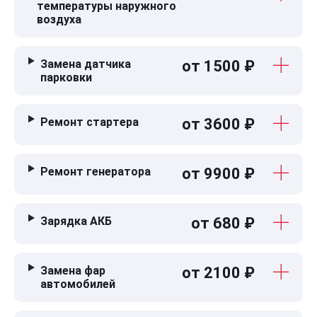
температуры наружного
воздуха
Замена датчика
от 1500 ₽
парковки
Ремонт стартера
от 3600 ₽
Ремонт генератора
от 9900 ₽
Зарядка АКБ
от 680 ₽
Замена фар
от 2100 ₽
автомобилей