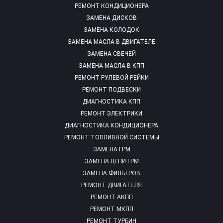
РЕМОНТ КОНДИЦИОНЕРА
ЗАМЕНА ДИСКОВ
ЗАМЕНА КОЛОДОК
ЗАМЕНА МАСЛА В ДВИГАТЕЛЕ
ЗАМЕНА СВЕЧЕЙ
ЗАМЕНА МАСЛА В КПП
РЕМОНТ РУЛЕВОЙ РЕЙКИ
РЕМОНТ ПОДВЕСКИ
ДИАГНОСТИКА КПП
РЕМОНТ ЭЛЕКТРИКИ
ДИАГНОСТИКА КОНДИЦИОНЕРА
РЕМОНТ ТОПЛИВНОЙ СИСТЕМЫ
ЗАМЕНА ГРМ
ЗАМЕНА ЦЕПИ ГРМ
ЗАМЕНА ФИЛЬТРОВ
РЕМОНТ ДВИГАТЕЛЯ
РЕМОНТ АКПП
РЕМОНТ МКПП
РЕМОНТ ТУРБИН