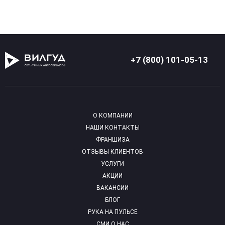
+7 (800) 101-05-13
О КОМПАНИИ
НАШИ КОНТАКТЫ
ФРАНШИЗА
ОТЗЫВЫ КЛИЕНТОВ
УСЛУГИ
АКЦИИ
ВАКАНСИИ
БЛОГ
РУКА НА ПУЛЬСЕ
СМИ О НАС