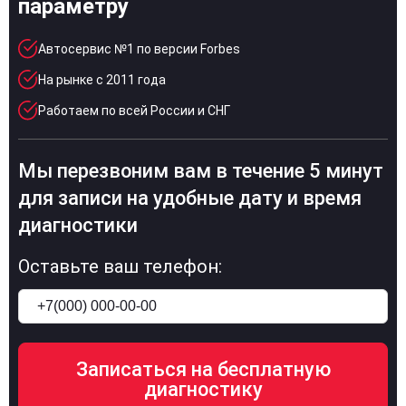
параметру
Автосервис №1 по версии Forbes
На рынке с 2011 года
Работаем по всей России и СНГ
Мы перезвоним вам в течение 5 минут
для записи на удобные дату и время
диагностики
Оставьте ваш телефон: