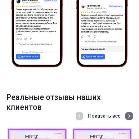
Реальные отзывы наших
клиентов
Показать все