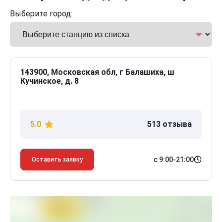
Выберите город:
143900, Московская обл, г Балашиха, ш
Кучинское, д. 8
5.0
513 отзыва
с 9:00-21:00
Оставить заявку