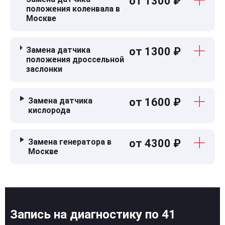
от 1300 ₽
положения коленвала в
Москве
Замена датчика
от 1300 ₽
положения дроссельной
заслонки
Замена датчика
от 1600 ₽
кислорода
Замена генератора в
от 4300 ₽
Москве
Запись на диагностику по 41