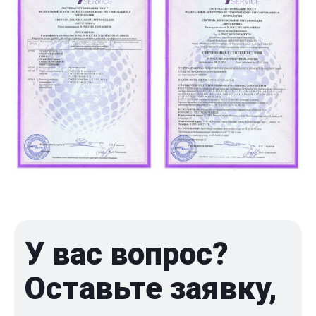
У вас вопрос?
Оставьте заявку,