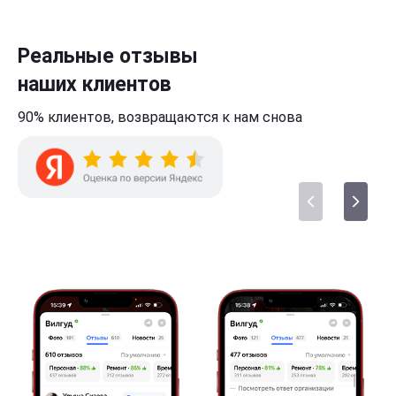
Реальные отзывы
наших клиентов
90% клиентов,
возвращаются к нам
снова