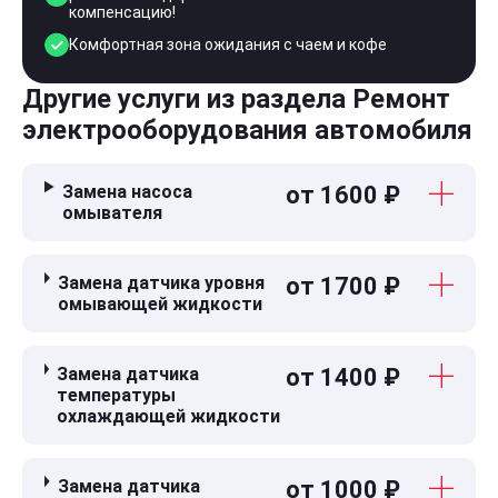
компенсацию!
Комфортная зона ожидания с чаем и кофе
Другие услуги из раздела Ремонт
электрооборудования автомобиля
Замена насоса
от 1600 ₽
омывателя
Замена датчика уровня
от 1700 ₽
омывающей жидкости
Замена датчика
от 1400 ₽
температуры
охлаждающей жидкости
Замена датчика
от 1000 ₽