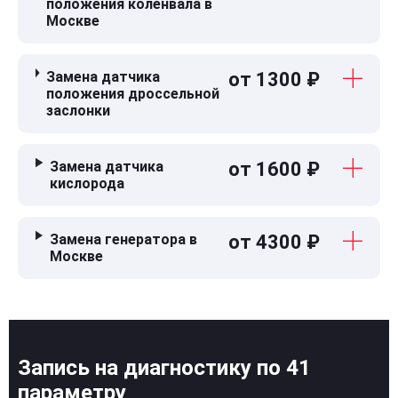
положения коленвала в
Москве
Замена датчика
от 1300 ₽
положения дроссельной
заслонки
Замена датчика
от 1600 ₽
кислорода
Замена генератора в
от 4300 ₽
Москве
Запись на диагностику по 41
параметру