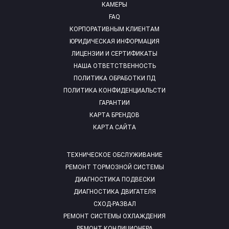
КАМЕРЫ
FAQ
КОРПОРАТИВНЫМ КЛИЕНТАМ
ЮРИДИЧЕСКАЯ ИНФОРМАЦИЯ
ЛИЦЕНЗИИ И СЕРТИФИКАТЫ
НАША ОТВЕТСТВЕННОСТЬ
ПОЛИТИКА ОБРАБОТКИ ПД
ПОЛИТИКА КОНФИДЕНЦИАЛЬСТИ
ГАРАНТИИ
КАРТА БРЕНДОВ
КАРТА САЙТА
ТЕХНИЧЕСКОЕ ОБСЛУЖИВАНИЕ
РЕМОНТ ТОРМОЗНОЙ СИСТЕМЫ
ДИАГНОСТИКА ПОДВЕСКИ
ДИАГНОСТИКА ДВИГАТЕЛЯ
СХОД-РАЗВАЛ
РЕМОНТ СИСТЕМЫ ОХЛАЖДЕНИЯ
РЕМОНТ КОНДИЦИОНЕРА