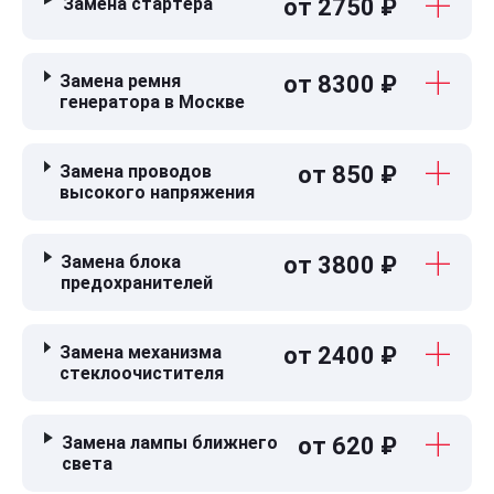
Замена стартера
от 2750 ₽
Замена ремня
от 8300 ₽
генератора в Москве
Замена проводов
от 850 ₽
высокого напряжения
Замена блока
от 3800 ₽
предохранителей
Замена механизма
от 2400 ₽
стеклоочистителя
Замена лампы ближнего
от 620 ₽
света