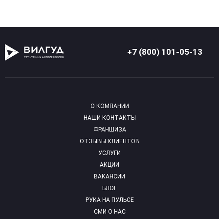
+7 (800) 101-05-13
О КОМПАНИИ
НАШИ КОНТАКТЫ
ФРАНШИЗА
ОТЗЫВЫ КЛИЕНТОВ
УСЛУГИ
АКЦИИ
ВАКАНСИИ
БЛОГ
РУКА НА ПУЛЬСЕ
СМИ О НАС