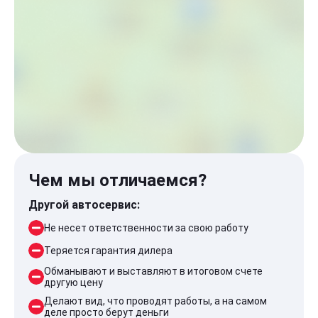
Чем мы отличаемся?
Другой автосервис:
Не несет ответственности за свою работу
Теряется гарантия дилера
Обманывают и выставляют в итоговом счете
другую цену
Делают вид, что проводят работы, а на самом
деле просто берут деньги