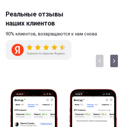
Реальные отзывы
наших клиентов
90% клиентов,
возвращаются к нам
снова