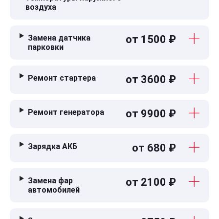
воздуха
Замена датчика
от 1500 ₽
парковки
Ремонт стартера
от 3600 ₽
Ремонт генератора
от 9900 ₽
Зарядка АКБ
от 680 ₽
Замена фар
от 2100 ₽
автомобилей