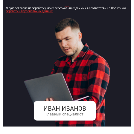
Я даю согласие на обработку моих персональных данных в соответствии с Политикой
обработки персональных данных
ИВАН ИВАНОВ
Главный специалист