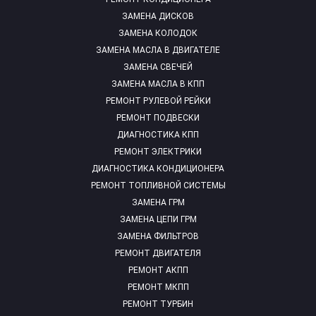
ЗАМЕНА ДИСКОВ
ЗАМЕНА КОЛОДОК
ЗАМЕНА МАСЛА В ДВИГАТЕЛЕ
ЗАМЕНА СВЕЧЕЙ
ЗАМЕНА МАСЛА В КПП
РЕМОНТ РУЛЕВОЙ РЕЙКИ
РЕМОНТ ПОДВЕСКИ
ДИАГНОСТИКА КПП
РЕМОНТ ЭЛЕКТРИКИ
ДИАГНОСТИКА КОНДИЦИОНЕРА
РЕМОНТ ТОПЛИВНОЙ СИСТЕМЫ
ЗАМЕНА ГРМ
ЗАМЕНА ЦЕПИ ГРМ
ЗАМЕНА ФИЛЬТРОВ
РЕМОНТ ДВИГАТЕЛЯ
РЕМОНТ АКПП
РЕМОНТ МКПП
РЕМОНТ ТУРБИН