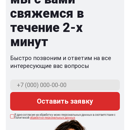
свяжемся в
течение 2-x
минут
Быстро позвоним и ответим на все
интересующие вас вопросы
Оставить заявку
Я даю согласие на обработку моих персональных данных в соответствии с
Политикой
обработки персональных данных