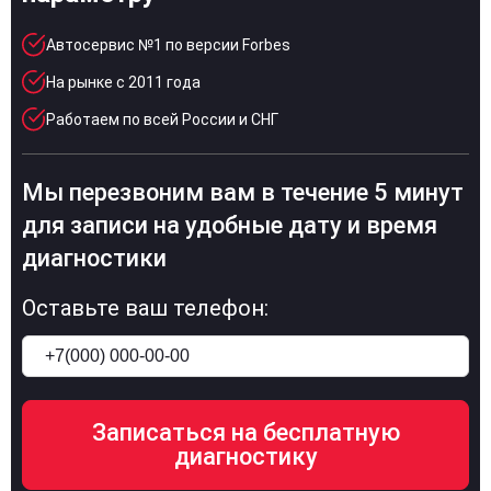
Автосервис №1 по версии Forbes
На рынке с 2011 года
Работаем по всей России и СНГ
Мы перезвоним вам в течение 5 минут
для записи на удобные дату и время
диагностики
Оставьте ваш телефон: