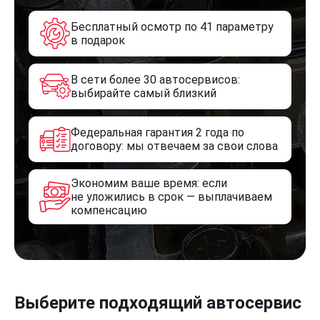
Бесплатный осмотр по 41 параметру
в подарок
В сети более 30 автосервисов:
выбирайте самый близкий
Федеральная гарантия 2 года по
договору: мы отвечаем за свои слова
Экономим ваше время: если
не уложились в срок — выплачиваем
компенсацию
Выберите подходящий автосервис