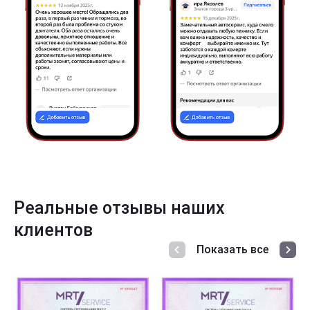
Реальные отзывы наших
клиентов
Показать все