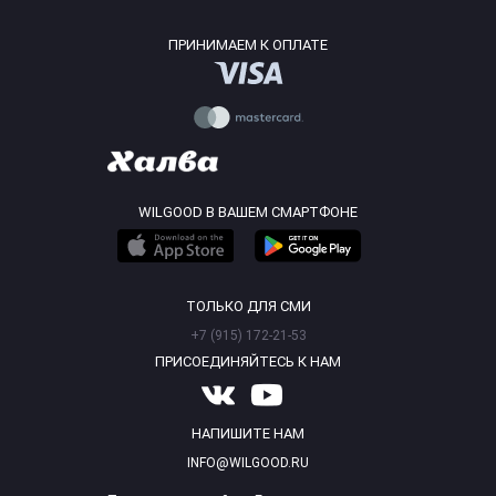
ПРИНИМАЕМ К ОПЛАТЕ
WILGOOD В ВАШЕМ СМАРТФОНЕ
ТОЛЬКО ДЛЯ СМИ
+7 (915) 172-21-53
ПРИСОЕДИНЯЙТЕСЬ К НАМ
НАПИШИТЕ НАМ
INFO@WILGOOD.RU