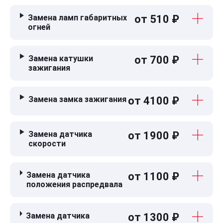
Замена ламп габаритных
от 510 ₽
огней
Замена катушки
от 700 ₽
зажигания
Замена замка зажигания
от 4100 ₽
Замена датчика
от 1900 ₽
скорости
Замена датчика
от 1100 ₽
положения распредвала
Замена датчика
от 1300 ₽