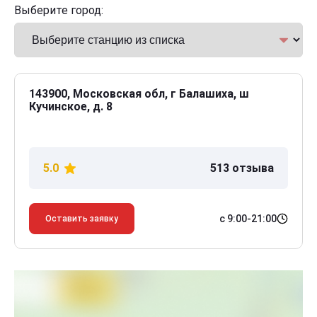
Выберите город:
143900, Московская обл, г Балашиха, ш
Кучинское, д. 8
5.0
513 отзыва
с 9:00-21:00
Оставить заявку